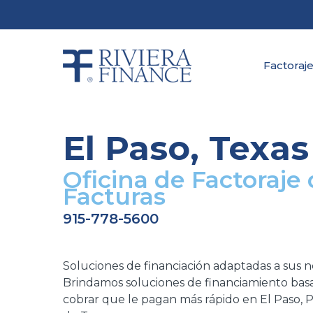
Skip
to
main
content
Factoraje
El Paso, Texas
Oficina de Factoraje
Facturas
915-778-5600
Soluciones de financiación adaptadas a sus n
Brindamos soluciones de financiamiento bas
cobrar que le pagan más rápido en El Paso, P