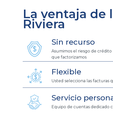
La ventaja de 
Riviera
Sin recurso
Asumimos el riesgo de crédito 
que factorizamos
Flexible
Usted selecciona las facturas 
Servicio person
Equipo de cuentas dedicado c