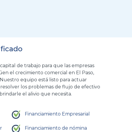
ificado
 capital de trabajo para que las empresas
núen el crecimiento comercial en El Paso,
 Nuestro equipo está listo para actuar
resolver los problemas de flujo de efectivo
indarle el alivio que necesita.
Financiamiento Empresarial
r
Financiamiento de nómina