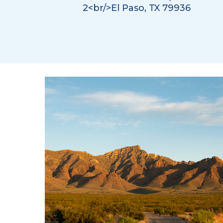
2<br/>El Paso, TX 79936