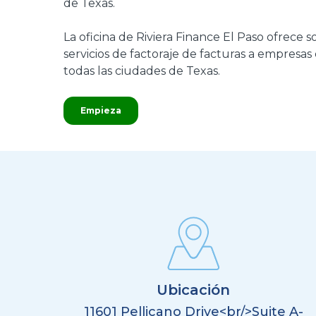
de Texas.
La oficina de Riviera Finance El Paso ofrece s
servicios de factoraje de facturas a empresas
todas las ciudades de Texas.
Empieza
Ubicación
11601 Pellicano Drive<br/>Suite A-