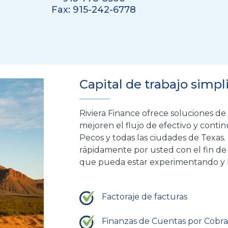
Fax: 915-242-6778
Capital de trabajo simpl
Riviera Finance ofrece soluciones de
mejoren el flujo de efectivo y conti
Pecos y todas las ciudades de Texas.
rápidamente por usted con el fin de 
que pueda estar experimentando y br
Factoraje de facturas
Finanzas de Cuentas por Cobra