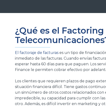
¿Qué es el Factoring
Telecomunicaciones
El factoraje de facturas
es un tipo de financiaci
inmediato de las facturas. Cuando envías factura
esperar hasta 60 días para que paguen. Los servic
Finance le permiten cobrar efectivo por adelant
Los clientes que requieren plazos de pago ext
situación financiera difícil. Tiene gastos conti
un sinnúmero de otros costos relacionados con e
impredecible, su capacidad para cumplir con la
otro. Además, es difícil invertir en marketing y o