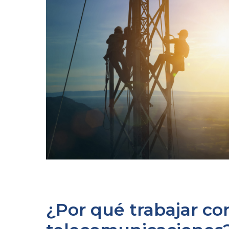
¿Por qué trabajar con