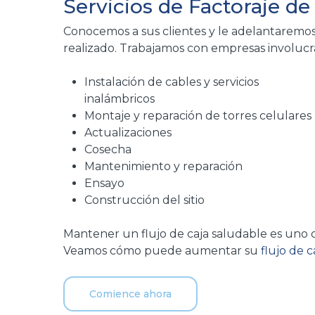
Servicios de Factoraje d
Conocemos a sus clientes y le adelantaremos e
realizado. Trabajamos con empresas involucr
Instalación de cables y servicios
inalámbricos
Montaje y reparación de torres celulares
Actualizaciones
Cosecha
Mantenimiento y reparación
Ensayo
Construcción del sitio
Mantener un flujo de caja saludable es uno 
Veamos cómo puede aumentar su
flujo de c
Comience ahora