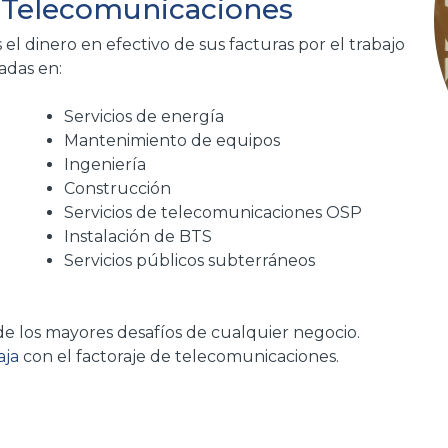
e Telecomunicaciones
l dinero en efectivo de sus facturas por el trabajo
adas en:
Servicios de energía
Mantenimiento de equipos
Ingeniería
Construcción
Servicios de telecomunicaciones OSP
Instalación de BTS
Servicios públicos subterráneos
de los mayores desafíos de cualquier negocio.
aja
con el factoraje de telecomunicaciones.