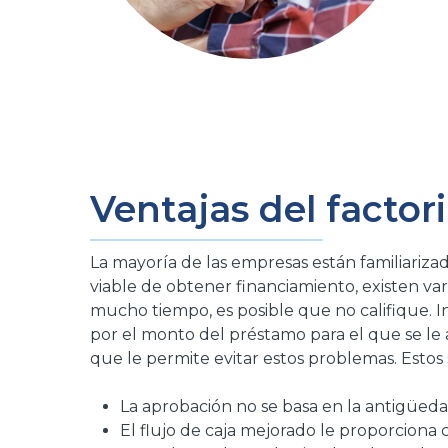
Ventajas del factori
La mayoría de las empresas están familiarizad
viable de obtener financiamiento, existen va
mucho tiempo, es posible que no califique. I
por el monto del préstamo para el que se le 
que le permite evitar estos problemas. Estos 
La aprobación no se basa en la antigüeda
El flujo de caja mejorado le proporciona