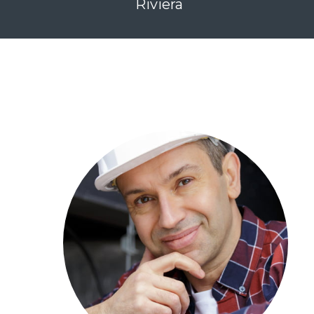
Riviera