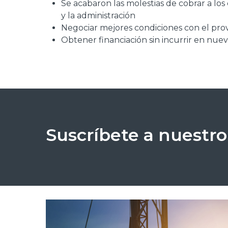
Se acabaron las molestias de cobrar a los 
y la administración
Negociar mejores condiciones con el pr
Obtener financiación sin incurrir en nue
Suscríbete a nuestro