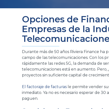
Opciones de Finan
Empresas de la Indu
Telecomunicacion
Durante más de 50 años Riviera Finance ha p
campo de las telecomunicaciones. Con los p
rápidamente las redes 5G, la demanda de ser
telecomunicaciones está en aumento. Pero,
proyectos sin suficiente capital de crecimient
El factoraje de facturas
le permite vender sus
inmediato. Ya no es necesario esperar de 30 a 
paguen.