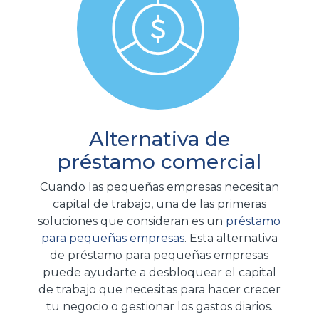
Alternativa de
préstamo comercial
Cuando las pequeñas empresas necesitan
capital de trabajo, una de las primeras
soluciones que consideran es un
préstamo
para pequeñas empresas
. Esta alternativa
de préstamo para pequeñas empresas
puede ayudarte a desbloquear el capital
de trabajo que necesitas para hacer crecer
tu negocio o gestionar los gastos diarios.