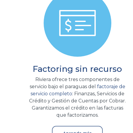
Factoring sin recurso
Riviera ofrece tres componentes de
servicio bajo el paraguas del
factoraje de
servicio completo
: Finanzas, Servicios de
Crédito y Gestión de Cuentas por Cobrar.
Garantizamos el crédito en las facturas
que factorizamos.