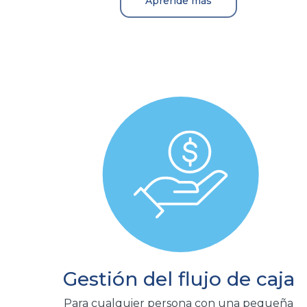
Aprende más
Gestión del flujo de caja
Para cualquier persona con una pequeña