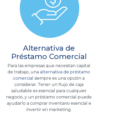
Alternativa de
Préstamo Comercial
Para las empresas que necesitan capital
de trabajo, una
alternativa de préstamo
comercial
siempre es una opción a
considerar. Tener un flujo de caja
saludable es esencial para cualquier
negocio, y un préstamo comercial puede
ayudarlo a comprar inventario esencial e
invertir en marketing.