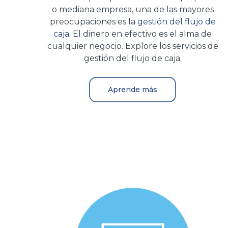
o mediana empresa, una de las mayores
preocupaciones es la
gestión del flujo de
caja
. El dinero en efectivo es el alma de
cualquier negocio. Explore los servicios de
gestión del flujo de caja.
Aprende más