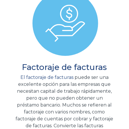
Factoraje de facturas
El factoraje de facturas
puede ser una
excelente opción para las empresas que
necesitan capital de trabajo rápidamente,
pero que no pueden obtener un
préstamo bancario. Muchos se refieren al
factoraje con varios nombres, como
factoraje de cuentas por cobrar y factoraje
de facturas.
Convierte las facturas