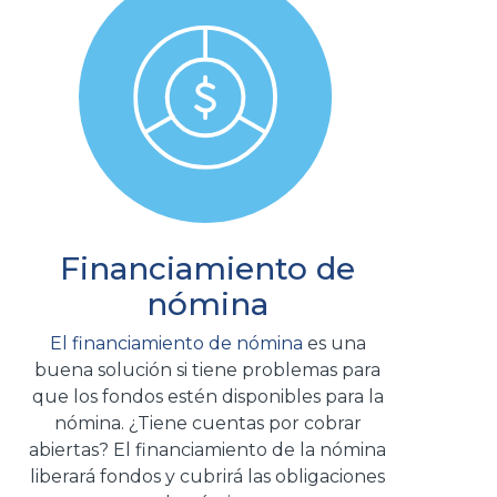
Financiamiento de
nómina
El financiamiento de nómina
es una
buena solución si tiene problemas para
que los fondos estén disponibles para la
nómina. ¿Tiene cuentas por cobrar
abiertas? El financiamiento de la nómina
liberará fondos y cubrirá las obligaciones