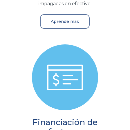
impagadas en efectivo.
Aprende más
Financiación de