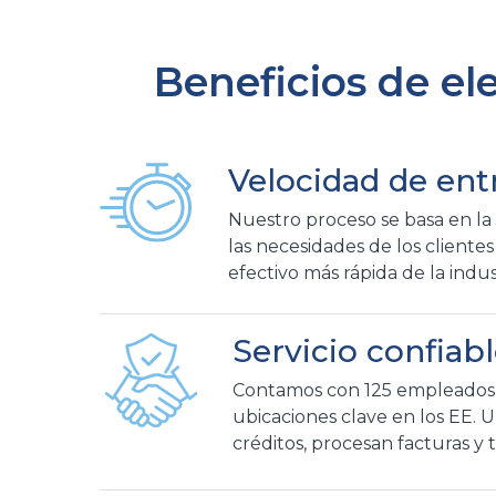
Beneficios de el
Velocidad de ent
Nuestro proceso se basa en la
las necesidades de los clientes
efectivo más rápida de la indus
Servicio confiab
Contamos con 125 empleados c
ubicaciones clave en los EE.
créditos, procesan facturas y t