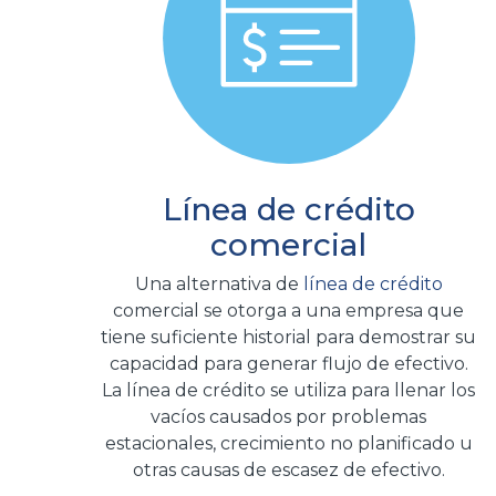
Línea de crédito
comercial
Una alternativa de
línea de crédito
comercial se otorga a una empresa que
tiene suficiente historial para demostrar su
capacidad para generar flujo de efectivo.
La línea de crédito se utiliza para llenar los
vacíos causados por problemas
estacionales, crecimiento no planificado u
otras causas de escasez de efectivo.