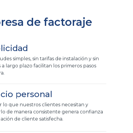
resa de factoraje
licidad
tudes simples, sin tarifas de instalación y sin
 a largo plazo facilitan los primeros pasos
ra.
icio personal
 lo que nuestros clientes necesitan y
lo de manera consistente genera confianza
ación de cliente satisfecha.