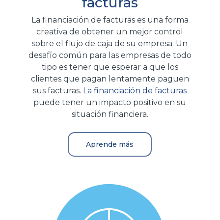
facturas
La financiación de facturas es una forma
creativa de obtener un mejor control
sobre el flujo de caja de su empresa. Un
desafío común para las empresas de todo
tipo es tener que esperar a que los
clientes que pagan lentamente paguen
sus facturas.
La financiación de facturas
puede tener un impacto positivo en su
situación financiera.
Aprende más