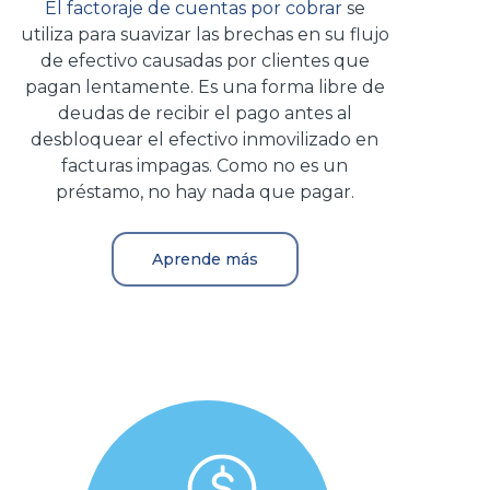
El factoraje de cuentas por cobrar
se
utiliza para suavizar las brechas en su flujo
de efectivo causadas por clientes que
pagan lentamente. Es una forma libre de
deudas de recibir el pago antes al
desbloquear el efectivo inmovilizado en
facturas impagas. Como no es un
préstamo, no hay nada que pagar.
Aprende más