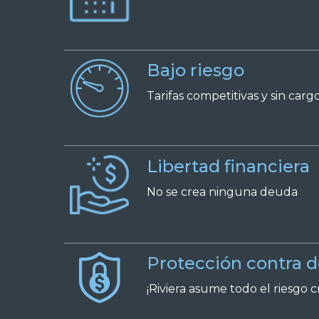
Bajo riesgo
Tarifas competitivas y sin carg
Libertad financiera
No se crea ninguna deuda
Protección contra 
¡Riviera asume todo el riesgo cr