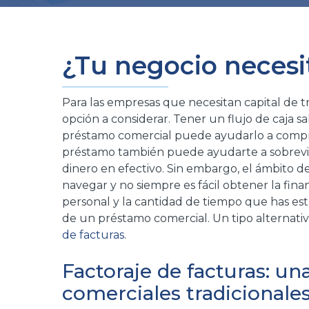
¿Tu negocio necesit
Para las empresas que necesitan capital de 
opción a considerar. Tener un flujo de caja s
préstamo comercial puede ayudarlo a comprar
préstamo también puede ayudarte a sobrevi
dinero en efectivo. Sin embargo, el ámbito de 
navegar y no siempre es fácil obtener la fin
personal y la cantidad de tiempo que has es
de un préstamo comercial. Un tipo alternativ
de facturas
.
Factoraje de facturas: un
comerciales tradicionale