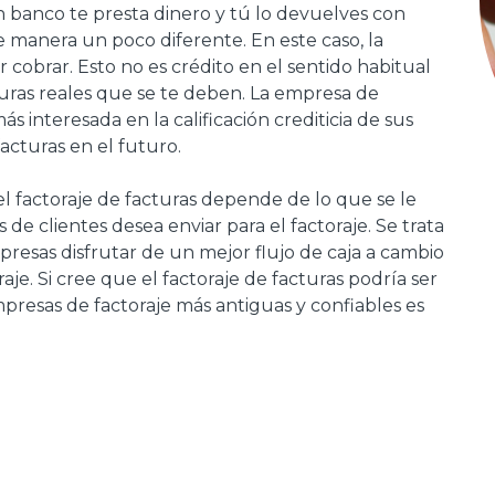
 banco te presta dinero y tú lo devuelves con
de manera un poco diferente. En este caso, la
cobrar. Esto no es crédito en el sentido habitual
turas reales que se te deben. La empresa de
ás interesada en la calificación crediticia de sus
acturas en el futuro.
 factoraje de facturas depende de lo que se le
e clientes desea enviar para el factoraje. Se trata
presas disfrutar de un mejor flujo de caja a cambio
je. Si cree que el factoraje de facturas podría ser
mpresas de factoraje más antiguas y confiables es