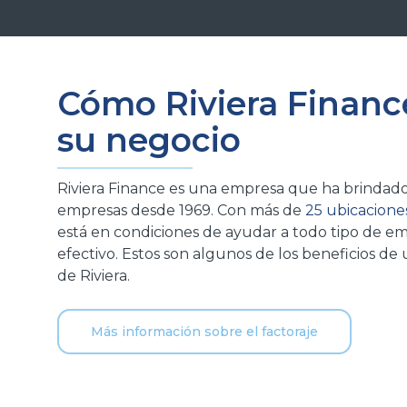
Cómo Riviera Financ
su negocio
Riviera Finance es una empresa que ha brindado 
empresas desde 1969. Con más de
25 ubicacione
está en condiciones de ayudar a todo tipo de emp
efectivo. Estos son algunos de los beneficios de ut
de Riviera.
Más información sobre el factoraje