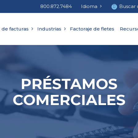
800.872.7484
Idioma
Buscar 
 de facturas
Industrias
Factoraje de fletes
Recurs
PRÉSTAMOS
COMERCIALES