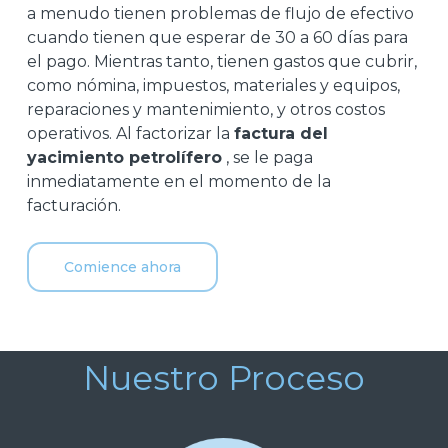
a menudo tienen problemas de flujo de efectivo
cuando tienen que esperar de 30 a 60 días para
el pago. Mientras tanto, tienen gastos que cubrir,
como nómina, impuestos, materiales y equipos,
reparaciones y mantenimiento, y otros costos
operativos. Al factorizar la
factura del
yacimiento petrolífero
, se le paga
inmediatamente en el momento de la
facturación.
Comience ahora
Nuestro Proceso