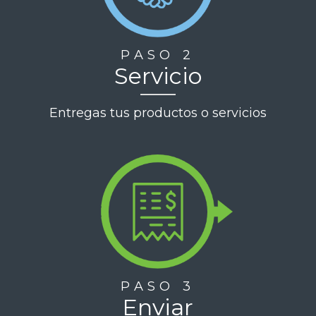
PASO 2
Servicio
Entregas tus productos o servicios
PASO 3
Enviar