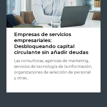
Empresas de servicios
empresariales:
Desbloqueando capital
circulante sin añadir deudas
Las consultoras, agencias de marketing,
servicios de tecnología de la información,
organizaciones de selección de personal
y otras…