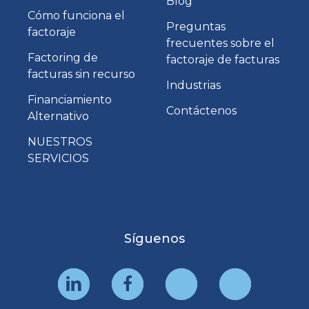
Blog
Cómo funciona el
Preguntas
factoraje
frecuentes sobre el
Factoring de
factoraje de facturas
facturas sin recurso
Industrias
Financiamiento
Contáctenos
Alternativo
NUESTROS
SERVICIOS
Síguenos