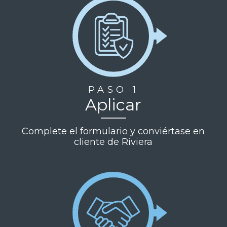
PASO 1
Aplicar
Complete el formulario y conviértase en
cliente de Riviera