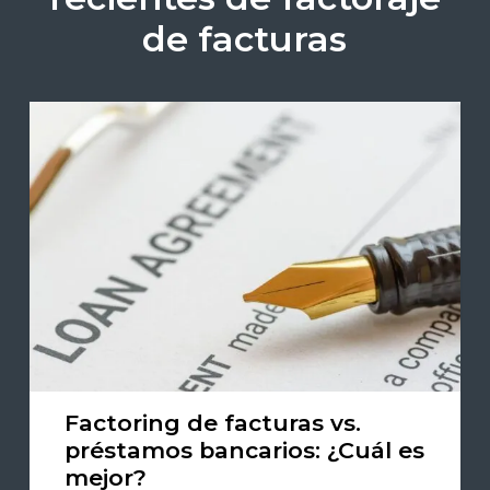
de facturas
Factoring de facturas vs.
préstamos bancarios: ¿Cuál es
mejor?