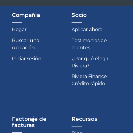
Compañía
Socio
Hogar
Aplicar ahora
Buscar una
Testimonios de
ubicación
clientes
Iniciar sesión
¿Por qué elegir
Riviera?
Riviera Finance
Crédito rápido
Factoraje de
Recursos
facturas