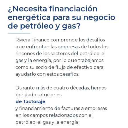
¿Necesita financiación
energética para su negocio
de petróleo y gas?
Riviera Finance comprende los desafíos
que enfrentan las empresas de todos los
rincones de los sectores del petróleo, el
gas y la energía, por lo que trabajamos
como su socio de flujo de efectivo para
ayudarlo con estos desafíos.
Durante más de cuatro décadas, hemos
brindado soluciones
de factoraje
y financiamiento de facturas a empresas
en los campos relacionados con el
petróleo, el gas y la energía: