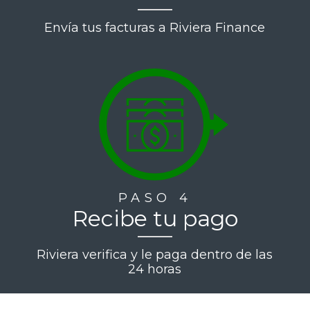
Envía tus facturas a Riviera Finance
PASO 4
Recibe tu pago
Riviera verifica y le paga dentro de las
24 horas