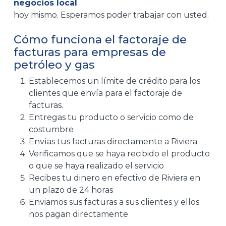
negocios local
hoy mismo. Esperamos poder trabajar con usted.
Cómo funciona el factoraje de
facturas para empresas de
petróleo y gas
Establecemos un límite de crédito para los
clientes que envía para el factoraje de
facturas.
Entregas tu producto o servicio como de
costumbre
Envías tus facturas directamente a Riviera
Verificamos que se haya recibido el producto
o que se haya realizado el servicio
Recibes tu dinero en efectivo de Riviera en
un plazo de 24 horas
Enviamos sus facturas a sus clientes y ellos
nos pagan directamente