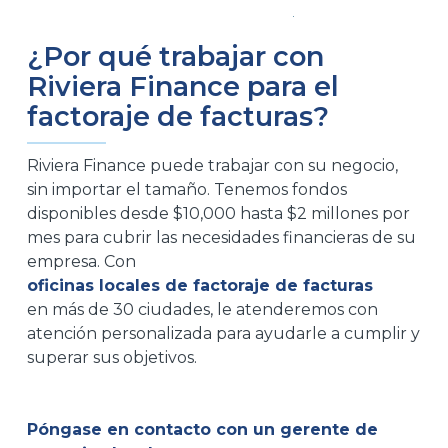
¿Por qué trabajar con
Riviera Finance para el
factoraje de facturas?
Riviera Finance puede trabajar con su negocio,
sin importar el tamaño. Tenemos fondos
disponibles desde $10,000 hasta $2 millones por
mes para cubrir las necesidades financieras de su
empresa. Con
oficinas locales de factoraje de facturas
en más de 30 ciudades, le atenderemos con
atención personalizada para ayudarle a cumplir y
superar sus objetivos.
Póngase en contacto con un gerente de