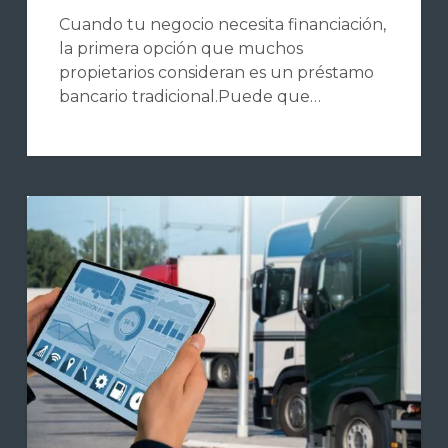
Cuando tu negocio necesita financiación,
la primera opción que muchos
propietarios consideran es un préstamo
bancario tradicional.Puede que…