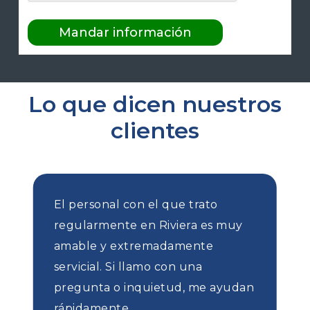
Lo que dicen nuestros
clientes
El personal con el que trato
regularmente en Riviera es muy
amable y extremadamente
servicial. Si llamo con una
pregunta o inquietud, me ayudan
rápidamente.