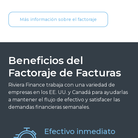
Más información sobre el factoraje
Beneficios del
Factoraje de Facturas
Riviera Finance trabaja con una variedad de
empresas en los EE. UU. y Canadá para ayudarlas
a mantener el flujo de efectivo y satisfacer las
demandas financieras semanales.
Efectivo inmediato