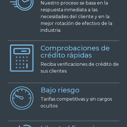
Nuestro proceso se basa en la
respuesta inmediata a las
necesidades del cliente y en la
mejor rotación de efectivo de la
industria.
Comprobaciones de
crédito rápidas
Reciba verificaciones de crédito de
sus clientes
Bajo riesgo
Tarifas competitivas y sin cargos
ocultos