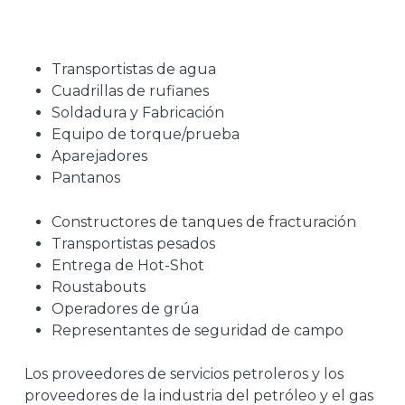
Transportistas de agua
Cuadrillas de rufianes
Soldadura y Fabricación
Equipo de torque/prueba
Aparejadores
Pantanos
Constructores de tanques de fracturación
Transportistas pesados
Entrega de Hot-Shot
Roustabouts
Operadores de grúa
Representantes de seguridad de campo
Los proveedores de servicios petroleros y los
proveedores de la industria del petróleo y el gas