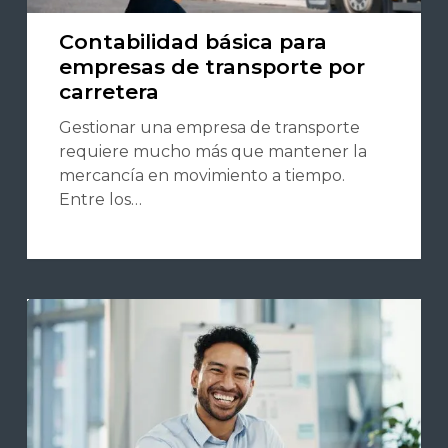
Contabilidad básica para
empresas de transporte por
carretera
Gestionar una empresa de transporte
requiere mucho más que mantener la
mercancía en movimiento a tiempo.
Entre los…