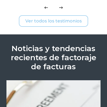
Ver todos los testimonios
Noticias y tendencias
recientes de factoraje
de facturas