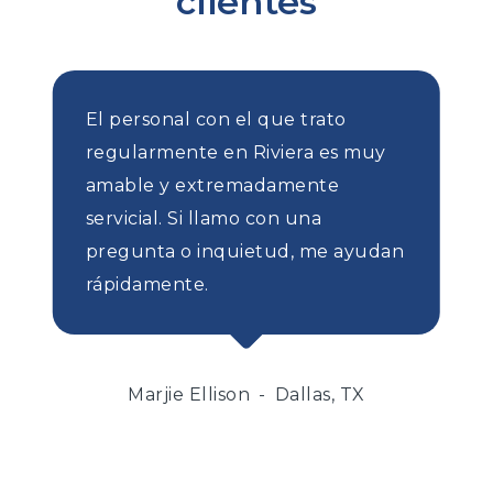
clientes
El personal con el que trato
regularmente en Riviera es muy
amable y extremadamente
servicial. Si llamo con una
pregunta o inquietud, me ayudan
rápidamente.
Marjie Ellison
Dallas, TX