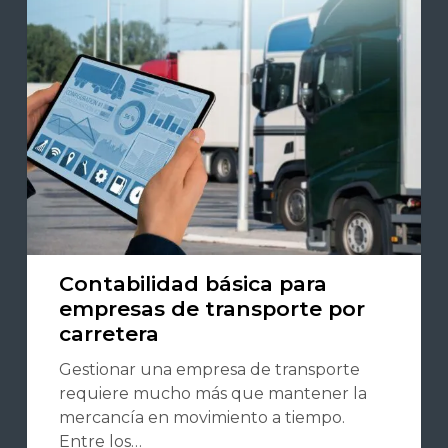
Contabilidad básica para
empresas de transporte por
carretera
Gestionar una empresa de transporte
requiere mucho más que mantener la
mercancía en movimiento a tiempo.
Entre los…