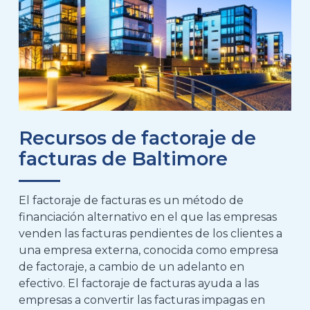
Recursos de factoraje de
facturas de Baltimore
El factoraje de facturas es un método de
financiación alternativo en el que las empresas
venden las facturas pendientes de los clientes a
una empresa externa, conocida como empresa
de factoraje, a cambio de un adelanto en
efectivo. El factoraje de facturas ayuda a las
empresas a convertir las facturas impagas en