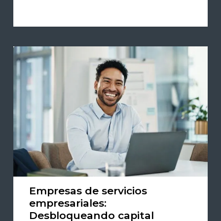
Empresas de servicios
empresariales:
Desbloqueando capital