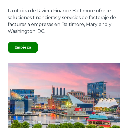
La oficina de Riviera Finance Baltimore ofrece
soluciones financieras y servicios de factoraje de
facturas a empresas en Baltimore, Maryland y
Washington, DC.
Empieza