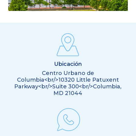
Ubicación
Centro Urbano de
Columbia<br/>10320 Little Patuxent
Parkway<br/>Suite 300<br/>Columbia,
MD 21044