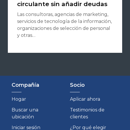
circulante sin añadir deudas
Las consultoras, agencias de marketing,
servicios de tecnología de la información,
organizaciones de selección de personal
y otras…
Compañía
Socio
Hogar
Aplicar ahora
Buscar una
Testimonios de
ubicación
clientes
Iniciar sesión
¿Por qué elegir