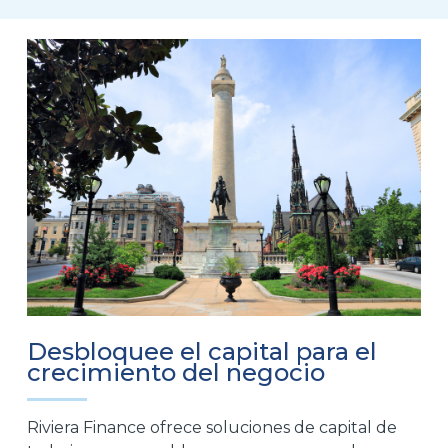
Desbloquee el capital para el
crecimiento del negocio
Riviera Finance ofrece soluciones de capital de