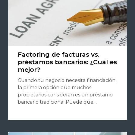
Factoring de facturas vs.
préstamos bancarios: ¿Cuál es
mejor?
Cuando tu negocio necesita financiación,
la primera opción que muchos
propietarios consideran es un préstamo
bancario tradicional.Puede que…