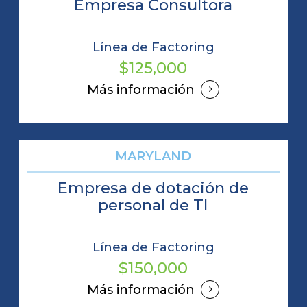
Empresa Consultora
Línea de Factoring
$125,000
Más información
MARYLAND
Empresa de dotación de
personal de TI
Línea de Factoring
$150,000
Más información