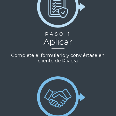
PASO 1
Aplicar
Complete el formulario y conviértase en
cliente de Riviera