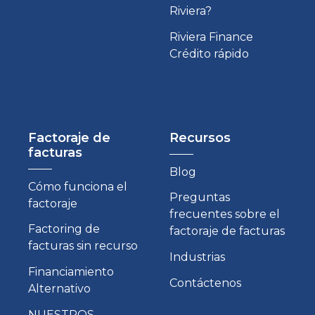
Riviera?
Riviera Finance
Crédito rápido
Factoraje de
Recursos
facturas
Blog
Cómo funciona el
Preguntas
factoraje
frecuentes sobre el
Factoring de
factoraje de facturas
facturas sin recurso
Industrias
Financiamiento
Contáctenos
Alternativo
NUESTROS