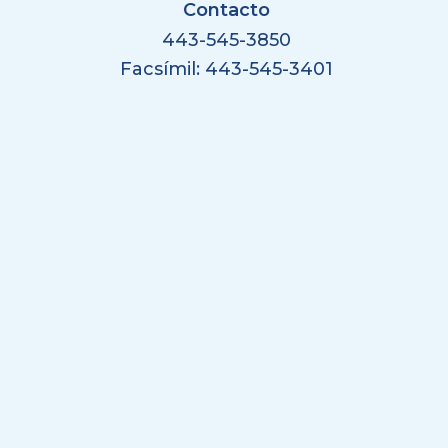
Contacto
443-545-3850
Facsímil: 443-545-3401