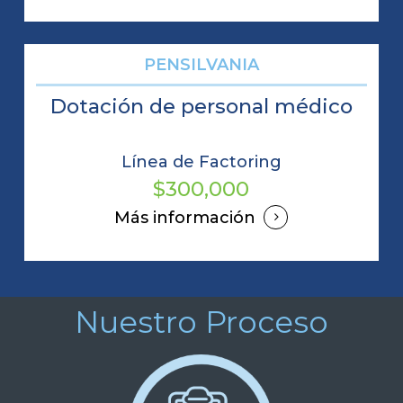
PENSILVANIA
Dotación de personal médico
Línea de Factoring
$300,000
Más información
Nuestro Proceso