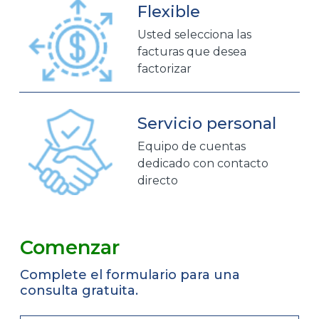
Flexible
Usted selecciona las
facturas que desea
factorizar
Servicio personal
Equipo de cuentas
dedicado con contacto
directo
Comenzar
Complete el formulario para una
consulta gratuita.