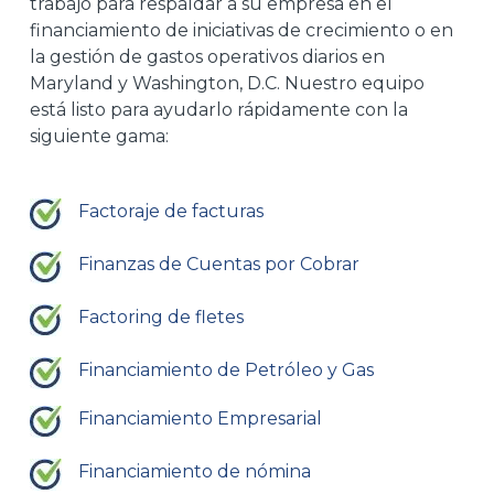
trabajo para respaldar a su empresa en el
financiamiento de iniciativas de crecimiento o en
la gestión de gastos operativos diarios en
Maryland y Washington, D.C. Nuestro equipo
está listo para ayudarlo rápidamente con la
siguiente gama:
Factoraje de facturas
Finanzas de Cuentas por Cobrar
Factoring de fletes
Financiamiento de Petróleo y Gas
Financiamiento Empresarial
Financiamiento de nómina