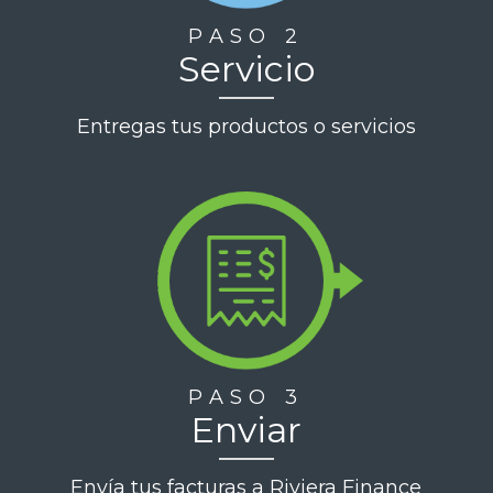
PASO 2
Servicio
Entregas tus productos o servicios
PASO 3
Enviar
Envía tus facturas a Riviera Finance