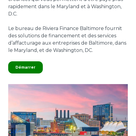
rapidement dans le Maryland et à Washington,
D.C.
Le bureau de Riviera Finance Baltimore fournit
des solutions de financement et des services
d’affacturage aux entreprises de Baltimore, dans
le Maryland, et de Washington, DC.
Démarrer