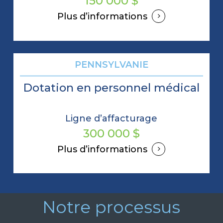
150 000 $
Plus d’informations
PENNSYLVANIE
Dotation en personnel médical
Ligne d’affacturage
300 000 $
Plus d’informations
Notre processus