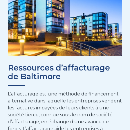
Ressources d’affacturage
de Baltimore
L’affacturage est une méthode de financement
alternative dans laquelle les entreprises vendent
les factures impayées de leurs clients à une
société tierce, connue sous le nom de société
d’affacturage, en échange d’une avance de
fonds. L’affacturage aide les entreprises à