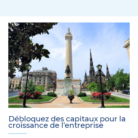
Débloquez des capitaux pour la
croissance de l’entreprise