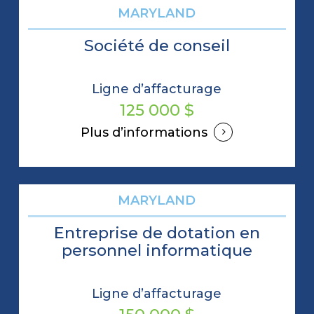
MARYLAND
Société de conseil
Ligne d’affacturage
125 000 $
Plus d’informations
MARYLAND
Entreprise de dotation en
personnel informatique
Ligne d’affacturage