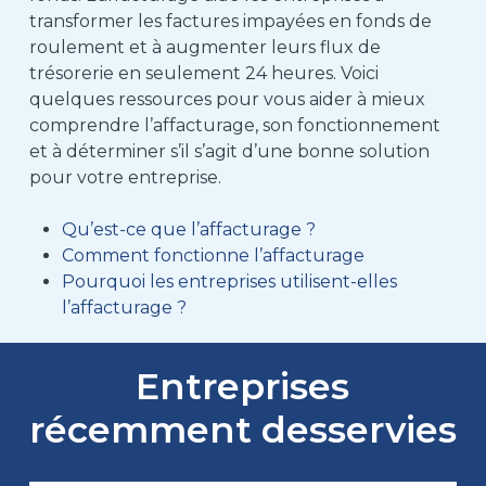
transformer les factures impayées en fonds de
roulement et à augmenter leurs flux de
trésorerie en seulement 24 heures. Voici
quelques ressources pour vous aider à mieux
comprendre l’affacturage, son fonctionnement
et à déterminer s’il s’agit d’une bonne solution
pour votre entreprise.
Qu’est-ce que l’affacturage ?
Comment fonctionne l’affacturage
Pourquoi les entreprises utilisent-elles
l’affacturage ?
Entreprises
récemment desservies