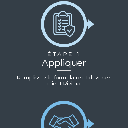
ÉTAPE 1
Appliquer
Remplissez le formulaire et devenez
client Riviera