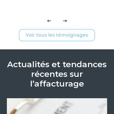
Voir tous les témoignages
Actualités et tendances
récentes sur
l’affacturage