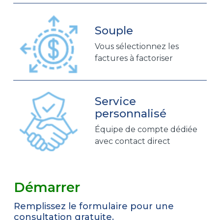
Souple
Vous sélectionnez les
factures à factoriser
Service
personnalisé
Équipe de compte dédiée
avec contact direct
Démarrer
Remplissez le formulaire pour une
consultation gratuite.