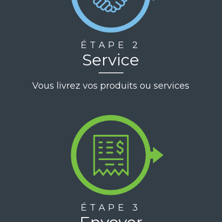
ÉTAPE 2
Service
Vous livrez vos produits ou services
ÉTAPE 3