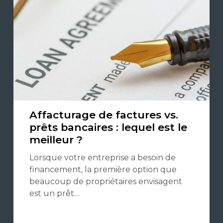
Affacturage de factures vs.
prêts bancaires : lequel est le
meilleur ?
Lorsque votre entreprise a besoin de
financement, la première option que
beaucoup de propriétaires envisagent
est un prêt…