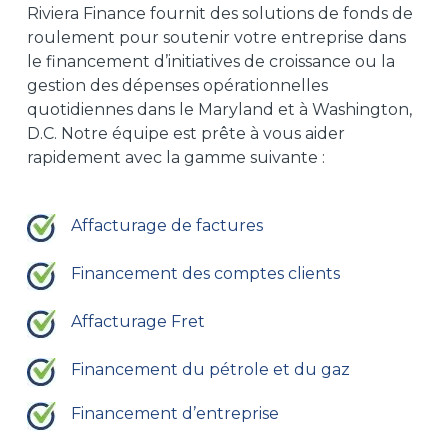
Riviera Finance fournit des solutions de fonds de
roulement pour soutenir votre entreprise dans
le financement d’initiatives de croissance ou la
gestion des dépenses opérationnelles
quotidiennes dans le Maryland et à Washington,
D.C. Notre équipe est prête à vous aider
rapidement avec la gamme suivante :
Affacturage de factures
Financement des comptes clients
Affacturage Fret
Financement du pétrole et du gaz
Financement d’entreprise