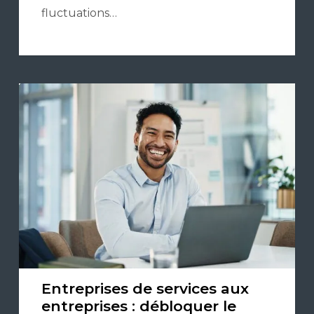
fluctuations…
Entreprises de services aux
entreprises : débloquer le