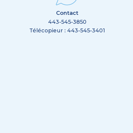
Contact
443-545-3850
Télécopieur : 443-545-3401