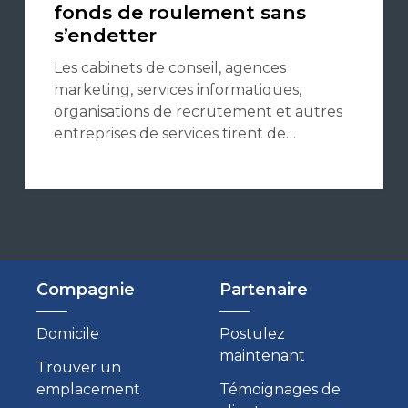
fonds de roulement sans
s’endetter
Les cabinets de conseil, agences
marketing, services informatiques,
organisations de recrutement et autres
entreprises de services tirent de…
Compagnie
Partenaire
Domicile
Postulez
maintenant
Trouver un
emplacement
Témoignages de