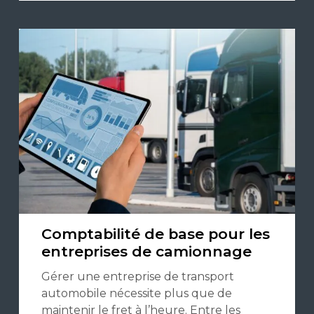
Comptabilité de base pour les
entreprises de camionnage
Gérer une entreprise de transport
automobile nécessite plus que de
maintenir le fret à l’heure. Entre les