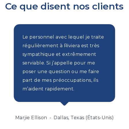
Ce que disent nos clients
Le personnel avec lequel je traite
régulièrement à Riviera est très
sympathique et extrêmement
serviable. Si j’appelle pour me
poser une question ou me faire
part de mes préoccupations, ils
m’aident rapidement.
Marjie Ellison
Dallas, Texas (États-Unis)