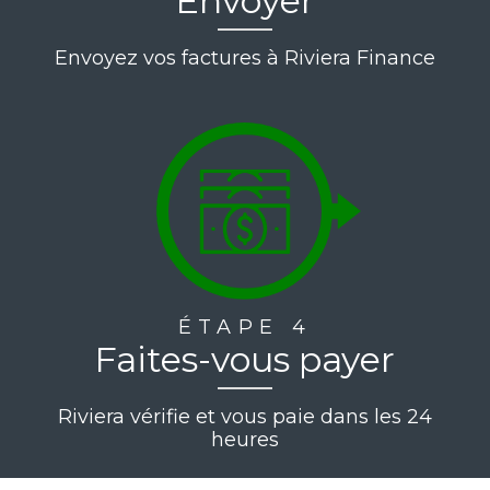
Envoyer
Envoyez vos factures à Riviera Finance
ÉTAPE 4
Faites-vous payer
Riviera vérifie et vous paie dans les 24
heures