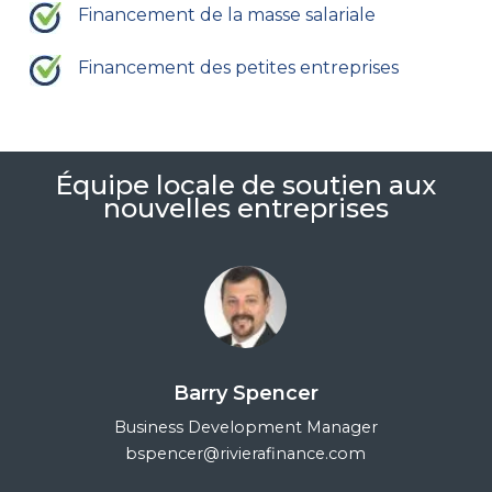
Financement de la masse salariale
Financement des petites entreprises
Équipe locale de soutien aux
nouvelles entreprises
Barry Spencer
Business Development Manager
bspencer@rivierafinance.com