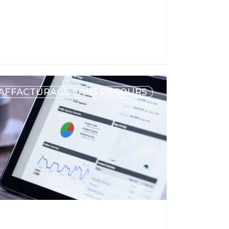
AFFACTURAGE SANS RECOURS