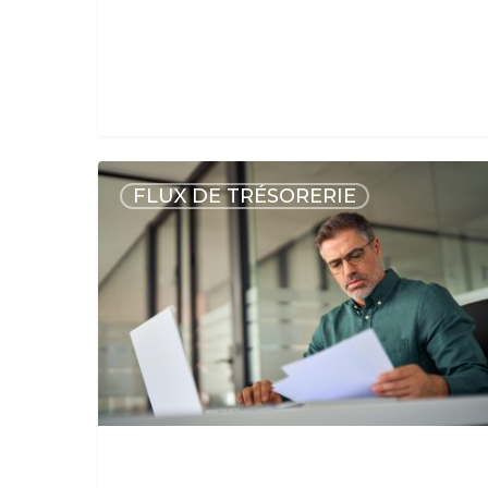
FLUX DE TRÉSORERIE