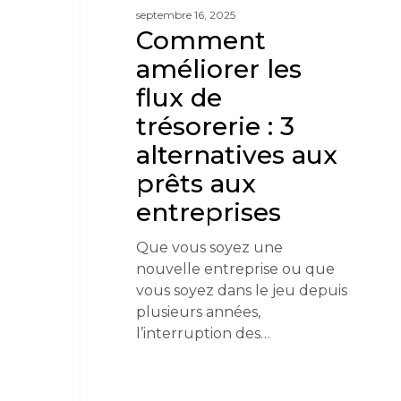
septembre 16, 2025
Comment
améliorer les
flux de
trésorerie : 3
alternatives aux
prêts aux
entreprises
Que vous soyez une
nouvelle entreprise ou que
vous soyez dans le jeu depuis
plusieurs années,
l’interruption des…