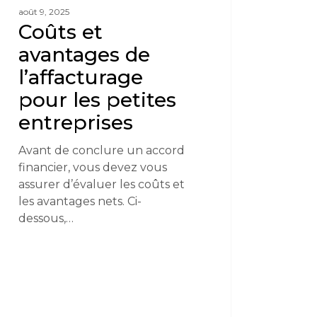
août 9, 2025
Coûts et
avantages de
l’affacturage
pour les petites
entreprises
Avant de conclure un accord
financier, vous devez vous
assurer d’évaluer les coûts et
les avantages nets. Ci-
dessous,…