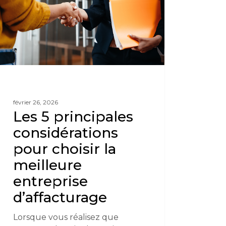
février 26, 2026
Les 5 principales
considérations
pour choisir la
meilleure
entreprise
d’affacturage
Lorsque vous réalisez que