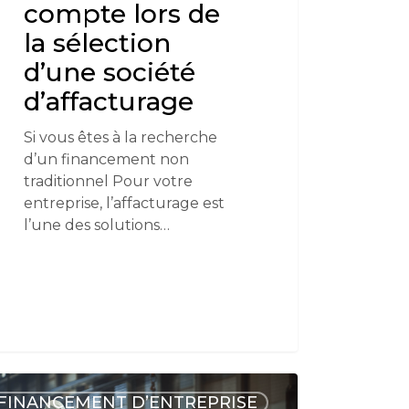
compte lors de
la sélection
d’une société
d’affacturage
Si vous êtes à la recherche
d’un financement non
traditionnel Pour votre
entreprise, l’affacturage est
l’une des solutions…
FINANCEMENT D’ENTREPRISE