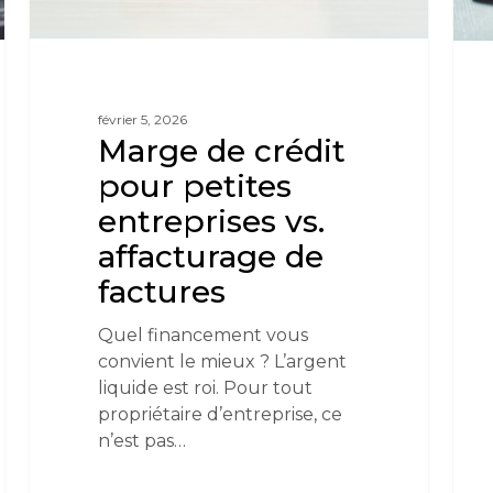
février 5, 2026
Marge de crédit
pour petites
entreprises vs.
affacturage de
factures
Quel financement vous
convient le mieux ? L’argent
liquide est roi. Pour tout
propriétaire d’entreprise, ce
n’est pas…