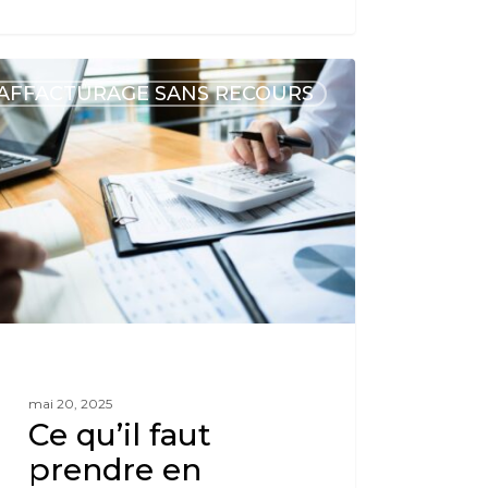
AFFACTURAGE SANS RECOURS
mai 20, 2025
Ce qu’il faut
prendre en