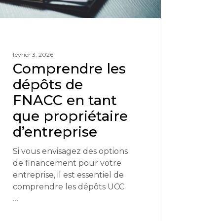
février 3, 2026
Comprendre les
dépôts de
FNACC en tant
que propriétaire
d’entreprise
Si vous envisagez des options
de financement pour votre
entreprise, il est essentiel de
comprendre les dépôts UCC.
…