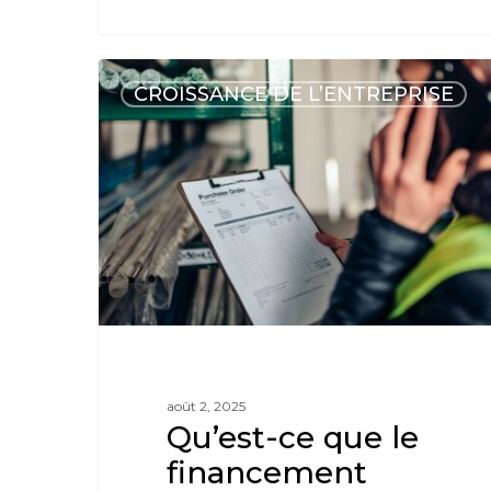
CROISSANCE DE L’ENTREPRISE
août 2, 2025
Qu’est-ce que le
financement