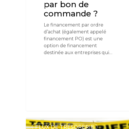
par bon de
commande ?
Le financement par ordre
d’achat (également appelé
financement PO) est une
option de financement
destinée aux entreprises qui…
FLUX DE TRÉSORERIE