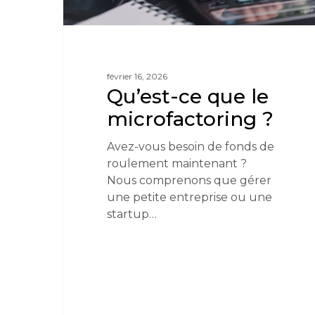
février 16, 2026
Qu’est-ce que le
microfactoring ?
Avez-vous besoin de fonds de
roulement maintenant ?
Nous comprenons que gérer
une petite entreprise ou une
startup…