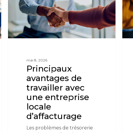
mai 8, 2026
Principaux
avantages de
travailler avec
une entreprise
locale
d’affacturage
Les problèmes de trésorerie