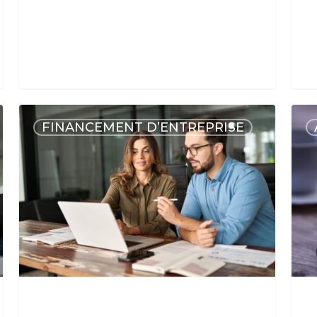
FINANCEMENT D’ENTREPRISE