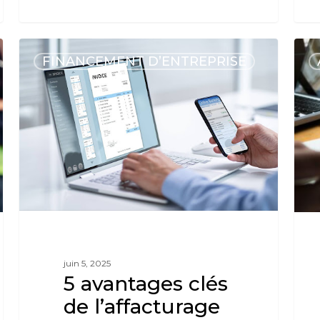
FINANCEMENT D’ENTREPRISE
juin 5, 2025
5 avantages clés
de l’affacturage