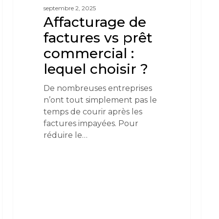
septembre 2, 2025
Affacturage de
factures vs prêt
commercial :
lequel choisir ?
De nombreuses entreprises
n’ont tout simplement pas le
temps de courir après les
factures impayées. Pour
réduire le…