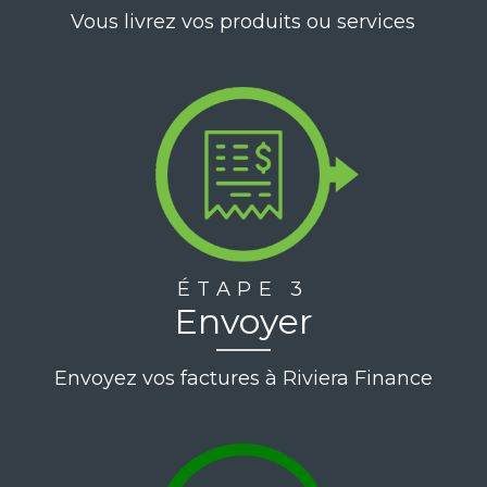
Vous livrez vos produits ou services
ÉTAPE 3
Envoyer
Envoyez vos factures à Riviera Finance