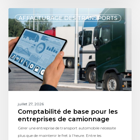
AFFACTURAGE DES TRANSPORTS
juillet 27, 2026
Comptabilité de base pour les
entreprises de camionnage
Gérer une entreprise de transport automobile nécessite
plus que de maintenir le fret à l’heure. Entre les