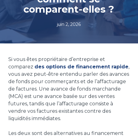
comparent-elles ?
juin 2, 2026
Si vous êtes propriétaire d’entreprise et
comparez
des options de financement rapide
,
vous avez peut-être entendu parler des avances
de fonds pour commerçants et de l’affacturage
de factures. Une avance de fonds marchande
(MCA) est une avance basée sur des ventes
futures, tandis que l’affacturage consiste à
vendre vos factures existantes contre des
liquidités immédiates.
Les deux sont des alternatives au financement