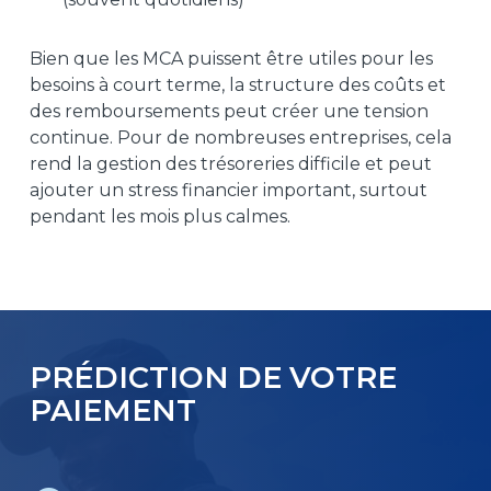
Bien que les MCA puissent être utiles pour les
besoins à court terme, la structure des coûts et
des remboursements peut créer une tension
continue. Pour de nombreuses entreprises, cela
rend la gestion des trésoreries difficile et peut
ajouter un stress financier important, surtout
pendant les mois plus calmes.
PRÉDICTION DE VOTRE
PAIEMENT