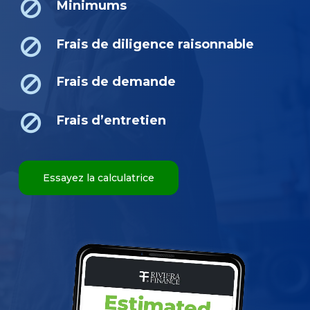
Minimums
Frais de diligence raisonnable
Frais de demande
Frais d’entretien
Essayez la calculatrice