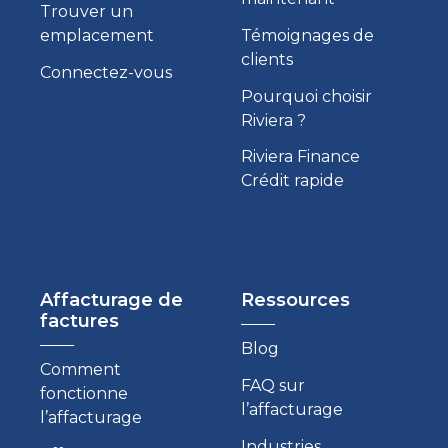
Trouver un
emplacement
Témoignages de
clients
Connectez-vous
Pourquoi choisir
Riviera ?
Riviera Finance
Crédit rapide
Affacturage de
Ressources
factures
Blog
Comment
FAQ sur
fonctionne
l’affacturage
l’affacturage
Industries