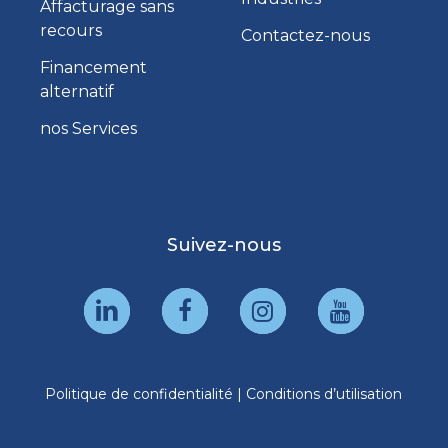
Affacturage sans
recours
Contactez-nous
Financement
alternatif
nos Services
Suivez-nous
Politique de confidentialité
|
Conditions d’utilisation