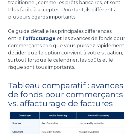
traditionnel, comme les prêts bancaires, et
sont
Plus facile à accepter. Pourtant, ils diffèrent à
plusieurs égards importants.
Ce guide détaille les principales différences
entre
l’affacturage
et les avances de fonds pour
commerçants
afin que vous puissiez rapidement
décider quelle option convient à votre situation,
surtout lorsque le calendrier, les coûts et le
risque sont tous importants.
Tableau comparatif :
avances
de fonds pour commerçants
vs. affacturage de factures