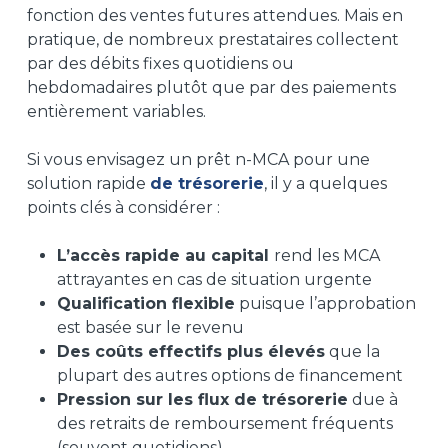
fonction des ventes futures attendues. Mais en
pratique, de nombreux prestataires collectent
par des débits fixes quotidiens ou
hebdomadaires plutôt que par des paiements
entièrement variables.
Si vous envisagez un
prêt n-MCA pour une
solution rapide
de trésorerie
,
il y a quelques
points clés à considérer :
L’accès rapide au capital
rend les MCA
attrayantes en cas de situation urgente
Qualification flexible
puisque l’approbation
est basée sur le revenu
Des coûts effectifs plus élevés
que la
plupart des autres options de financement
Pression sur les flux de trésorerie
due à
des retraits de remboursement fréquents
(souvent quotidiens
)