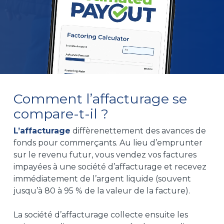
Comment l’affacturage se
compare-t-il ?
L’affacturage
diffère
nettement des
avances de
fonds pour commerçants.
Au lieu d’emprunter
sur le revenu futur, vous vendez vos factures
impayées à une société d’affacturage et recevez
immédiatement de l’argent liquide (souvent
jusqu’à 80 à 95 % de la valeur de la facture).
La société d’affacturage collecte ensuite les