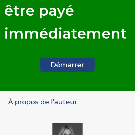
être payé
immédiatement
Démarrer
À propos de l’auteur