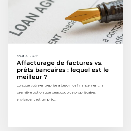
août 4, 2026
Affacturage de factures vs.
prêts bancaires : lequel est le
meilleur ?
Lorsque votre entreprise a besoin de financement, la
première option que beaucoup de propriétaires
envisagent est un prêt…