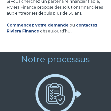
Si vous cherchez un
partenaire financier fiable
,
Riviera Finance
propose
des solutions
financières
aux entreprises depuis plus de 50 ans.
Commencez votre demande
ou
contactez
Riviera Finance
dès aujourd’hui.
Notre processus