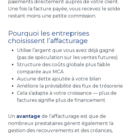
paiements directement auprès de votre client.
Une fois la facture payée, vous recevez le solde
restant moins une petite commission.
Pourquoi les entreprises
choisissent l’affacturage
Utilise l’argent que vous avez déjà gagné
(pas de spéculation sur les ventes futures)
Structure des coûts globale plus faible
comparée aux MCA
Aucune dette ajoutée à votre bilan
Améliore la prévisibilité des flux de trésorerie
Cela s’adapte à votre croissance — plus de
factures signifie plus de financement
Un
avantage
de l’affacturage est que de
nombreux prestataires gèrent également la
gestion des recouvrements et des créances,