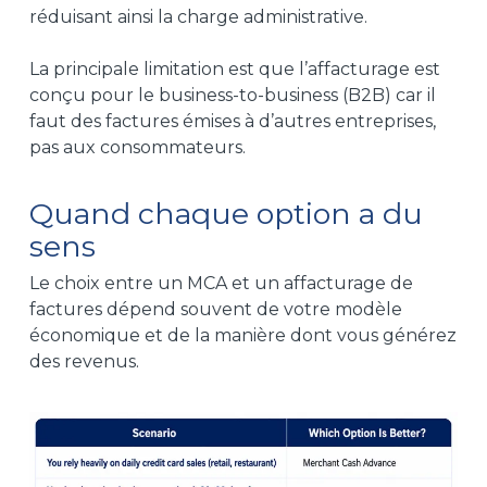
réduisant ainsi la charge administrative.
La principale limitation est que l’affacturage est
conçu pour le business-to-business (B2B) car il
faut des factures émises à d’autres entreprises,
pas aux consommateurs.
Quand chaque option a du
sens
Le choix entre un
MCA et un affacturage
de
factures dépend souvent de votre modèle
économique et de la manière dont vous générez
des revenus.