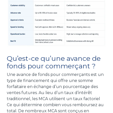
Qu’est-ce qu’une avance de
fonds pour commerçant ?
Une avance de fonds pour commerçants est un
type de financement qui offre une somme
forfaitaire en échange d’un
pourcentage des
ventes futures.
Au lieu d’un taux d’intérêt
traditionnel, les MCA utilisent un
taux factoriel
Ce qui détermine combien vous remboursez au
total. De nombreux MCA sont conçus en