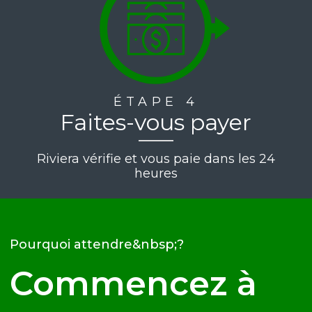
ÉTAPE 4
Faites-vous payer
Riviera vérifie et vous paie dans les 24
heures
Pourquoi attendre&nbsp;?
Commencez à