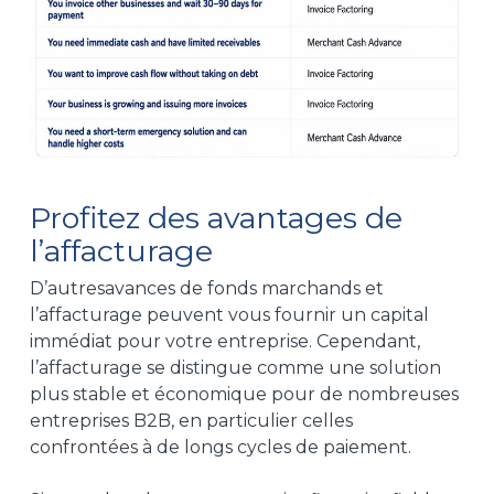
Profitez des avantages de
l’affacturage
D’autres
avances de fonds marchands
et
l’affacturage peuvent vous fournir un capital
immédiat pour votre entreprise.
Cependant
,
l’affacturage
se distingue comme une solution
plus stable et économique pour de nombreuses
entreprises B2B, en particulier celles
confrontées à de longs cycles de paiement.