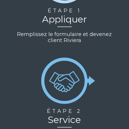
ÉTAPE 1
Appliquer
Remplissez le formulaire et devenez
client Riviera
ÉTAPE 2
Service