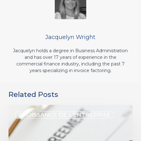
Jacquelyn Wright
Jacquelyn holds a degree in Business Administration
and has over 17 years of experience in the
commercial finance industry, including the past 7
years specializing in invoice factoring.
Related Posts
CROISSANCE DE L’ENTREPRISE