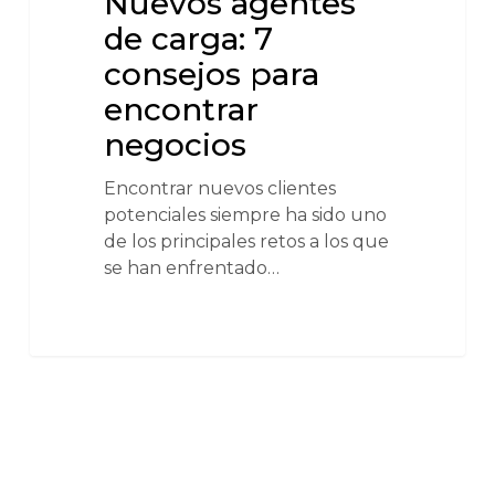
Nuevos agentes
de carga: 7
consejos para
encontrar
negocios
Encontrar nuevos clientes
potenciales siempre ha sido uno
de los principales retos a los que
se han enfrentado…