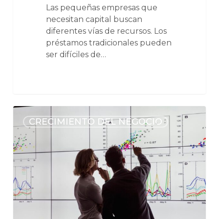
Las pequeñas empresas que
necesitan capital buscan
diferentes vías de recursos. Los
préstamos tradicionales pueden
ser difíciles de…
CRECIMIENTO DEL NEGOCIO