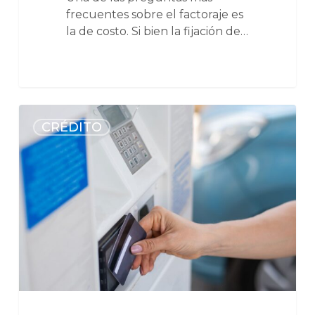
frecuentes sobre el factoraje es
la de costo. Si bien la fijación de…
CRÉDITO