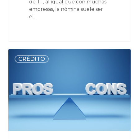
de TI , al igual que con muchas
empresas, la nómina suele ser
el…
CRÉDITO