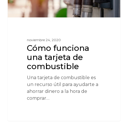
noviembre 24, 2020
Cómo funciona
una tarjeta de
combustible
Una tarjeta de combustible es
un recurso útil para ayudarte a
ahorrar dinero a la hora de
comprar…