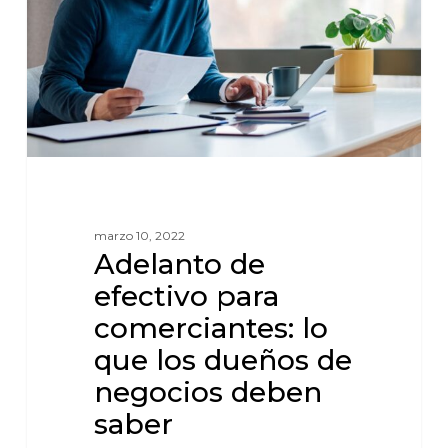
marzo 10, 2022
Adelanto de
efectivo para
comerciantes: lo
que los dueños de
negocios deben
saber