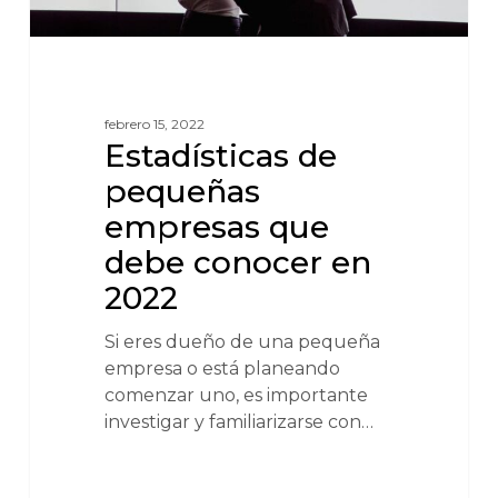
febrero 15, 2022
Estadísticas de
pequeñas
empresas que
debe conocer en
2022
Si eres dueño de una pequeña
empresa o está planeando
comenzar uno, es importante
investigar y familiarizarse con…