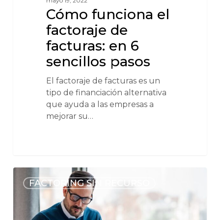
mayo 19, 2022
Cómo funciona el
factoraje de
facturas: en 6
sencillos pasos
El factoraje de facturas es un
tipo de financiación alternativa
que ayuda a las empresas a
mejorar su…
FACTORING SIN RECURSO