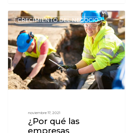
CRECIMIENTO DEL NEGOCIO
noviembre 17, 2021
¿Por qué las
empresas