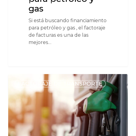
gas
Si está buscando financiamiento
para petróleo y gas , el factoraje
de facturas es una de las
mejores…
FACTORAJE DE TRANSPORTE