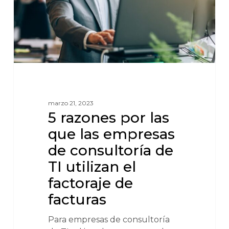
marzo 21, 2023
5 razones por las
que las empresas
de consultoría de
TI utilizan el
factoraje de
facturas
Para empresas de consultoría