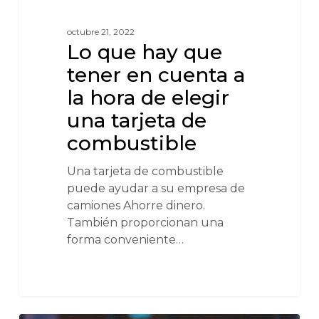
octubre 21, 2022
Lo que hay que
tener en cuenta a
la hora de elegir
una tarjeta de
combustible
Una tarjeta de combustible
puede ayudar a su empresa de
camiones Ahorre dinero.
También proporcionan una
forma conveniente…