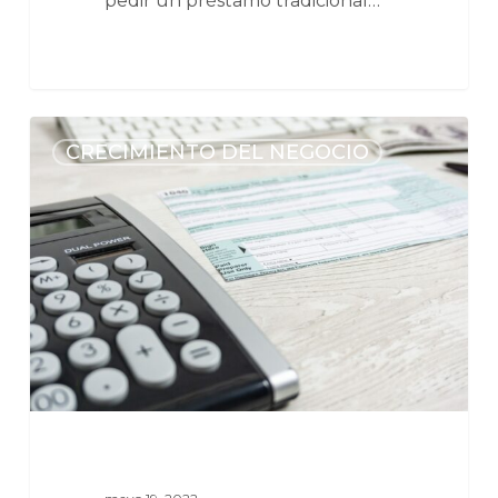
pedir un préstamo tradicional…
CRECIMIENTO DEL NEGOCIO