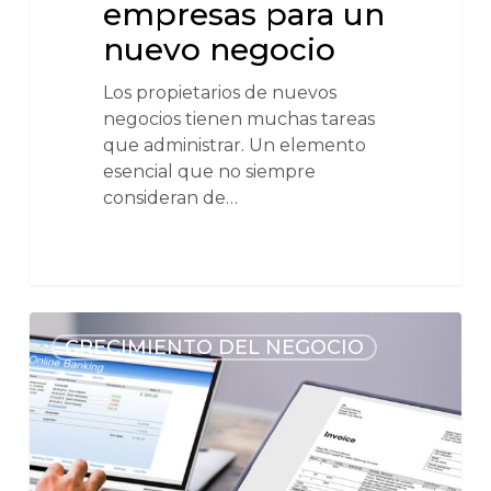
empresas para un
nuevo negocio
Los propietarios de nuevos
negocios tienen muchas tareas
que administrar. Un elemento
esencial que no siempre
consideran de…
CRECIMIENTO DEL NEGOCIO