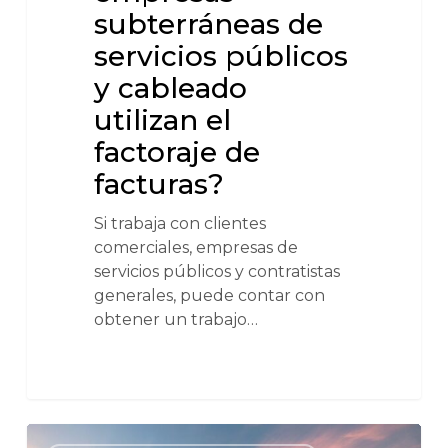
subterráneas de
servicios públicos
y cableado
utilizan el
factoraje de
facturas?
Si trabaja con clientes
comerciales, empresas de
servicios públicos y contratistas
generales, puede contar con
obtener un trabajo…