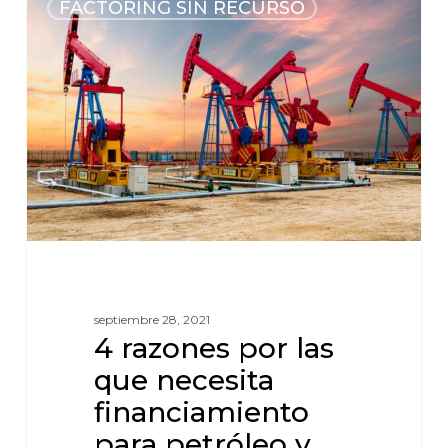
FACTORING SIN RECURSO
septiembre 28, 2021
4 razones por las
que necesita
financiamiento
para petróleo y