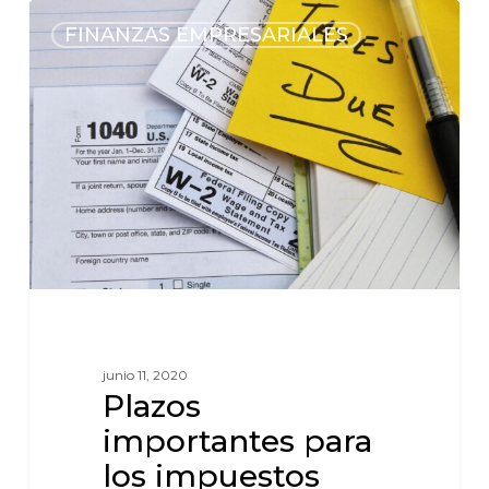
FINANZAS EMPRESARIALES
junio 11, 2020
Plazos
importantes para
los impuestos