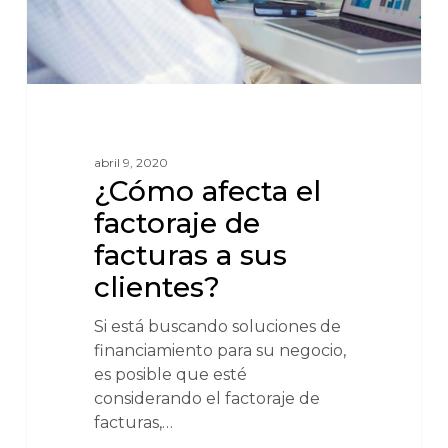
abril 9, 2020
¿Cómo afecta el
factoraje de
facturas a sus
clientes?
Si está buscando soluciones de
financiamiento para su negocio,
es posible que esté
considerando el factoraje de
facturas,…