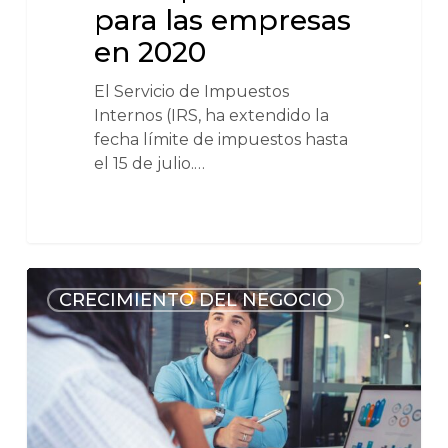
para las empresas
en 2020
El Servicio de Impuestos
Internos (IRS, ha extendido la
fecha límite de impuestos hasta
el 15 de julio.…
CRECIMIENTO DEL NEGOCIO