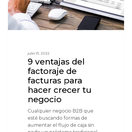
julio 13, 2022
9 ventajas del
factoraje de
facturas para
hacer crecer tu
negocio
Cualquier negocio B2B que
esté buscando formas de
aumentar el flujo de caja sin