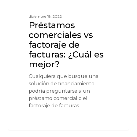
diciembre 18, 2022
Préstamos
comerciales vs
factoraje de
facturas: ¿Cuál es
mejor?
Cualquiera que busque una
solución de financiamiento
podría preguntarse si un
préstamo comercial o el
factoraje de facturas…