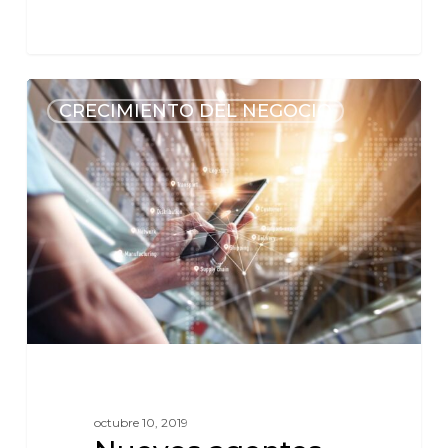
CRECIMIENTO DEL NEGOCIO
octubre 10, 2019