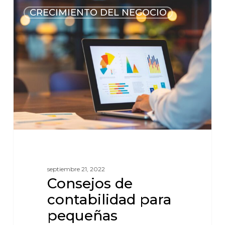
CRECIMIENTO DEL NEGOCIO
septiembre 21, 2022
Consejos de
contabilidad para
pequeñas