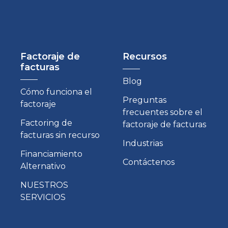
Factoraje de
Recursos
facturas
Blog
Cómo funciona el
Preguntas
factoraje
frecuentes sobre el
Factoring de
factoraje de facturas
facturas sin recurso
Industrias
Financiamiento
Contáctenos
Alternativo
NUESTROS
SERVICIOS