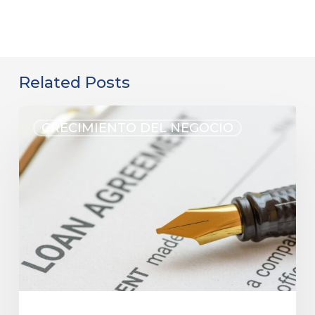
Related Posts
CRECIMIENTO DEL NEGOCIO