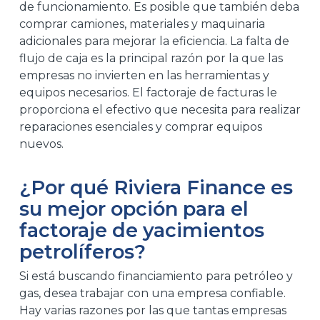
de funcionamiento. Es posible que también deba
comprar camiones, materiales y maquinaria
adicionales para mejorar la eficiencia. La falta de
flujo de caja es la principal razón por la que las
empresas no invierten en las herramientas y
equipos necesarios. El factoraje de facturas le
proporciona el efectivo que necesita para realizar
reparaciones esenciales y comprar equipos
nuevos.
¿Por qué Riviera Finance es
su mejor opción para el
factoraje de yacimientos
petrolíferos?
Si está buscando financiamiento para petróleo y
gas, desea trabajar con una empresa confiable.
Hay varias razones por las que tantas empresas