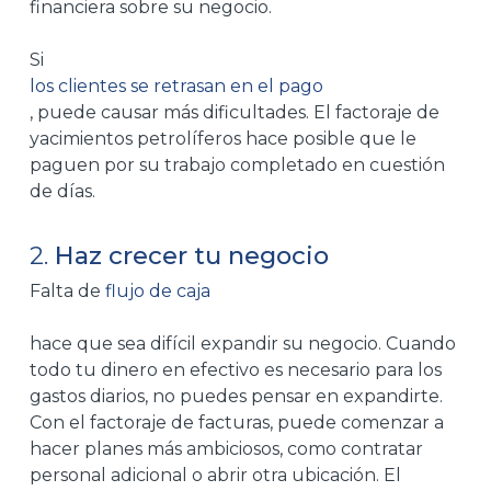
financiera sobre su negocio.
Si
los clientes se retrasan en el pago
, puede causar más dificultades. El factoraje de
yacimientos petrolíferos hace posible que le
paguen por su trabajo completado en cuestión
de días.
2.
Haz crecer tu negocio
Falta
de
flujo de caja
hace que sea difícil expandir su negocio. Cuando
todo tu dinero en efectivo es necesario para los
gastos diarios, no puedes pensar en expandirte.
Con el factoraje de facturas, puede comenzar a
hacer planes más ambiciosos, como contratar
personal adicional o abrir otra ubicación. El