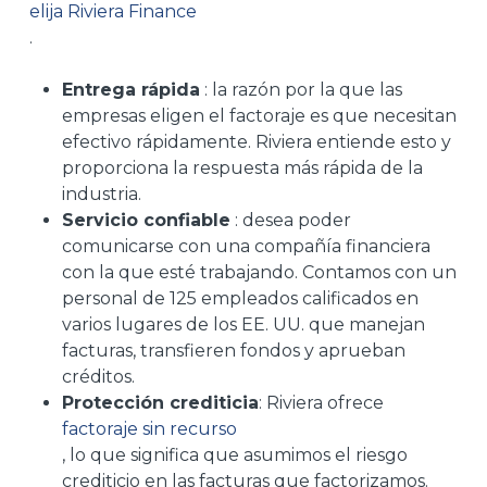
elija Riviera Finance
.
Entrega rápida
: la razón por la que las
empresas eligen el factoraje es que necesitan
efectivo rápidamente. Riviera entiende esto y
proporciona la respuesta más rápida de la
industria.
Servicio confiable
: desea poder
comunicarse con una compañía financiera
con la que esté trabajando. Contamos con un
personal de 125 empleados calificados en
varios lugares de los EE. UU. que manejan
facturas, transfieren fondos y aprueban
créditos.
Protección crediticia
: Riviera ofrece
factoraje sin recurso
,
lo que significa que asumimos el riesgo
crediticio en las facturas que factorizamos.