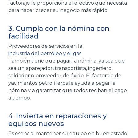
factoraje le proporciona el efectivo que necesita
para hacer crecer su negocio más rápido.
3. Cumpla con la nómina con
facilidad
Proveedores de servicios en la
industria del petróleo y el gas
También tiene que pagar la nómina, ya sea que
sea un aparejador, transportista, ingeniero,
soldador o proveedor de óxido. El factoraje de
yacimientos petrolíferos le ayuda a pagar la
nómina y a garantizar que todos reciban el pago
a tiempo.
4.
Invierta en reparaciones y
equipos nuevos
Es esencial mantener su equipo en buen estado