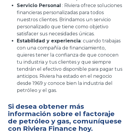
Servicio Personal
: Riviera ofrece soluciones
financieras personalizadas para todos
nuestros clientes. Brindamos un servicio
personalizado que tiene como objetivo
satisfacer sus necesidades únicas.
Estabilidad y experiencia
: cuando trabajas
con una compañía de financiamiento,
quieres tener la confianza de que conocen
tu industria y tus clientes y que siempre
tendrán el efectivo disponible para pagar tus
anticipos. Riviera ha estado en el negocio
desde 1969 y conoce bien la industria del
petróleo y el gas.
Si desea obtener más
información sobre el factoraje
de petróleo y gas, comuníquese
con
Riviera Finance
hoy.