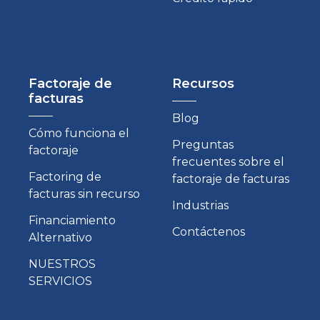
Factoraje de
Recursos
facturas
Blog
Cómo funciona el
Preguntas
factoraje
frecuentes sobre el
Factoring de
factoraje de facturas
facturas sin recurso
Industrias
Financiamiento
Contáctenos
Alternativo
NUESTROS
SERVICIOS