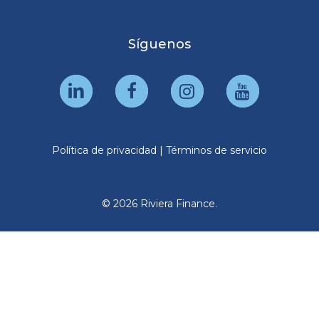
Síguenos
Política de privacidad
|
Términos de servicio
© 2026 Riviera Finance.