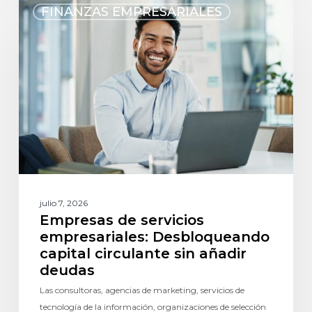
FINANZAS EMPRESARIALES
julio 7, 2026
Empresas de servicios
empresariales: Desbloqueando
capital circulante sin añadir
deudas
Las consultoras, agencias de marketing, servicios de
tecnología de la información, organizaciones de selección