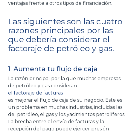
ventajas frente a otros tipos de financiación.
Las siguientes son las cuatro
razones principales por las
que debería considerar el
factoraje de petróleo y gas.
1.
Aumenta tu flujo de caja
La razón principal por la que muchas empresas
de petróleo y gas consideran
el factoraje de facturas
es mejorar el flujo de caja de su negocio. Este es
un problema en muchas industrias, incluidas las
del petróleo, el gas y los yacimientos petrolíferos.
La brecha entre el envío de facturas y la
recepción del pago puede ejercer presión