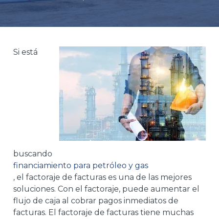
Si está
buscando
financiamiento para petróleo y gas
, el factoraje de facturas es una de las mejores
soluciones. Con el factoraje, puede aumentar el
flujo de caja al cobrar pagos inmediatos de
facturas. El factoraje de facturas tiene muchas