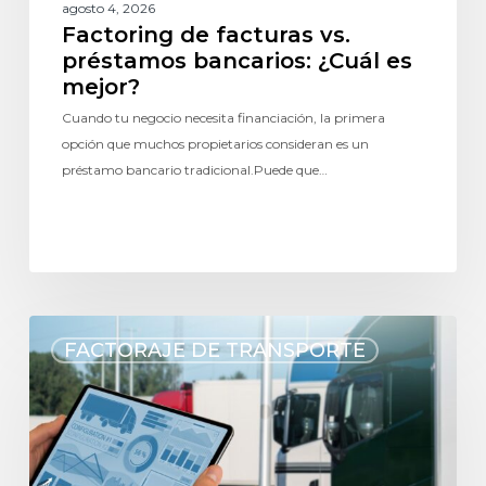
agosto 4, 2026
Factoring de facturas vs.
préstamos bancarios: ¿Cuál es
mejor?
Cuando tu negocio necesita financiación, la primera
opción que muchos propietarios consideran es un
préstamo bancario tradicional.Puede que…
FACTORAJE DE TRANSPORTE