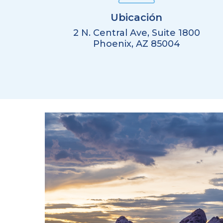
Ubicación
2 N. Central Ave, Suite 1800
Phoenix, AZ 85004