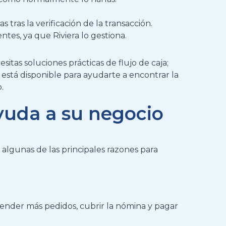
s tras la verificación de la transacción
.
ntes, ya que Riviera lo gestiona.
esitas
soluciones prácticas de flujo de caja;
está disponible para ayudarte a encontrar la
.
yuda a su negocio
 algunas de las principales razones para
tender más pedidos, cubrir la nómina
y pagar