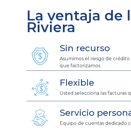
La ventaja de 
Riviera
Sin recurso
Asumimos el riesgo de crédito 
que factorizamos
Flexible
Usted selecciona las facturas 
Servicio person
Equipo de cuentas dedicado c