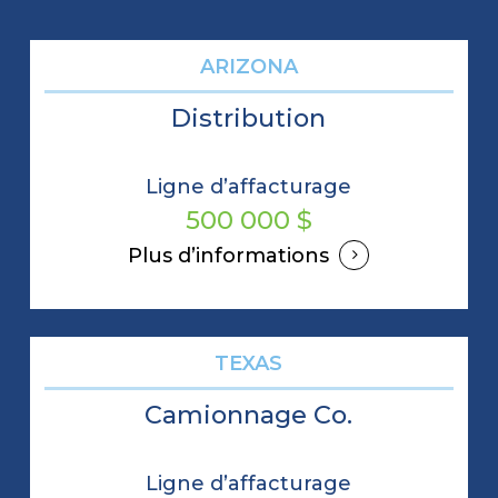
ARIZONA
Distribution
Ligne d’affacturage
500 000 $
Plus d’informations
TEXAS
Camionnage Co.
Ligne d’affacturage