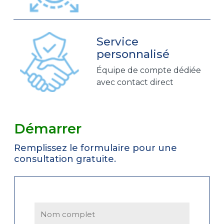
Service
personnalisé
Équipe de compte dédiée
avec contact direct
Démarrer
Remplissez le formulaire pour une
consultation gratuite.