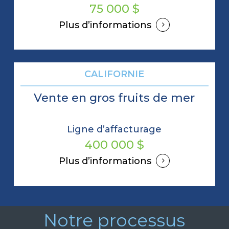
75 000 $
Plus d’informations
CALIFORNIE
Vente en gros fruits de mer
Ligne d’affacturage
400 000 $
Plus d’informations
Notre processus