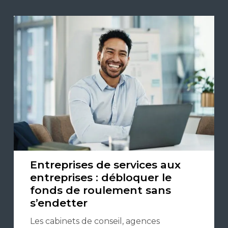
Entreprises de services aux
entreprises : débloquer le
fonds de roulement sans
s’endetter
Les cabinets de conseil, agences