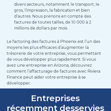
divers secteurs, notamment le transport, le
gros, l’impression, la fabrication et bien
d’autres.
Nous prenons en compte des
factures de toutes tailles, de 10 000 à 2
millions de dollars par mois.
Le factoring des factures à Phoenix
est l’un des
moyens les plus efficaces d’augmenter la
trésorerie de votre entreprise, vous permettant
de vous développer plus rapidement.
Si vous
avez une entreprise en Arizona, découvrez
comment l’affacturage de factures avec Riviera
Finance peut aider votre entreprise à se
développer.
Entreprises
récemment desservies