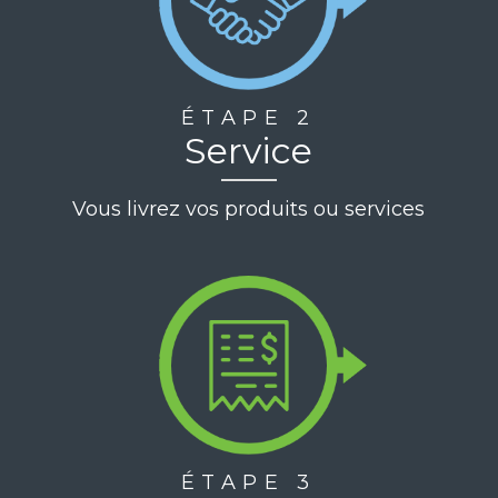
ÉTAPE 2
Service
Vous livrez vos produits ou services
ÉTAPE 3