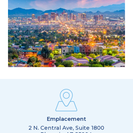
Emplacement
2 N. Central Ave, Suite 1800