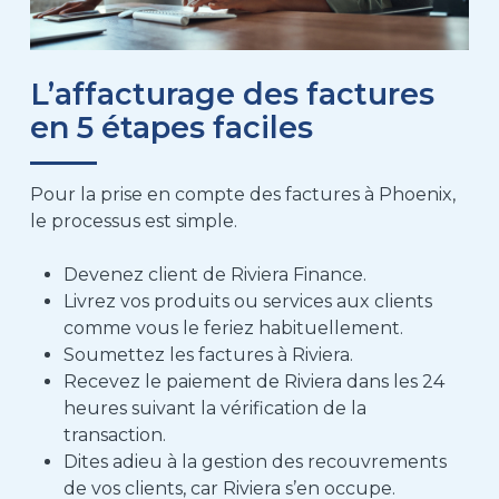
L’affacturage des factures
en 5 étapes faciles
Pour la prise en compte des factures à Phoenix,
le processus est simple.
Devenez client de Riviera Finance
.
Livrez vos produits ou services aux clients
comme vous le feriez habituellement
.
Soumettez les factures à Riviera
.
Recevez le paiement de Riviera dans les
24
heures suivant la vérification de la
transaction
.
Dites adieu à la gestion des recouvrements
de vos clients, car Riviera s’en occupe.