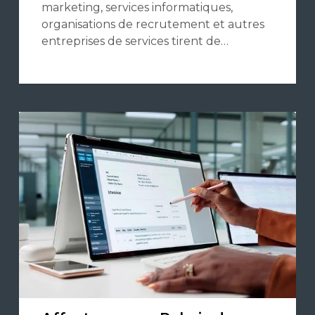
marketing, services informatiques,
organisations de recrutement et autres
entreprises de services tirent de…