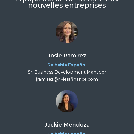
nouvelles entreprises
Josie Ramirez
Se habla Español
Sr. Business Development Manager
jramirez@rivierafinance.com
Jackie Mendoza