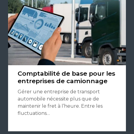
Comptabilité de base pour les
entreprises de camionnage
Gérer une entreprise de transport
automobile nécessite plus que de
maintenir le fret à l’heure. Entre les
fluctuations…