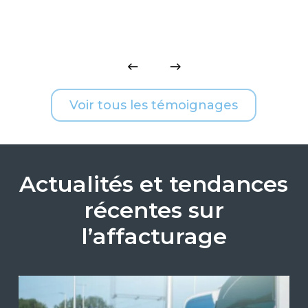
Voir tous les témoignages
Actualités et tendances
récentes sur
l’affacturage