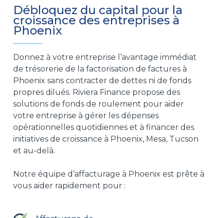
Débloquez du capital pour la
croissance des entreprises à
Phoenix
Donnez à votre entreprise l’avantage immédiat
de trésorerie de la factorisation de factures à
Phoenix sans contracter de dettes ni de fonds
propres dilués.
Riviera Finance propose des
solutions de fonds de roulement pour
aider
votre entreprise à gérer les dépenses
opérationnelles quotidiennes et à financer des
initiatives de croissance à
Phoenix, Mesa, Tucson
et
au-delà
.
Notre
équipe
d’affacturage à Phoenix
est prête à
vous aider rapidement
pour
: