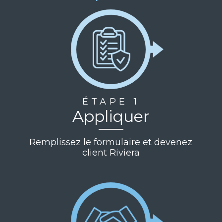
ÉTAPE 1
Appliquer
Remplissez le formulaire et devenez
client Riviera