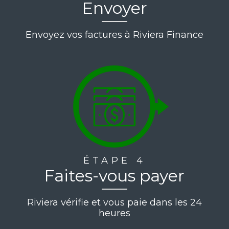
Envoyer
Envoyez vos factures à Riviera Finance
ÉTAPE 4
Faites-vous payer
Riviera vérifie et vous paie dans les 24
heures