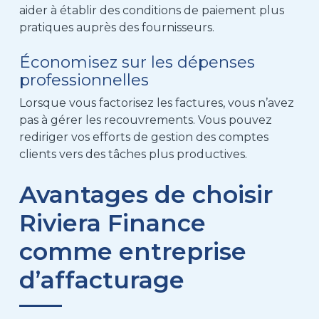
aider à établir des conditions de paiement plus
pratiques auprès des fournisseurs.
Économisez sur les dépenses
professionnelles
Lorsque vous factorisez les factures, vous n’avez
pas à gérer les recouvrements. Vous pouvez
rediriger vos efforts de gestion des comptes
clients vers des tâches plus productives.
Avantages de choisir
Riviera Finance
comme entreprise
d’affacturage