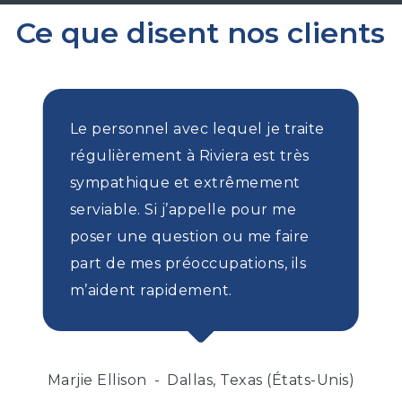
Ce que disent nos clients
Le personnel avec lequel je traite
régulièrement à Riviera est très
sympathique et extrêmement
serviable. Si j’appelle pour me
poser une question ou me faire
part de mes préoccupations, ils
m’aident rapidement.
Marjie Ellison
Dallas, Texas (États-Unis)