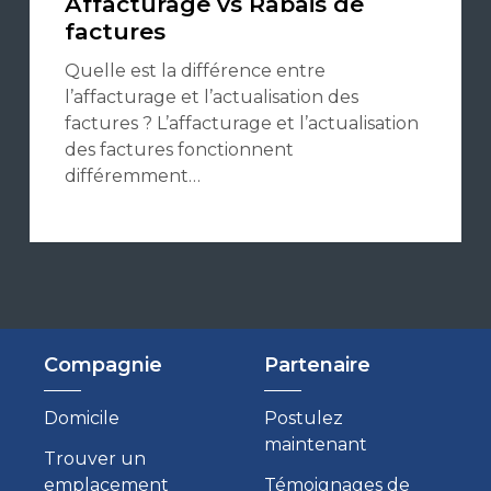
Affacturage vs Rabais de
factures
Quelle est la différence entre
l’affacturage et l’actualisation des
factures ? L’affacturage et l’actualisation
des factures fonctionnent
différemment…
Compagnie
Partenaire
Domicile
Postulez
maintenant
Trouver un
emplacement
Témoignages de