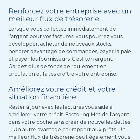
Renforcez votre entreprise avec un
meilleur flux de trésorerie
Lorsque vous collectez immédiatement de
l’argent pour vos factures, vous pourrez vous
développer, acheter de nouveaux stocks,
honorer davantage de commandes, payer
la
paie
et payer les fournisseurs.
C’est ton argent.
Gardez plus de fonds de roulement en
circulation et faites croître votre entreprise.
Améliorez votre crédit et votre
situation financière
Rester à jour avec les factures vous aide à
améliorer votre crédit. Factoring
Met de l’argent
dans votre poche sans créer de nouvelles dettes
—
Un autre avantage par rapport aux prêts. Un
meilleur flux de trésorerie peut également vous