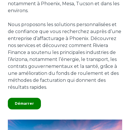
notamment à Phoenix, Mesa, Tucson
et
dans les
environs.
Nous proposons les solutions personnalisées et
de confiance que vous recherchez auprès d’une
entreprise d’affacturage à Phoenix. Découvrez
nos services et découvrez comment Riviera
Finance a soutenu les principales industries de
l’Arizona, notamment l’énergie, le transport, les
contrats gouvernementaux et la santé, grâce à
une amélioration du fonds de roulement et des
méthodes de facturation qui donnent des
résultats rapides.
Démarrer