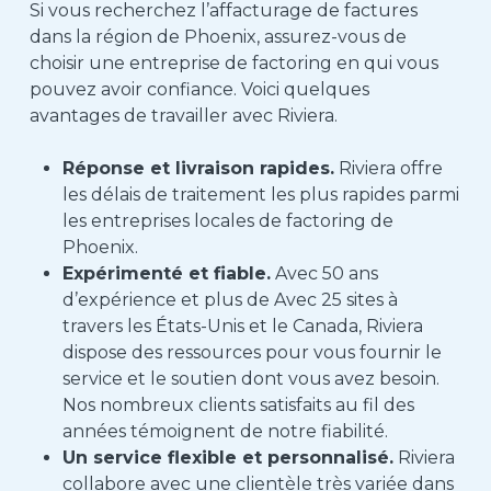
Si vous recherchez l’affacturage de factures
dans la région de Phoenix, assurez-vous de
choisir une entreprise de factoring en qui vous
pouvez avoir confiance. Voici quelques
avantages de travailler avec Riviera.
Réponse et livraison rapides.
Riviera offre
les délais de traitement les plus rapides parmi
les entreprises locales de factoring de
Phoenix.
Expérimenté et fiable.
Avec 50 ans
d’expérience et
plus de
Avec 25 sites à
travers les États-Unis et le Canada, Riviera
dispose des ressources pour vous fournir le
service et le soutien dont vous avez besoin.
Nos nombreux clients satisfaits au fil des
années témoignent de notre fiabilité.
Un service flexible et personnalisé.
Riviera
collabore avec une clientèle très variée dans