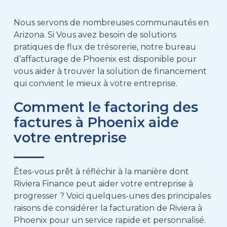
Nous servons de nombreuses communautés
en
Arizona. Si
Vous avez besoin
de solutions
pratiques de flux de trésorerie, notre bureau
d’affacturage de Phoenix
est disponible pour
vous aider à trouver la solution de financement
qui convient le mieux à votre entreprise.
Comment le factoring des
factures à Phoenix aide
votre entreprise
Êtes-vous prêt à réfléchir à la manière dont
Riviera Finance peut aider votre entreprise à
progresser ?
Voici quelques-unes des principales
raisons de considérer la facturation de Riviera à
Phoenix
pour un service rapide et personnalisé.