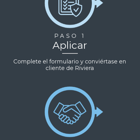
PASO 1
Aplicar
Complete el formulario y conviértase en
cliente de Riviera