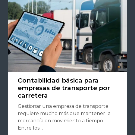
Contabilidad básica para
empresas de transporte por
carretera
Gestionar una empresa de transporte
requiere mucho más que mantener la
mercancía en movimiento a tiempo.
Entre los…