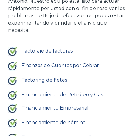
Antonio. Nuestro equipo está listo para actuar
rápidamente por usted con el fin de resolver los
problemas de flujo de efectivo que pueda estar
experimentando y brindarle el alivio que
necesita.
Factoraje de facturas
Finanzas de Cuentas por Cobrar
Factoring de fletes
Financiamiento de Petróleo y Gas
Financiamiento Empresarial
Financiamiento de nómina