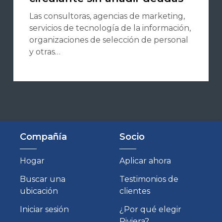
Las consultoras, agencias de marketing,
servicios de tecnología de la información,
organizaciones de selección de personal
y otras…
Compañía
Socio
Hogar
Aplicar ahora
Buscar una
Testimonios de
ubicación
clientes
Iniciar sesión
¿Por qué elegir
Riviera?