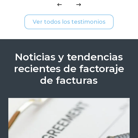
Ver todos los testimonios
Noticias y tendencias
recientes de factoraje
de facturas