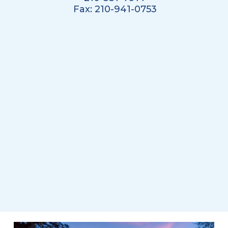
Fax:
210-941-0753