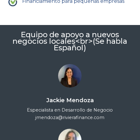
Financiamiento para pequeñas empresas
Equipo de apoyo a nuevos
negocios locales<br>(Se habla
Español)
Jackie Mendoza
Especialista en Desarrollo de Negocio
jmendoza@rivierafinance.com