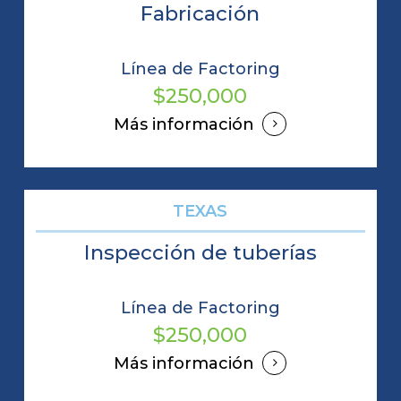
Fabricación
Línea de Factoring
$250,000
Más información
TEXAS
Inspección de tuberías
Línea de Factoring
$250,000
Más información