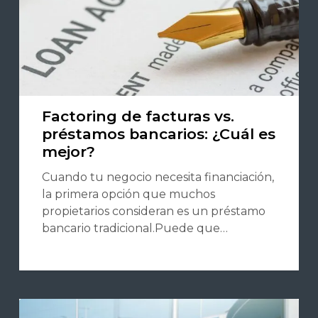
Factoring de facturas vs.
préstamos bancarios: ¿Cuál es
mejor?
Cuando tu negocio necesita financiación,
la primera opción que muchos
propietarios consideran es un préstamo
bancario tradicional.Puede que…