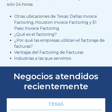
solo 24 horas.
Otras ubicaciones de Texas:
Dallas Invoice
Factoring
,
Houston Invoice Factoring
y
El
Paso Invoice Factoring
¿Qué es el factoring?
¿Por qué las empresas utilizan el factoraje de
facturas?
Ventajas del Factoring de Facturas
Industrias a las que servimos
Negocios atendidos
recientemente
TEXAS