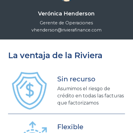
Verónica Henderson
Gerente de Operaciones
vhenderson@rivierafinance.com
La ventaja de la Riviera
Sin recurso
Asumimos el riesgo de
crédito en todas las facturas
que factorizamos
Flexible