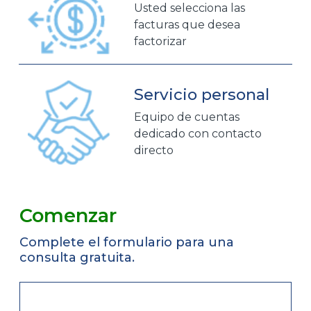
Usted selecciona las
facturas que desea
factorizar
Servicio personal
Equipo de cuentas
dedicado con contacto
directo
Comenzar
Complete el formulario para una
consulta gratuita.