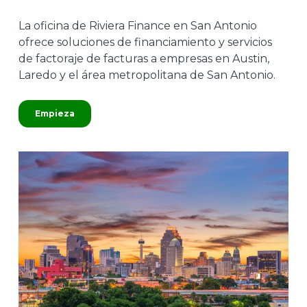
La oficina de Riviera Finance en San Antonio
ofrece soluciones de financiamiento y servicios
de factoraje de facturas a empresas en Austin,
Laredo y el área metropolitana de San Antonio.
Empieza