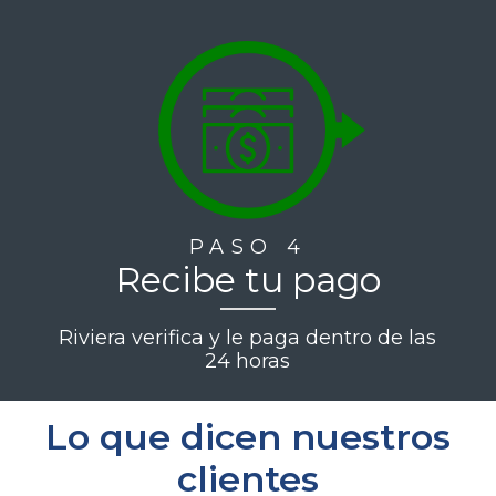
PASO 4
Recibe tu pago
Riviera verifica y le paga dentro de las
24 horas
Lo que dicen nuestros
clientes