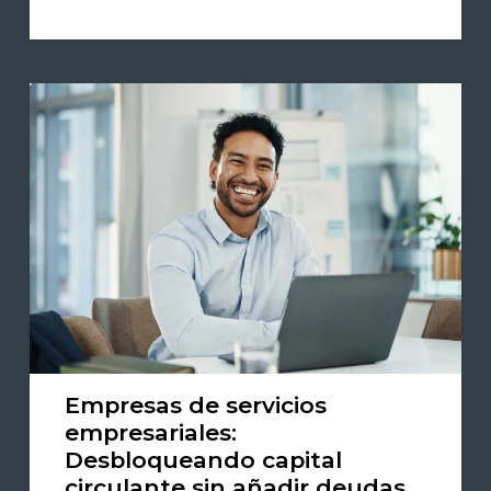
Empresas de servicios
empresariales:
Desbloqueando capital
circulante sin añadir deudas