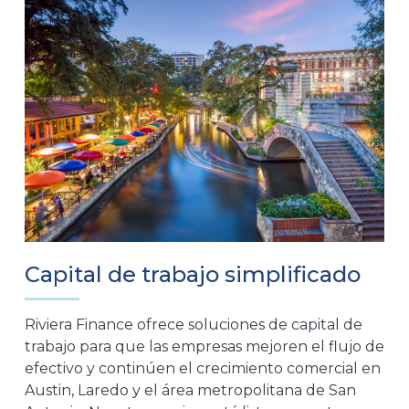
Capital de trabajo simplificado
Riviera Finance ofrece soluciones de capital de
trabajo para que las empresas mejoren el flujo de
efectivo y continúen el crecimiento comercial en
Austin, Laredo y el área metropolitana de San