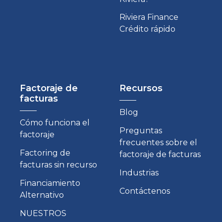
Riviera Finance
Crédito rápido
Factoraje de
Recursos
facturas
Blog
Cómo funciona el
Preguntas
factoraje
frecuentes sobre el
Factoring de
factoraje de facturas
facturas sin recurso
Industrias
Financiamiento
Contáctenos
Alternativo
NUESTROS