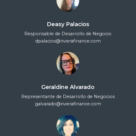
Deasy Palacios
Responsable de Desarrollo de Negocio
dpalacios@rivierafinance.com
Geraldine Alvarado
Representante de Desarrollo de Negocios
galvarado@rivierafinance.com