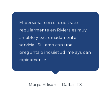
El personal con el que trato
regularmente en Riviera es muy
amable y extremadamente
servicial. Si llamo con una
pregunta o inquietud, me ayudan
rápidamente.
Marjie Ellison
Dallas, TX