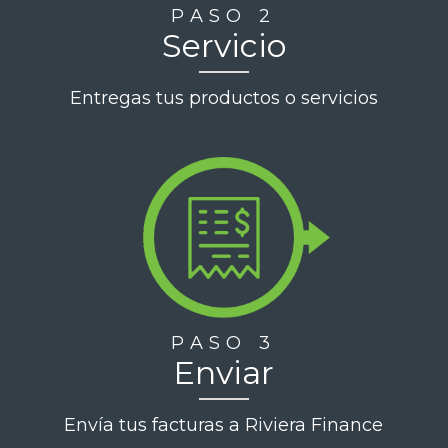
PASO 2
Servicio
Entregas tus productos o servicios
PASO 3
Enviar
Envía tus facturas a Riviera Finance