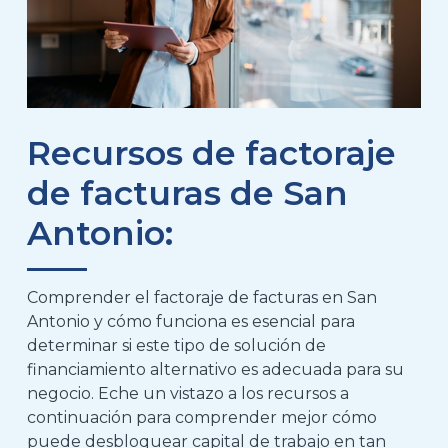
Recursos de factoraje
de facturas de San
Antonio:
Comprender el factoraje de facturas en San
Antonio y cómo funciona es esencial para
determinar si este tipo de solución de
financiamiento alternativo es adecuada para su
negocio. Eche un vistazo a los recursos a
continuación para comprender mejor cómo
puede desbloquear capital de trabajo en tan