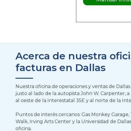
Acerca de nuestra ofici
facturas en Dallas
Nuestra oficina de operaciones y ventas de Dalla
justo al lado de la autopista John W. Carpenter,
al oeste de la Interestatal 35E y al norte de la Int
Puntos de interés cercanos: Gas Monkey Garage,
Walk, Irving Arts Center y la Universidad de Dall
oficina.