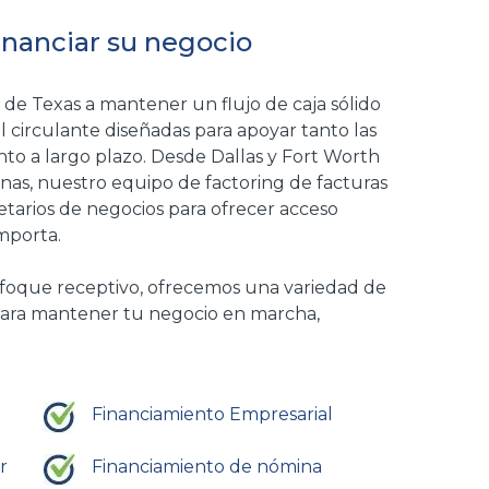
financiar su negocio
 de Texas a mantener un flujo de caja sólido
l circulante diseñadas para apoyar tanto las
nto a largo plazo. Desde Dallas y Fort Worth
nas, nuestro equipo de factoring de facturas
etarios de negocios para ofrecer acceso
mporta.
nfoque receptivo, ofrecemos una variedad de
 para mantener tu negocio en marcha,
Financiamiento Empresarial
r
Financiamiento de nómina