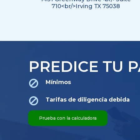
710<br/>Irving TX 75038
PREDICE TU 
Mínimos
Tarifas de diligencia debida
Prueba con la calculadora