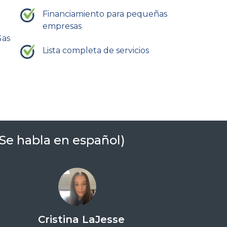
Financiamiento para pequeñas
empresas
Gas
Lista completa de servicios
Se habla en español)
Cristina LaJesse