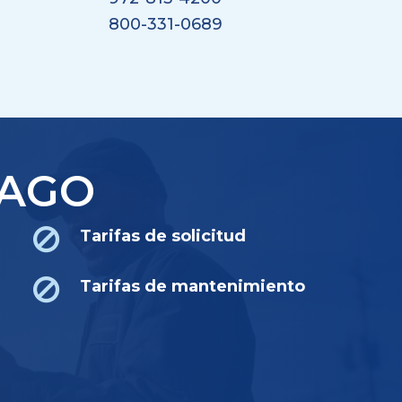
800-331-0689
PAGO
Tarifas de solicitud
Tarifas de mantenimiento