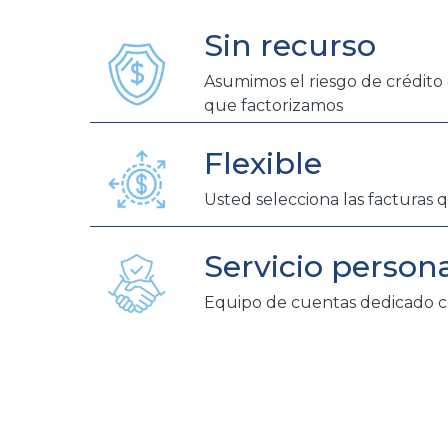
Sin recurso
Asumimos el riesgo de crédito 
que factorizamos
Flexible
Usted selecciona las facturas 
Servicio person
Equipo de cuentas dedicado c