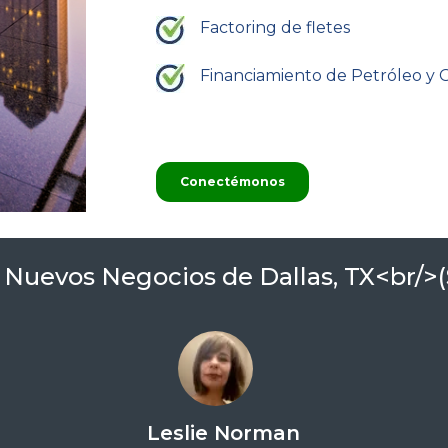
Factoring de fletes
Financiamiento de Petróleo y 
Conectémonos
 Nuevos Negocios de Dallas, TX<br/>(
Leslie Norman