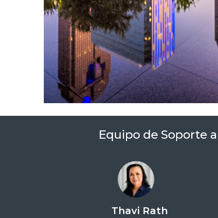
Equipo de Soporte a
Thavi Rath