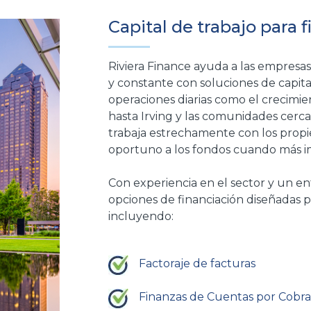
Capital de trabajo para 
Riviera Finance ayuda a las empresas
y constante con soluciones de capita
operaciones diarias como el crecimie
hasta Irving y las comunidades cerca
trabaja estrechamente con los propi
oportuno a los fondos cuando más i
Con experiencia en el sector y un e
opciones de financiación diseñadas
incluyendo:
Factoraje de facturas
Finanzas de Cuentas por Cobra