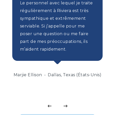
Le personnel avec lequel je traite
régulièrement à Riviera est très
sympathique et extrêmement
serviable. Si j’appelle pour me
poser une question ou me faire
part de mes préoccupations, ils
m’aident rapidement.
Marjie Ellison
Dallas, Texas (États-Unis)