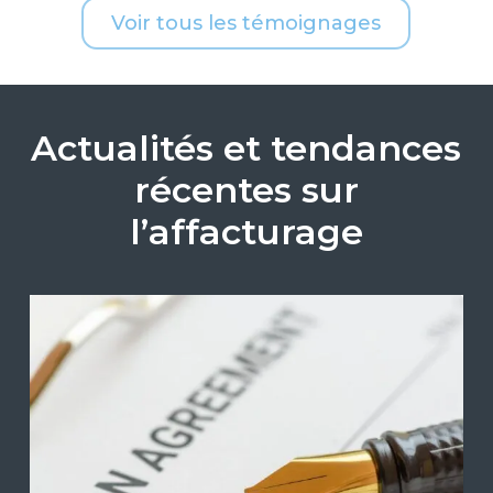
Voir tous les témoignages
Actualités et tendances
récentes sur
l’affacturage