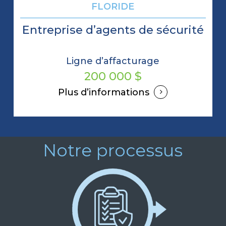
FLORIDE
Entreprise d’agents de sécurité
Ligne d’affacturage
200 000 $
Plus d’informations
Notre processus