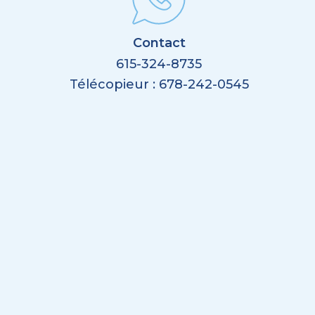
Contact
615-324-8735
Télécopieur : 678-242-0545