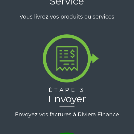
Service
Vous livrez vos produits ou services
ÉTAPE 3
Envoyer
Envoyez vos factures à Riviera Finance