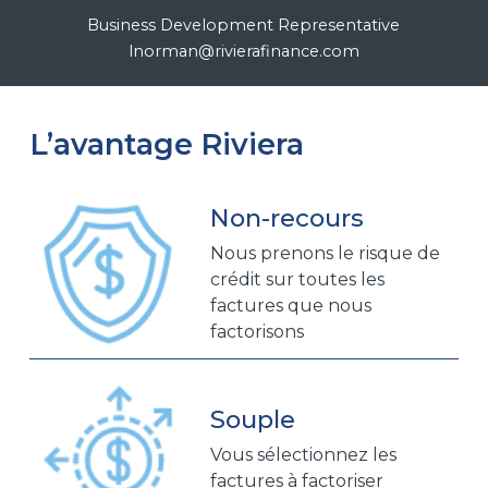
Business Development Representative
lnorman@rivierafinance.com
L’avantage Riviera
Non-recours
Nous prenons le risque de
crédit sur toutes les
factures que nous
factorisons
Souple
Vous sélectionnez les
factures à factoriser