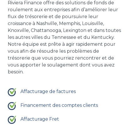
Riviera Finance offre des solutions de fonds de
roulement aux entreprises afin d’améliorer leur
flux de trésorerie et de poursuivre leur
croissance à Nashville, Memphis, Louisville,
Knoxville, Chattanooga, Lexington et dans toutes
les autres villes du Tennessee et du Kentucky.
Notre équipe est prête à agir rapidement pour
vous afin de résoudre les problèmes de
trésorerie que vous pourriez rencontrer et de
vous apporter le soulagement dont vous avez
besoin.
Affacturage de factures
Financement des comptes clients
Affacturage Fret