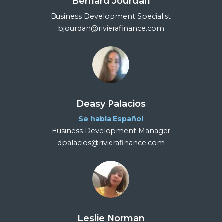
Bernard Jourdan
Business Development Specialist
bjourdan@rivierafinance.com
Deasy Palacios
Se habla Español
Business Development Manager
dpalacios@rivierafinance.com
Leslie Norman