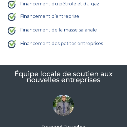
Financement du pétrole et du gaz
Financement d’entreprise
Financement de la masse salariale
Financement des petites entreprises
Équipe locale de soutien aux
nouvelles entreprises