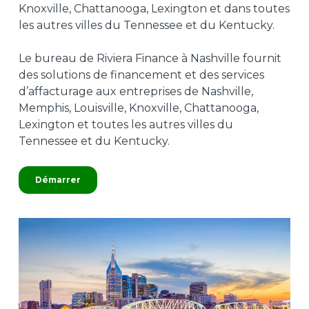
Knoxville, Chattanooga, Lexington et dans toutes
les autres villes du Tennessee et du Kentucky.
Le bureau de Riviera Finance à Nashville fournit
des solutions de financement et des services
d’affacturage aux entreprises de Nashville,
Memphis, Louisville, Knoxville, Chattanooga,
Lexington et toutes les autres villes du
Tennessee et du Kentucky.
Démarrer