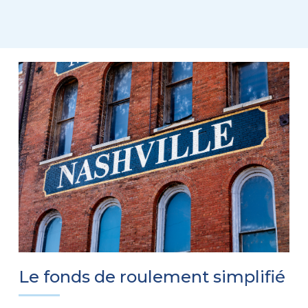
Le fonds de roulement simplifié