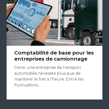
Comptabilité de base pour les
entreprises de camionnage
Gérer une entreprise de transport
automobile nécessite plus que de
maintenir le fret à l’heure. Entre les
fluctuations…