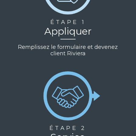
ÉTAPE 1
Appliquer
Remplissez le formulaire et devenez
client Riviera
ÉTAPE 2