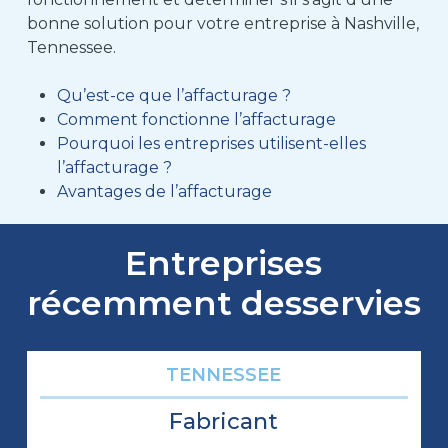
bonne solution pour votre entreprise à Nashville,
Tennessee.
Qu’est-ce que l’affacturage ?
Comment fonctionne l’affacturage
Pourquoi les entreprises utilisent-elles
l’affacturage ?
Avantages de l’affacturage
Entreprises
récemment desservies
TENNESSEE
Fabricant