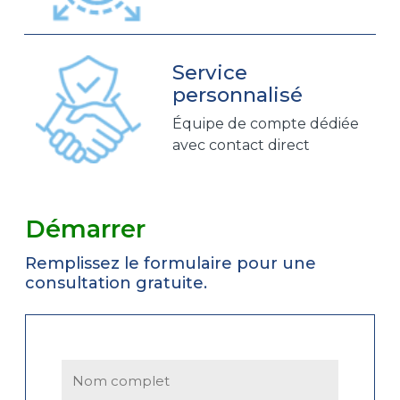
Service
personnalisé
Équipe de compte dédiée
avec contact direct
Démarrer
Remplissez le formulaire pour une
consultation gratuite.