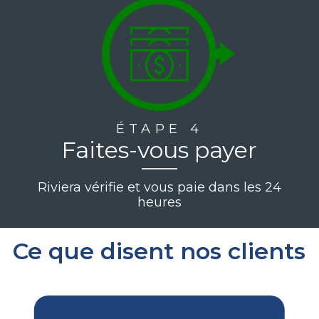
ÉTAPE 4
Faites-vous payer
Riviera vérifie et vous paie dans les 24
heures
Ce que disent nos clients