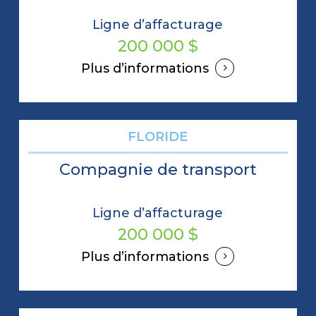
Ligne d’affacturage
200 000 $
Plus d’informations
FLORIDE
Compagnie de transport
Ligne d’affacturage
200 000 $
Plus d’informations