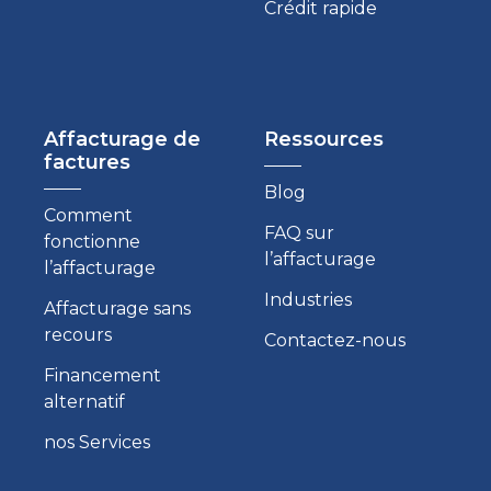
Crédit rapide
Affacturage de
Ressources
factures
Blog
Comment
FAQ sur
fonctionne
l’affacturage
l’affacturage
Industries
Affacturage sans
recours
Contactez-nous
Financement
alternatif
nos Services