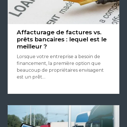
Affacturage de factures vs.
prêts bancaires : lequel est le
meilleur ?
Lorsque votre entreprise a besoin de
financement, la première option que
beaucoup de propriétaires envisagent
est un prêt…