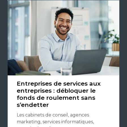
Entreprises de services aux
entreprises : débloquer le
fonds de roulement sans
s’endetter
Les cabinets de conseil, agences
marketing, services informatiques,