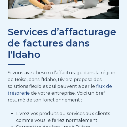
Services d’affacturage
de factures dans
l’Idaho
Si vous avez besoin d’affacturage dans la région
de Boise, dans l’Idaho, Riviera propose des
solutions flexibles qui peuvent aider le
flux de
trésorerie
de votre entreprise. Voici un bref
résumé de son fonctionnement :
Livrez vos produits ou services aux clients
comme vous le feriez normalement