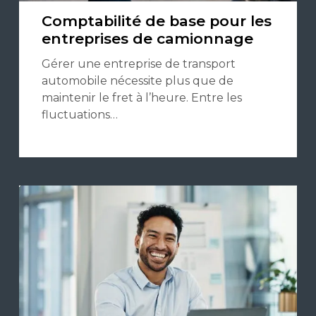
Comptabilité de base pour les
entreprises de camionnage
Gérer une entreprise de transport
automobile nécessite plus que de
maintenir le fret à l’heure. Entre les
fluctuations…