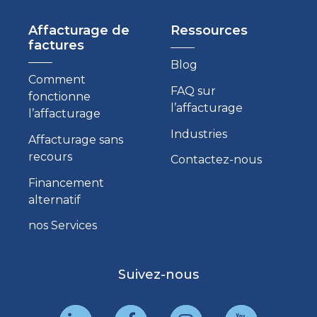
Affacturage de
Ressources
factures
Blog
Comment
FAQ sur
fonctionne
l’affacturage
l’affacturage
Industries
Affacturage sans
recours
Contactez-nous
Financement
alternatif
nos Services
Suivez-nous