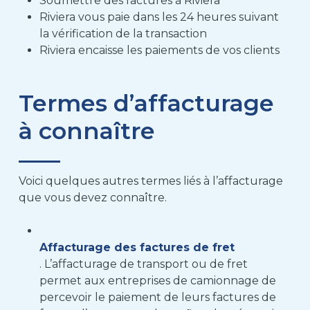
Soumettre des factures à Riviera
Riviera vous paie dans les 24 heures suivant
la vérification de la transaction
Riviera encaisse les paiements de vos clients
Termes d’affacturage
à connaître
Voici quelques autres termes liés à l’affacturage
que vous devez connaître.
Affacturage des factures de fret
. L’affacturage de transport ou de fret
permet aux entreprises de camionnage de
percevoir le paiement de leurs factures de