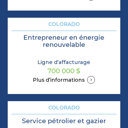
COLORADO
Entrepreneur en énergie
renouvelable
Ligne d’affacturage
700 000 $
Plus d’informations
COLORADO
Service pétrolier et gazier