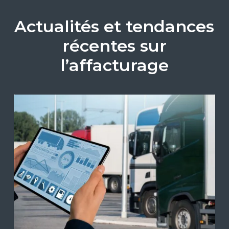
Actualités et tendances
récentes sur
l’affacturage