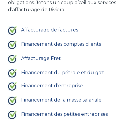
obligations. Jetons un coup d’œil aux services
d’affacturage de Riviera.
Affacturage de factures
Financement des comptes clients
Affacturage Fret
Financement du pétrole et du gaz
Financement d’entreprise
Financement de la masse salariale
Financement des petites entreprises