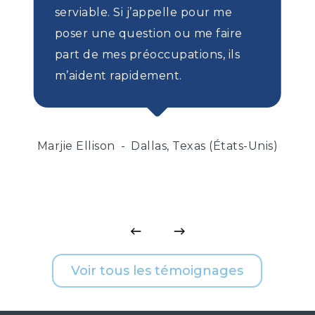
serviable. Si j’appelle pour me
poser une question ou me faire
part de mes préoccupations, ils
m’aident rapidement.
Marjie Ellison
Dallas, Texas (États-Unis)
Voir tous les témoignages