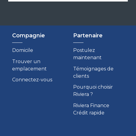
Compagnie
Partenaire
Domicile
Postulez
maintenant
Trouver un
emplacement
Témoignages de
clients
Connectez-vous
Pourquoi choisir
Riviera ?
Riviera Finance
Crédit rapide