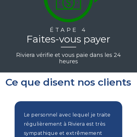
ÉTAPE 4
Faites-vous payer
Riviera vérifie et vous paie dans les 24
heures
Ce que disent nos clients
Le personnel avec lequel je traite
régulièrement à Riviera est très
sympathique et extrêmement