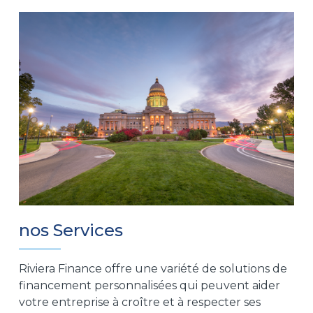
nos Services
Riviera Finance offre une variété de solutions de
financement personnalisées qui peuvent aider
votre entreprise à croître et à respecter ses