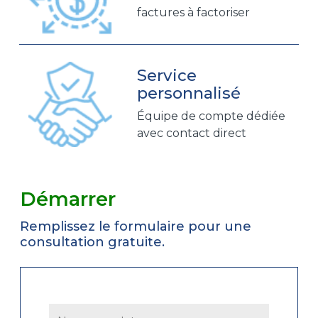
factures à factoriser
Service
personnalisé
Équipe de compte dédiée
avec contact direct
Démarrer
Remplissez le formulaire pour une
consultation gratuite.