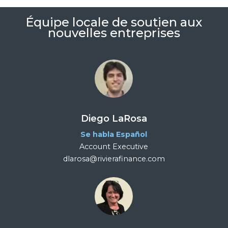
Équipe locale de soutien aux
nouvelles entreprises
Diego LaRosa
Se habla Español
Account Executive
dlarosa@rivierafinance.com