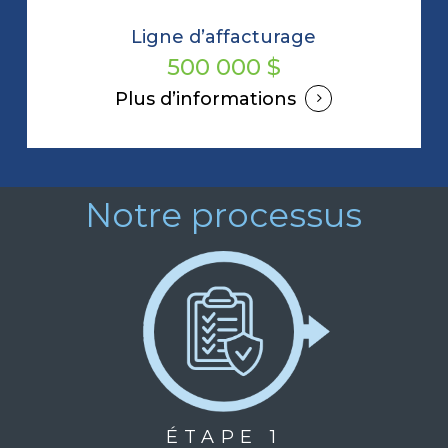
Ligne d’affacturage
500 000 $
Plus d’informations
Notre processus
ÉTAPE 1