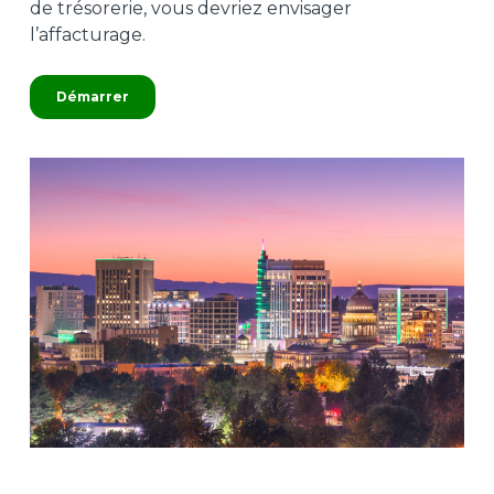
de trésorerie, vous devriez envisager
l’affacturage.
Démarrer