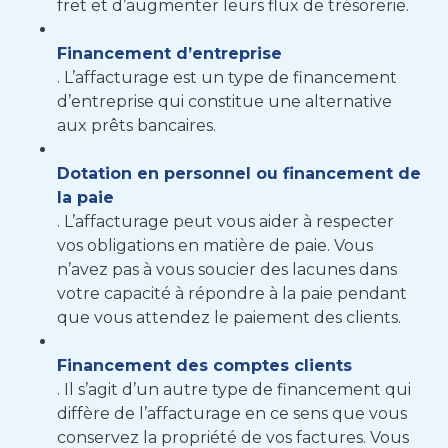
fret et d’augmenter leurs flux de trésorerie.
Financement d’entreprise
. L’affacturage est un type de financement
d’entreprise qui constitue une alternative
aux prêts bancaires.
Dotation en personnel ou financement de
la paie
. L’affacturage peut vous aider à respecter
vos obligations en matière de paie. Vous
n’avez pas à vous soucier des lacunes dans
votre capacité à répondre à la paie pendant
que vous attendez le paiement des clients.
Financement des comptes clients
. Il s’agit d’un autre type de financement qui
diffère de l’affacturage en ce sens que vous
conservez la propriété de vos factures. Vous