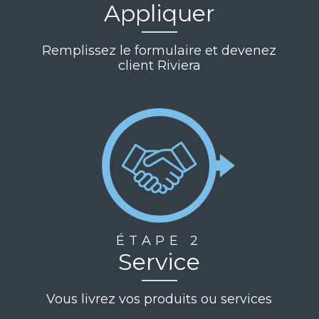
Appliquer
Remplissez le formulaire et devenez
client Riviera
ÉTAPE 2
Service
Vous livrez vos produits ou services