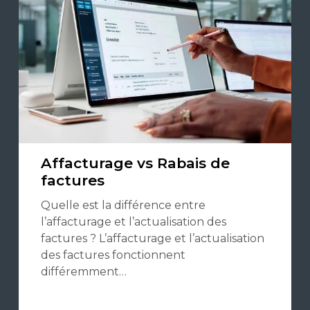
Affacturage vs Rabais de
factures
Quelle est la différence entre
l’affacturage et l’actualisation des
factures ? L’affacturage et l’actualisation
des factures fonctionnent
différemment…