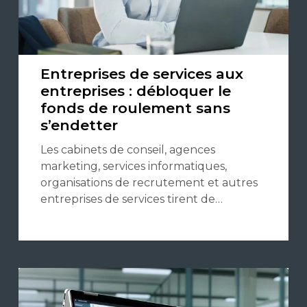
Entreprises de services aux
entreprises : débloquer le
fonds de roulement sans
s’endetter
Les cabinets de conseil, agences
marketing, services informatiques,
organisations de recrutement et autres
entreprises de services tirent de…