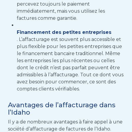
percevez toujours le paiement
immédiatement, mais vous utilisez les
factures comme garantie.
Financement des petites entreprises
. L’affacturage est souvent plus accessible et
plus flexible pour les petites entreprises que
le financement bancaire traditionnel. Même
les entreprises les plus récentes ou celles
dont le crédit n’est pas parfait peuvent être
admissibles à l’affacturage. Tout ce dont vous
avez besoin pour commencer, ce sont des
comptes clients vérifiables.
Avantages de l’affacturage dans
l’Idaho
Il y a de nombreux avantages à faire appel à une
société d’affacturage de factures de l’Idaho.