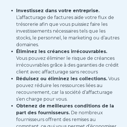
Investissez dans votre entreprise.
L’affacturage de factures aide votre flux de
trésorerie afin que vous puissiez faire les
investissements nécessaires tels que les
stocks, le personnel, le marketing ou d’autres
domaines.
Éliminez les créances irrécouvrables.
Vous pouvez éliminer le risque de créances
irrécouvrables grâce à des garanties de crédit
client avec affacturage sans recours
Réduisez ou éliminez les collections.
Vous
pouvez réduire les ressources liées au
recouvrement, car la société d’affacturage
s’en charge pour vous.
Obtenez de meilleures conditions de la
part des fournisseurs.
De nombreux
fournisseurs offrent des remises au
comptant, ce qui vous permet d’économiser