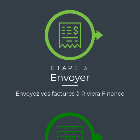
ÉTAPE 3
Envoyer
Envoyez vos factures à Riviera Finance