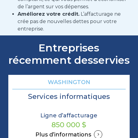
de l’argent sur vos dépenses.
Améliorez votre crédit.
L’affacturage ne
crée pas de nouvelles dettes pour votre
entreprise.
Entreprises
récemment desservies
WASHINGTON
Services informatiques
Ligne d’affacturage
850 000 $
Plus d’informations