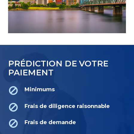
PRÉDICTION DE VOTRE
PAIEMENT
Minimums
Frais de diligence raisonnable
Frais de demande