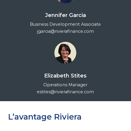
Jennifer Garcia
Business Development Associate
jgarcia@rivierafinance.com
Elizabeth Stites
Operations Manager
estites@rivierafinance.com
L’avantage Riviera