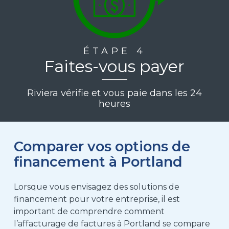
ÉTAPE 4
Faites-vous payer
Riviera vérifie et vous paie dans les 24
heures
Comparer vos options de
financement à Portland
Lorsque vous envisagez des solutions de
financement pour votre entreprise, il est
important de comprendre comment
l’affacturage de factures à Portland se compare