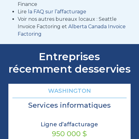
Finance
Lire
la FAQ sur l’affacturage
Voir nos autres bureaux locaux : Seattle
Invoice Factoring et
Alberta Canada Invoice
Factoring
Entreprises
récemment desservies
WASHINGTON
Services informatiques
Ligne d’affacturage
950 000 $