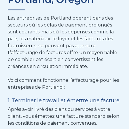
Les entreprises de Portland opèrent dans des
secteurs où les délais de paiement prolongés
sont courants, mais où les dépenses comme la
paie, les matériaux, le loyer et les factures des
fournisseurs ne peuvent pas attendre.
L’affacturage de factures offre un moyen fiable
de combler cet écart en convertissant les
créances en circulation immédiate.
Voici comment fonctionne l’affacturage pour les
entreprises de Portland :
1. Terminer le travail et émettre une facture
Après avoir livré des biens ou services à votre
client, vous émettez une facture standard selon
les conditions de paiement convenues.