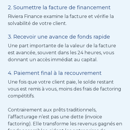
2. Soumettre la facture de financement
Riviera Finance examine la facture et vérifie la
solvabilité de votre client.
3. Recevoir une avance de fonds rapide
Une part importante de la valeur de la facture
est avancée, souvent dans les 24 heures, vous
donnant un accès immédiat au capital.
4. Paiement final à la recouvrement
Une fois que votre client paie, le solde restant
vous est remis à vous, moins des frais de factoring
compétitifs.
Contrairement aux prêts traditionnels,
l’affacturage n’est pas une dette (invoice
factoring). Elle transforme les revenus gagnés en