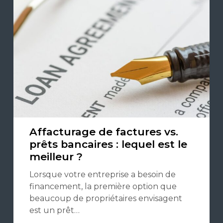
Affacturage de factures vs.
prêts bancaires : lequel est le
meilleur ?
Lorsque votre entreprise a besoin de
financement, la première option que
beaucoup de propriétaires envisagent
est un prêt…