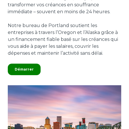
transformer vos créances en souffrance
immédiate – souvent en moins de 24 heures.
Notre bureau de Portland soutient les
entreprises à travers l’Oregon et l’Alaska grâce à
un financement fiable basé sur les créances qui
vous aide à payer les salaires, couvrir les
dépenses et maintenir l’activité sans délai.
Démarrer