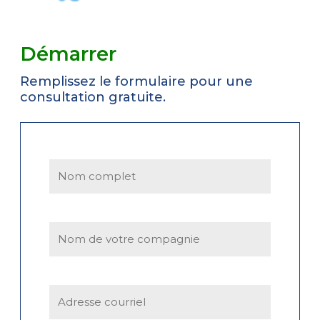
Démarrer
Remplissez le formulaire pour une
consultation gratuite.