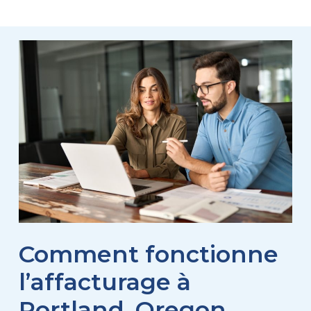
Comment fonctionne
l’affacturage à
Portland, Oregon