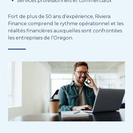
Services professionnels et commerciaux
Fort de plus de 50 ans d’expérience, Riviera
Finance comprend le rythme opérationnel et les
réalités financières auxquelles sont confrontées
les entreprises de l’Oregon.