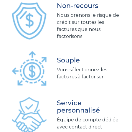
Non-recours
Nous prenons le risque de
crédit sur toutes les
factures que nous
factorisons
Souple
Vous sélectionnez les
factures à factoriser
Service
personnalisé
Équipe de compte dédiée
avec contact direct