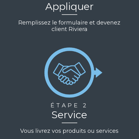
Appliquer
Remplissez le formulaire et devenez
client Riviera
ÉTAPE 2
Service
Vous livrez vos produits ou services