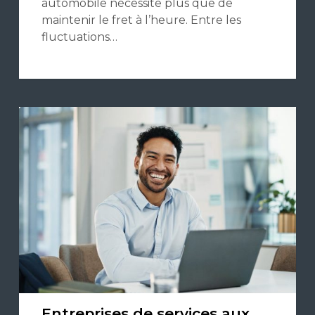
automobile nécessite plus que de
maintenir le fret à l’heure. Entre les
fluctuations…
Entreprises de services aux