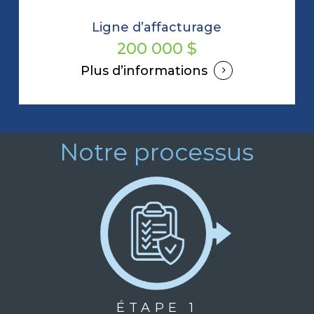
Ligne d’affacturage
200 000 $
Plus d’informations
Notre processus
ÉTAPE 1