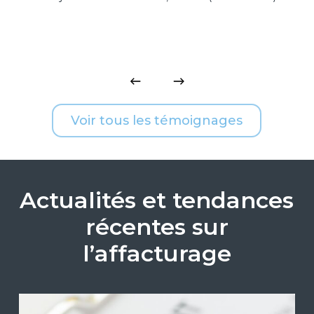
Voir tous les témoignages
Actualités et tendances
récentes sur
l’affacturage