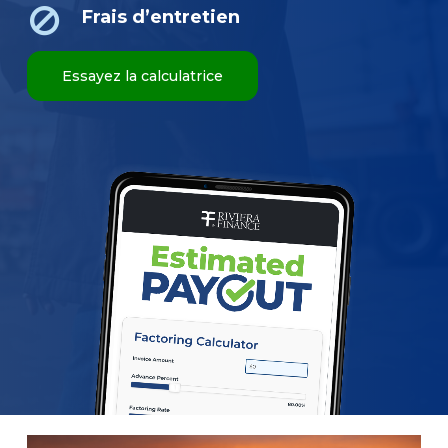
Frais d’entretien
Essayez la calculatrice