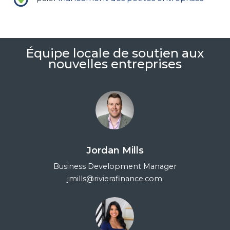
Équipe locale de soutien aux
nouvelles entreprises
Jordan Mills
Business Development Manager
jmills@rivierafinance.com