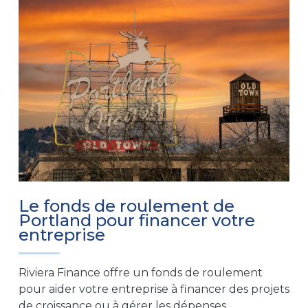
Le fonds de roulement de
Portland pour financer votre
entreprise
Riviera Finance offre un fonds de roulement
pour aider votre entreprise à financer des projets
de croissance ou à gérer les dépenses