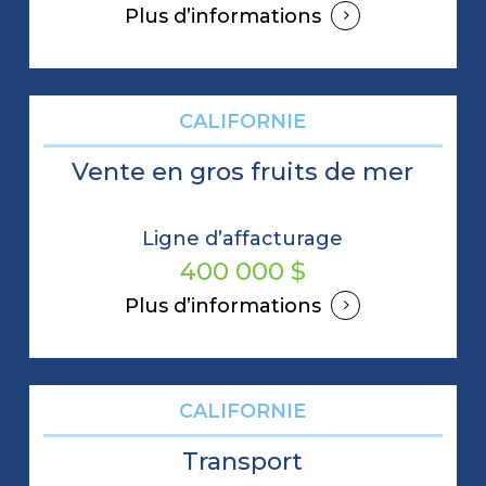
Plus d’informations
CALIFORNIE
Vente en gros fruits de mer
Ligne d’affacturage
400 000 $
Plus d’informations
CALIFORNIE
Transport