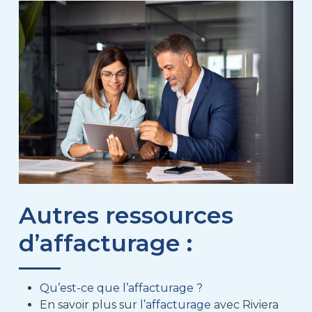
Autres ressources
d’affacturage :
Qu’est-ce que l’affacturage ?
En savoir plus sur
l’affacturage
avec Riviera