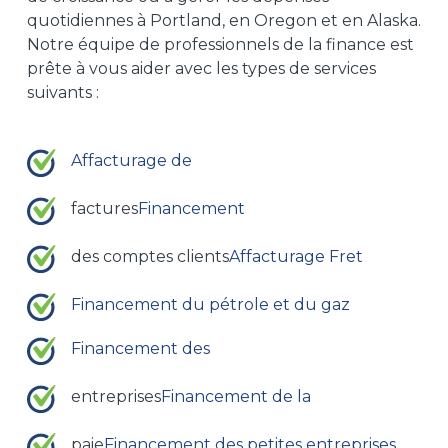
quotidiennes à Portland, en Oregon et en Alaska.
Notre équipe de professionnels de la finance est
prête à vous aider avec les types de services
suivants :
Affacturage de
factures
Financement
des comptes clients
Affacturage Fret
Financement du pétrole et du gaz
Financement des
entreprises
Financement de la
paie
Financement des petites entreprises