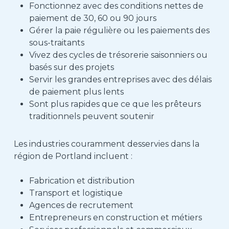
Fonctionnez avec des conditions nettes de
paiement de 30, 60 ou 90 jours
Gérer la paie régulière ou les paiements des
sous-traitants
Vivez des cycles de trésorerie saisonniers ou
basés sur des projets
Servir les grandes entreprises avec des délais
de paiement plus lents
Sont plus rapides que ce que les prêteurs
traditionnels peuvent soutenir
Les industries couramment desservies dans la
région de Portland incluent :
Fabrication et distribution
Transport et logistique
Agences de recrutement
Entrepreneurs en construction et métiers