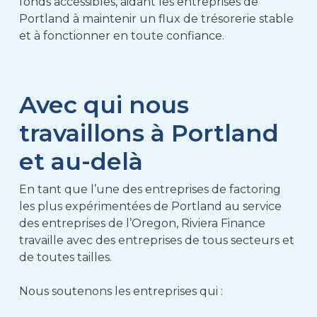
fonds accessibles, aidant les entreprises de
Portland à maintenir un flux de trésorerie stable
et à fonctionner en toute confiance.
Avec qui nous
travaillons à Portland
et au-delà
En tant que l’une des entreprises de factoring
les plus expérimentées de Portland au service
des entreprises de l’Oregon, Riviera Finance
travaille avec des entreprises de tous secteurs et
de toutes tailles.
Nous soutenons les entreprises qui :