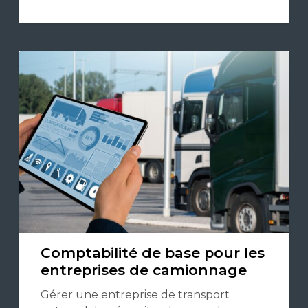
Comptabilité de base pour les
entreprises de camionnage
Gérer une entreprise de transport