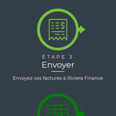
ÉTAPE 3
Envoyer
Envoyez vos factures à Riviera Finance