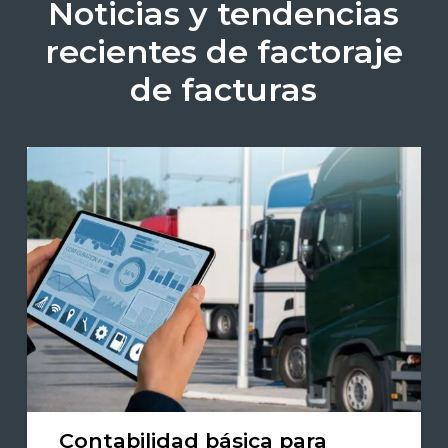
Noticias y tendencias
recientes de factoraje
de facturas
Contabilidad básica para