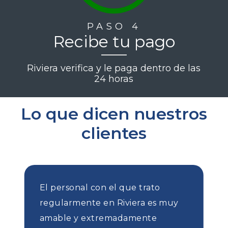
PASO 4
Recibe tu pago
Riviera verifica y le paga dentro de las
24 horas
Lo que dicen nuestros
clientes
El personal con el que trato
regularmente en Riviera es muy
amable y extremadamente