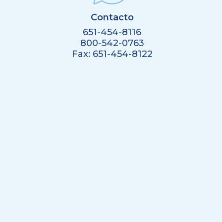
Contacto
651-454-8116
800-542-0763
Fax: 651-454-8122