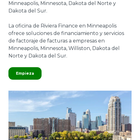
Minneapolis, Minnesota, Dakota del Norte y
Dakota del Sur.
La oficina de Riviera Finance en Minneapolis
ofrece soluciones de financiamiento y servicios
de factoraje de facturas a empresas en
Minneapolis, Minnesota, Williston, Dakota del
Norte y Dakota del Sur.
Empieza