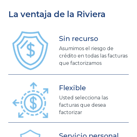
La ventaja de la Riviera
Sin recurso
Asumimos el riesgo de
crédito en todas las facturas
que factorizamos
Flexible
Usted selecciona las
facturas que desea
factorizar
Servicio personal