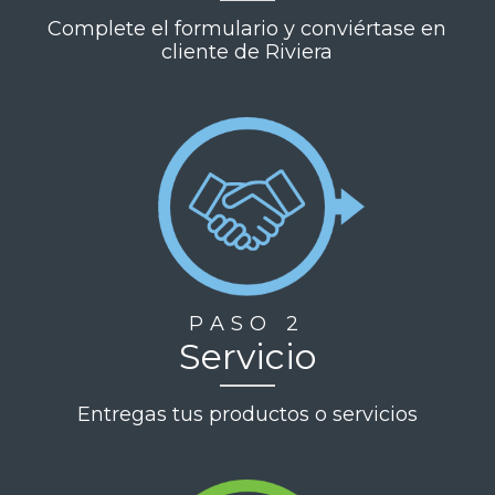
Complete el formulario y conviértase en
cliente de Riviera
PASO 2
Servicio
Entregas tus productos o servicios