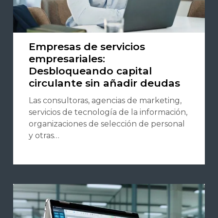
Empresas de servicios
empresariales:
Desbloqueando capital
circulante sin añadir deudas
Las consultoras, agencias de marketing,
servicios de tecnología de la información,
organizaciones de selección de personal
y otras…