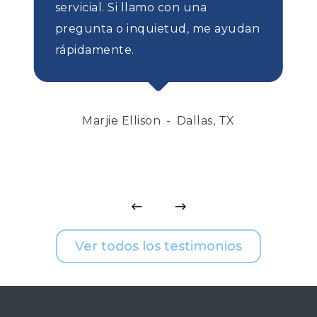
servicial. Si llamo con una
pregunta o inquietud, me ayudan
rápidamente.
Marjie Ellison
Dallas, TX
Ver todos los testimonios