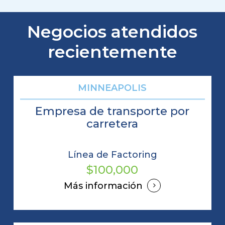
Negocios atendidos
recientemente
MINNEAPOLIS
Empresa de transporte por
carretera
Línea de Factoring
$100,000
Más información