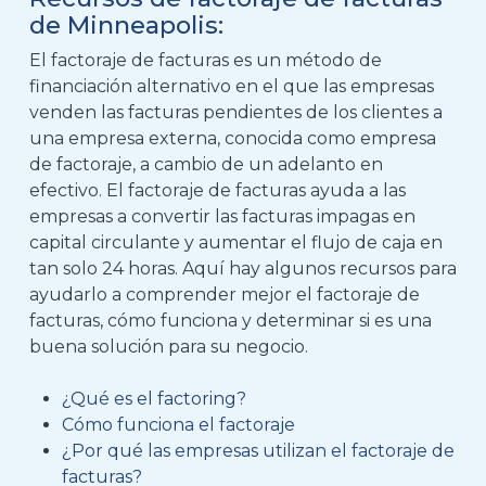
de Minneapolis:
El factoraje de facturas es un método de
financiación alternativo en el que las empresas
venden las facturas pendientes de los clientes a
una empresa externa, conocida como empresa
de factoraje, a cambio de un adelanto en
efectivo. El factoraje de facturas ayuda a las
empresas a convertir las facturas impagas en
capital circulante y aumentar el flujo de caja en
tan solo 24 horas. Aquí hay algunos recursos para
ayudarlo a comprender mejor el factoraje de
facturas, cómo funciona y determinar si es una
buena solución para su negocio.
¿Qué es el factoring?
Cómo funciona el factoraje
¿Por qué las empresas utilizan el factoraje de
facturas?