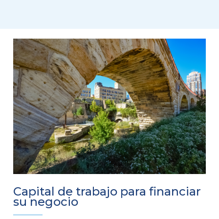
Capital de trabajo para financiar
su negocio