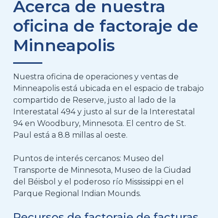
Acerca de nuestra
oficina de factoraje de
Minneapolis
Nuestra oficina de operaciones y ventas de
Minneapolis está ubicada en el espacio de trabajo
compartido de Reserve, justo al lado de la
Interestatal 494 y justo al sur de la Interestatal
94 en Woodbury, Minnesota. El centro de St.
Paul está a 8.8 millas al oeste.
Puntos de interés cercanos: Museo del
Transporte de Minnesota, Museo de la Ciudad
del Béisbol y el poderoso río Mississippi en el
Parque Regional Indian Mounds.
Recursos de factoraje de facturas