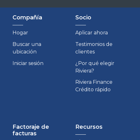
Compañía
Socio
Hogar
Aplicar ahora
Buscar una
Testimonios de
ubicación
clientes
Iniciar sesión
¿Por qué elegir
Riviera?
Riviera Finance
Crédito rápido
Factoraje de
Recursos
facturas