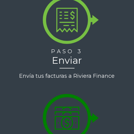
PASO 3
Enviar
Envía tus facturas a Riviera Finance