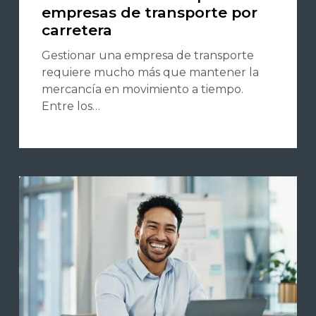
empresas de transporte por
carretera
Gestionar una empresa de transporte
requiere mucho más que mantener la
mercancía en movimiento a tiempo.
Entre los…