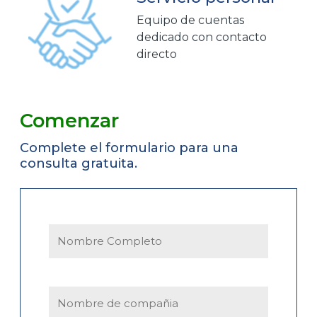
Equipo de cuentas
dedicado con contacto
directo
Comenzar
Complete el formulario para una
consulta gratuita.