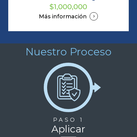
$1,000,000
Más información
Nuestro Proceso
PASO 1
Aplicar