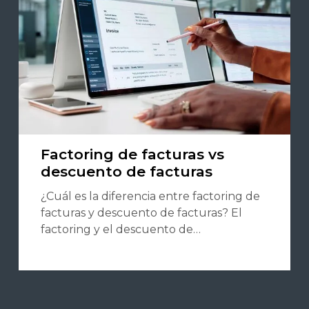
Factoring de facturas vs
descuento de facturas
¿Cuál es la diferencia entre factoring de
facturas y descuento de facturas? El
factoring y el descuento de…