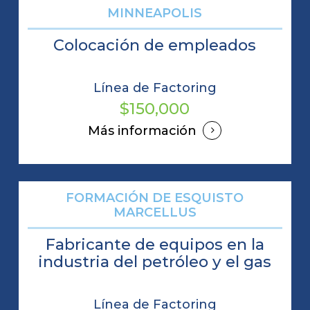
MINNEAPOLIS
Colocación de empleados
Línea de Factoring
$150,000
Más información
FORMACIÓN DE ESQUISTO
MARCELLUS
Fabricante de equipos en la
industria del petróleo y el gas
Línea de Factoring