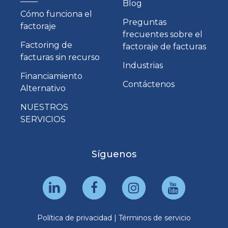
Blog
Cómo funciona el
Preguntas
factoraje
frecuentes sobre el
Factoring de
factoraje de facturas
facturas sin recurso
Industrias
Financiamiento
Contáctenos
Alternativo
NUESTROS
SERVICIOS
Síguenos
Política de privacidad
|
Términos de servicio