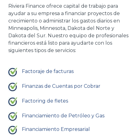
Riviera Finance ofrece capital de trabajo para
ayudar a su empresa a financiar proyectos de
crecimiento o administrar los gastos diarios en
Minneapolis, Minnesota, Dakota del Norte y
Dakota del Sur. Nuestro equipo de profesionales
financieros está listo para ayudarte con los
siguientes tipos de servicios:
Factoraje de facturas
Finanzas de Cuentas por Cobrar
Factoring de fletes
Financiamiento de Petróleo y Gas
Financiamiento Empresarial