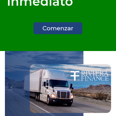
inmediato
Comenzar