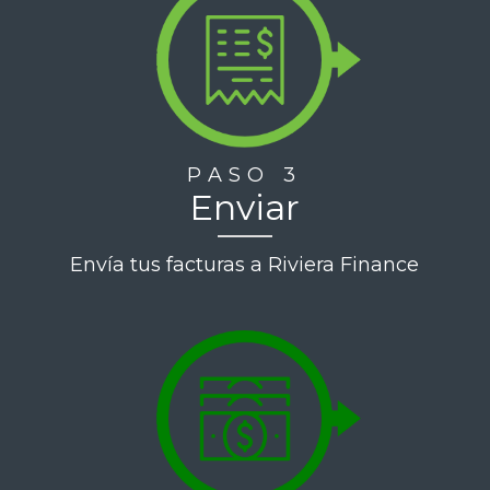
PASO 3
Enviar
Envía tus facturas a Riviera Finance