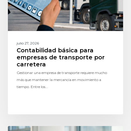
julio 27, 2026
Contabilidad básica para
empresas de transporte por
carretera
Gestionar una empresa de transporte requiere mucho
más que mantener la mercancía en movimiento a
tiempo. Entre los…