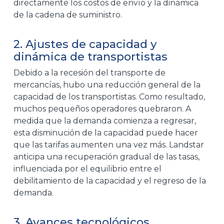
directamente los costos de envío y la dinámica
de la cadena de suministro.
2. Ajustes de capacidad y
dinámica de transportistas
Debido a la recesión del transporte de
mercancías, hubo una reducción general de la
capacidad de los transportistas. Como resultado,
muchos pequeños operadores quebraron. A
medida que la demanda comienza a regresar,
esta disminución de la capacidad puede hacer
que las tarifas aumenten una vez más. Landstar
anticipa una recuperación gradual de las tasas,
influenciada por el equilibrio entre el
debilitamiento de la capacidad y el regreso de la
demanda.
3. Avances tecnológicos