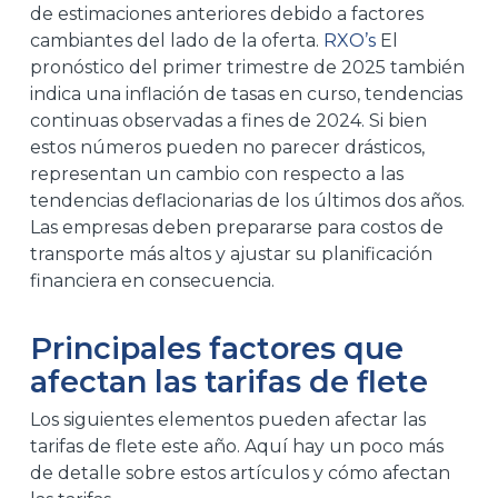
de estimaciones anteriores debido a factores
cambiantes del lado de la oferta.
RXO’s
El
pronóstico del primer trimestre de 2025 también
indica una inflación de tasas en curso, tendencias
continuas observadas a fines de 2024. Si bien
estos números pueden no parecer drásticos,
representan un cambio con respecto a las
tendencias deflacionarias de los últimos dos años.
Las empresas deben prepararse para costos de
transporte más altos y ajustar su planificación
financiera en consecuencia.
Principales factores que
afectan las tarifas de flete
Los siguientes elementos pueden afectar las
tarifas de flete este año. Aquí hay un poco más
de detalle sobre estos artículos y cómo afectan