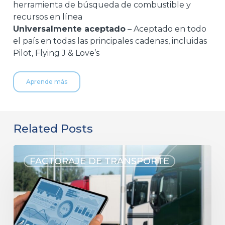
herramienta de búsqueda de combustible y
recursos en línea
Universalmente aceptado
– Aceptado en todo
el país en todas las principales cadenas, incluidas
Pilot, Flying J & Love’s
Aprende más
Related Posts
FACTORAJE DE TRANSPORTE