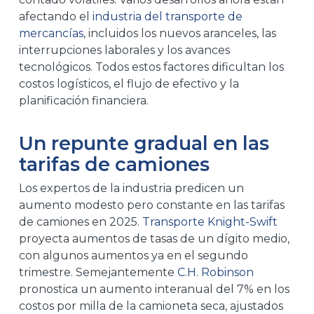
afectando el
industria del transporte de
mercancías
, incluidos los nuevos aranceles, las
interrupciones laborales y los avances
tecnológicos. Todos estos factores dificultan los
costos logísticos, el flujo de efectivo y la
planificación financiera.
Un repunte gradual en las
tarifas de camiones
Los expertos de la industria predicen un
aumento modesto pero constante en las tarifas
de camiones en 2025.
Transporte Knight-Swift
proyecta aumentos de tasas de un dígito medio,
con algunos aumentos ya en el segundo
trimestre. Semejantemente
C.H. Robinson
pronostica un aumento interanual del 7% en los
costos por milla de la camioneta seca, ajustados