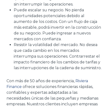
sin interrumpir las operaciones.
Puede escalar su negocio. No pierda
oportunidades potenciales debido al
aumento de los costos. Con un flujo de caja
más estable, podrá invertir en la construcción
de su negocio. Puede ingresar a nuevos
mercados con confianza.
Resistir la volatilidad del mercado. No desea
que cada cambio en los mercados
interrumpa sus operaciones. Contrarrestar el
impacto financiero de los cambios de tarifas y
las interrupciones de la cadena de suministro.
Con más de 50 años de experiencia,
Riviera
Finance
ofrece soluciones financieras rápidas,
confiables y expertas adaptadas a las
necesidades únicas de las pequeñas y medianas
empresas. Nuestros clientes incluyen empresas