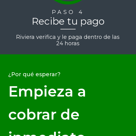
PASO 4
Recibe tu pago
Riviera verifica y le paga dentro de las
24 horas
¿Por qué esperar?
Empieza a
cobrar de