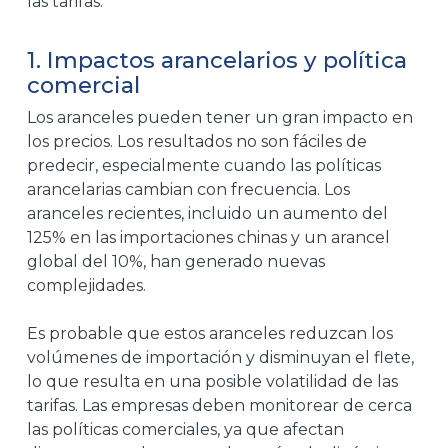
las tarifas.
1. Impactos arancelarios y política
comercial
Los aranceles pueden tener un gran impacto en
los precios. Los resultados no son fáciles de
predecir, especialmente cuando las políticas
arancelarias cambian con frecuencia. Los
aranceles recientes, incluido un aumento del
125% en las importaciones chinas y un arancel
global del 10%, han generado nuevas
complejidades.
Es probable que estos aranceles reduzcan los
volúmenes de importación y disminuyan el flete,
lo que resulta en una posible volatilidad de las
tarifas. Las empresas deben monitorear de cerca
las políticas comerciales, ya que afectan