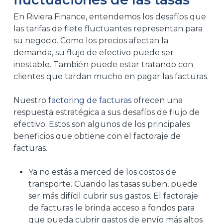
En Riviera Finance, entendemos los desafíos que
las tarifas de flete fluctuantes representan para
su negocio. Como los precios afectan la
demanda, su flujo de efectivo puede ser
inestable. También puede estar tratando con
clientes que tardan mucho en pagar las facturas.
Nuestro
factoring de facturas
ofrecen una
respuesta estratégica a sus desafíos de flujo de
efectivo. Estos son algunos de los principales
beneficios que obtiene con el factoraje de
facturas.
Ya no estás a merced de los costos de
transporte. Cuando las tasas suben, puede
ser más difícil cubrir sus gastos. El factoraje
de facturas le brinda acceso a fondos para
que pueda cubrir gastos de envío más altos