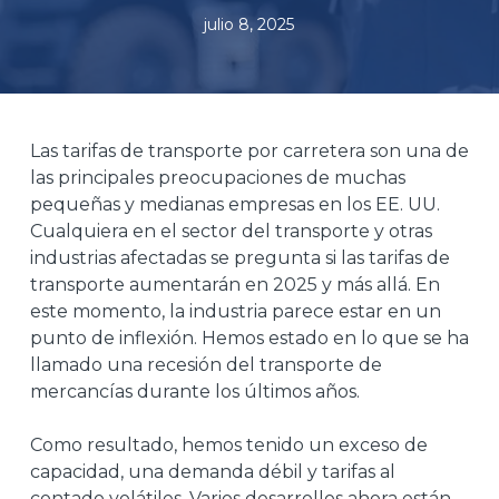
julio 8, 2025
Las tarifas de transporte por carretera son una de
las principales preocupaciones de muchas
pequeñas y medianas empresas en los EE. UU.
Cualquiera en el sector del transporte y otras
industrias afectadas se pregunta si las tarifas de
transporte aumentarán en 2025 y más allá. En
este momento, la industria parece estar en un
punto de inflexión. Hemos estado en lo que se ha
llamado una recesión del transporte de
mercancías durante los últimos años.
Como resultado, hemos tenido un exceso de
capacidad, una demanda débil y tarifas al
contado volátiles. Varios desarrollos ahora están