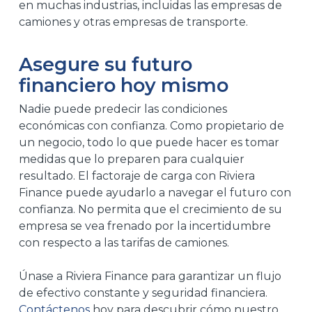
en muchas industrias, incluidas las empresas de
camiones y otras empresas de transporte.
Asegure su futuro
financiero hoy mismo
Nadie puede predecir las condiciones
económicas con confianza. Como propietario de
un negocio, todo lo que puede hacer es tomar
medidas que lo preparen para cualquier
resultado. El factoraje de carga con Riviera
Finance puede ayudarlo a navegar el futuro con
confianza. No permita que el crecimiento de su
empresa se vea frenado por la incertidumbre
con respecto a las tarifas de camiones.
Únase a Riviera Finance para garantizar un flujo
de efectivo constante y seguridad financiera.
Contáctenos
hoy para descubrir cómo nuestro