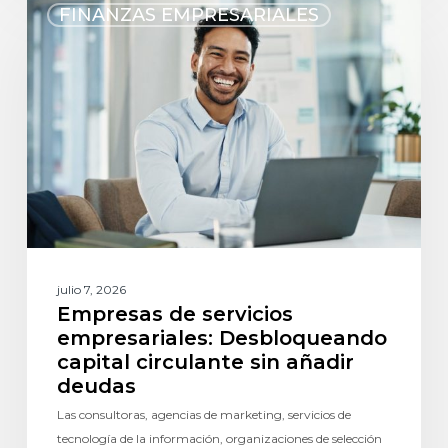
FINANZAS EMPRESARIALES
julio 7, 2026
Empresas de servicios
empresariales: Desbloqueando
capital circulante sin añadir
deudas
Las consultoras, agencias de marketing, servicios de
tecnología de la información, organizaciones de selección