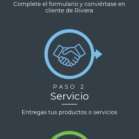
Complete el formulario y conviértase en
cliente de Riviera
PASO 2
Servicio
Entregas tus productos o servicios