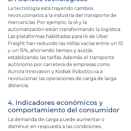
La tecnología está trayendo cambios
revolucionarios a la industria del transporte de
mercancías. Por ejemplo, la IA y la
automatización están transformando la logística.
Las plataformas habilitadas para IA de Uber
Freight han reducido las millas vacías entre un 10
y un 15%, ahorrando tiempo y quizás
estabilizando las tarifas. Además, el transporte
autónomo por carretera de empresas como
Aurora Innovation y Kodiak Robotics va a
revolucionar las operaciones de carga de larga
distancia.
4. Indicadores económicos y
comportamiento del consumidor
La demanda de carga puede aumentar o
disminuir en respuesta a las condiciones