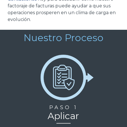
factoraje de facturas puede ayudar a que sus
operaciones prosperen en un clima de carga en
evolución.
Nuestro Proceso
PASO 1
Aplicar