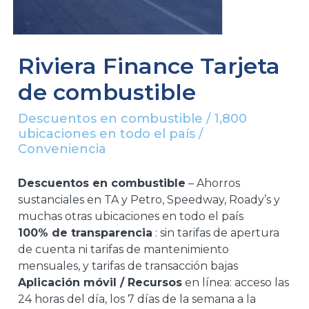
Riviera Finance Tarjeta
de combustible
Descuentos en combustible / 1,800
ubicaciones en todo el país /
Conveniencia
Descuentos en combustible
– Ahorros
sustanciales en TA y Petro, Speedway, Roady’s y
muchas otras ubicaciones en todo el país
100% de transparencia
: sin tarifas de apertura
de cuenta ni tarifas de mantenimiento
mensuales, y tarifas de transacción bajas
Aplicación móvil / Recursos
en línea: acceso las
24 horas del día, los 7 días de la semana a la