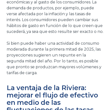
económicas y al gasto de los consumidores. La
demanda de productos, por ejemplo, puede
verse afectada por la inflación y las tasas de
interés. Los consumidores pueden cambiar sus
hábitos de gasto en función de lo que creen que
sucederá, ya sea que esto resulte ser exacto o no.
Si bien puede haber una actividad de consumo
moderada durante la primera mitad de 2025, las
proyecciones sugieren un repunte en la
segunda mitad del año. Por lo tanto, es posible
que pronto se produzcan mayores volúmenes y
tarifas de carga.
La ventaja de la Riviera:
mejorar el flujo de efectivo
en medio de las
fluctuaciones de las tasas