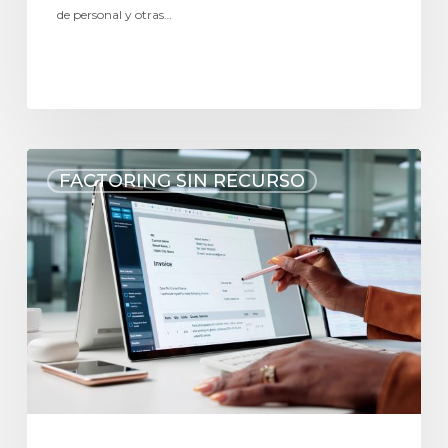
de personal y otras…
FACTORING SIN RECURSO