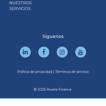
NUESTROS
SERVICIOS
Síguenos
Política de privacidad
|
Términos de servicio
© 2026 Riviera Finance.