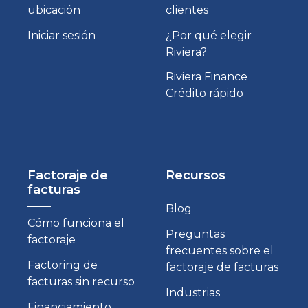
ubicación
clientes
Iniciar sesión
¿Por qué elegir
Riviera?
Riviera Finance
Crédito rápido
Factoraje de
Recursos
facturas
Blog
Cómo funciona el
Preguntas
factoraje
frecuentes sobre el
Factoring de
factoraje de facturas
facturas sin recurso
Industrias
Financiamiento