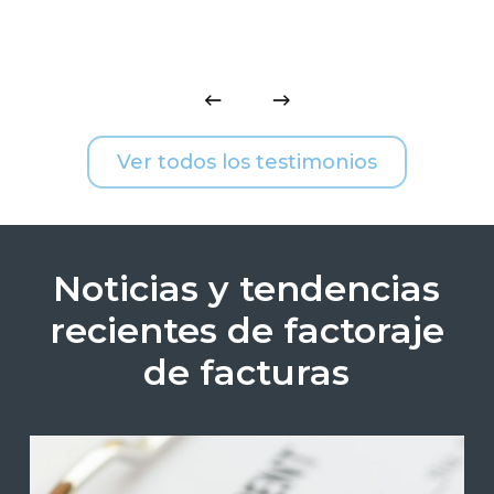
Ver todos los testimonios
Noticias y tendencias
recientes de factoraje
de facturas