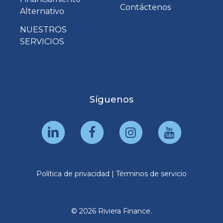
Contáctenos
Alternativo
NUESTROS
SERVICIOS
Síguenos
Política de privacidad
|
Términos de servicio
© 2026 Riviera Finance.