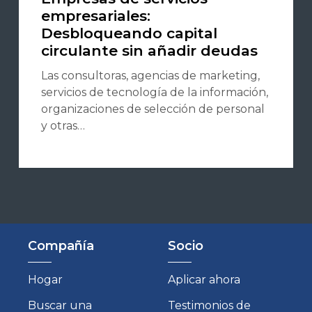
empresariales:
Desbloqueando capital
circulante sin añadir deudas
Las consultoras, agencias de marketing,
servicios de tecnología de la información,
organizaciones de selección de personal
y otras…
Compañía
Socio
Hogar
Aplicar ahora
Buscar una
Testimonios de