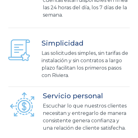
cuentas están disponibles en línea
las 24 horas del día, los 7 días de la
semana.
Simplicidad
Las solicitudes simples, sin tarifas de
instalación y sin contratos a largo
plazo facilitan los primeros pasos
con Riviera.
Servicio personal
Escuchar lo que nuestros clientes
necesitan y entregarlo de manera
consistente genera confianza y
una relación de cliente satisfecha.