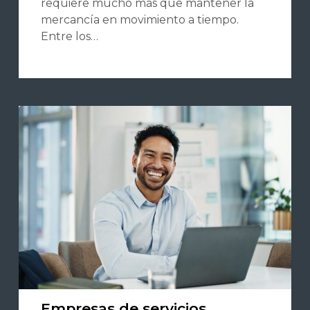
requiere mucho más que mantener la
mercancía en movimiento a tiempo.
Entre los…
Empresas de servicios