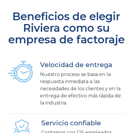
Beneficios de elegir
Riviera como su
empresa de factoraje
Velocidad de entrega
Nuestro proceso se basa en la
respuesta inmediata a las
necesidades de los clientes y en la
entrega de efectivo más rápida de
la industria.
Servicio confiable
Contamos con 125 empleados