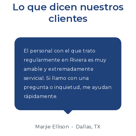
Lo que dicen nuestros
clientes
El personal con el que trato
regularmente en Riviera es muy
amable y extremadamente
servicial. Si llamo con una
pregunta o inquietud, me ayudan
rápidamente.
Marjie Ellison
Dallas, TX