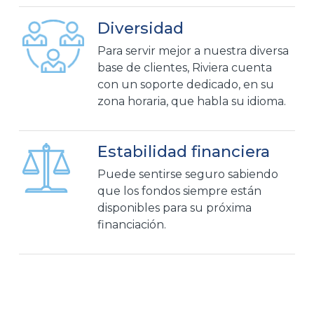
Diversidad
Para servir mejor a nuestra diversa
base de clientes, Riviera cuenta
con un soporte dedicado, en su
zona horaria, que habla su idioma.
Estabilidad financiera
Puede sentirse seguro sabiendo
que los fondos siempre están
disponibles para su próxima
financiación.