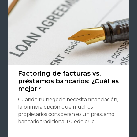
Factoring de facturas vs.
préstamos bancarios: ¿Cuál es
mejor?
Cuando tu negocio necesita financiación,
la primera opción que muchos
propietarios consideran es un préstamo
bancario tradicional.Puede que…