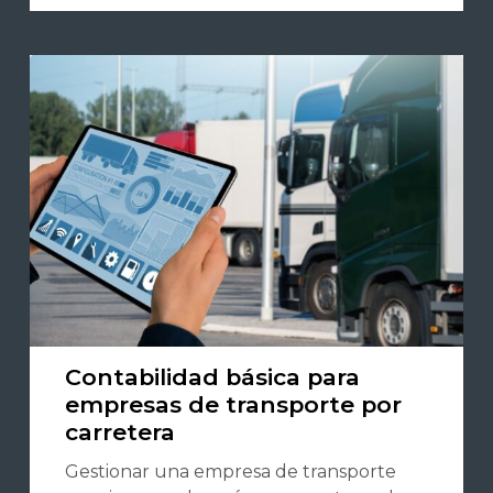
Contabilidad básica para
empresas de transporte por
carretera
Gestionar una empresa de transporte