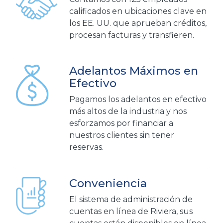
calificados en ubicaciones clave en
los EE. UU. que aprueban créditos,
procesan facturas y transfieren.
Adelantos Máximos en
Efectivo
Pagamos los adelantos en efectivo
más altos de la industria y nos
esforzamos por financiar a
nuestros clientes sin tener
reservas.
Conveniencia
El sistema de administración de
cuentas en línea de Riviera, sus