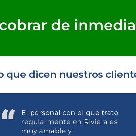
cobrar de inmedia
o que dicen nuestros client
El personal con el que trato
regularmente en Riviera es
muy amable y