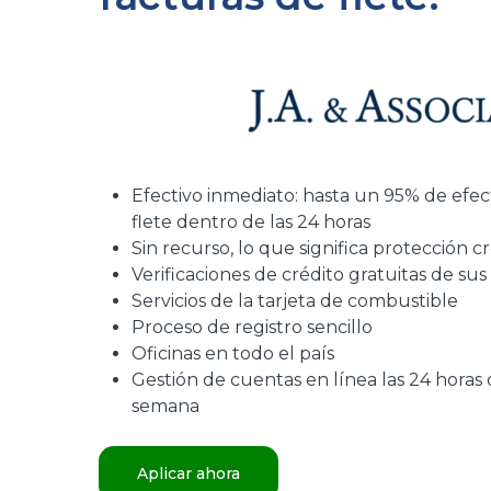
Efectivo inmediato: hasta un 95% de efect
flete dentro de las 24 horas
Sin recurso, lo que significa protección cr
Verificaciones de crédito gratuitas de sus
Servicios de la tarjeta de combustible
Proceso de registro sencillo
Oficinas en todo el país
Gestión de cuentas en línea las 24 horas de
semana
Aplicar ahora