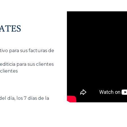
ivo para sus facturas de
editicia para sus clientes
 clientes
l día, los 7 días de la