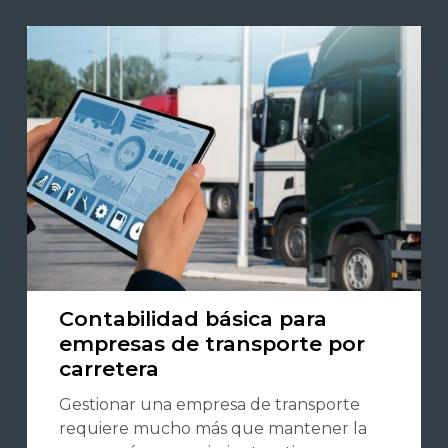
Contabilidad básica para
empresas de transporte por
carretera
Gestionar una empresa de transporte
requiere mucho más que mantener la