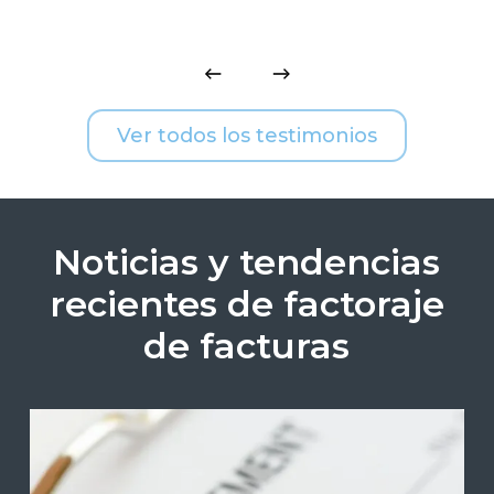
Ver todos los testimonios
Noticias y tendencias
recientes de factoraje
de facturas