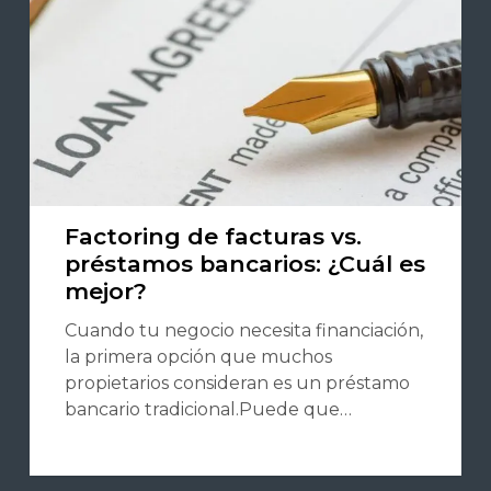
Factoring de facturas vs.
préstamos bancarios: ¿Cuál es
mejor?
Cuando tu negocio necesita financiación,
la primera opción que muchos
propietarios consideran es un préstamo
bancario tradicional.Puede que…