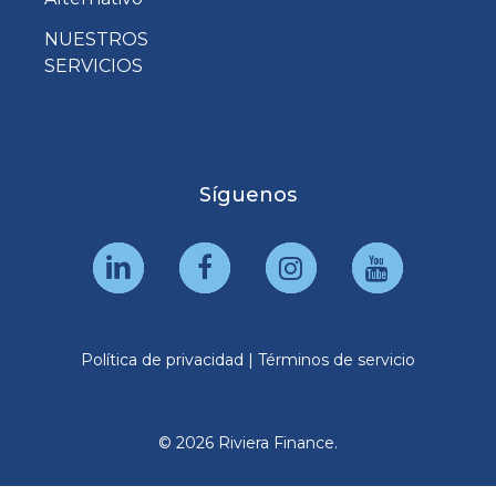
NUESTROS
SERVICIOS
Síguenos
Política de privacidad
|
Términos de servicio
© 2026 Riviera Finance.