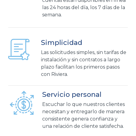
cuentas están disponibles en línea
las 24 horas del día, los 7 días de la
semana.
Simplicidad
Las solicitudes simples, sin tarifas de
instalación y sin contratos a largo
plazo facilitan los primeros pasos
con Riviera.
Servicio personal
Escuchar lo que nuestros clientes
necesitan y entregarlo de manera
consistente genera confianza y
una relación de cliente satisfecha.