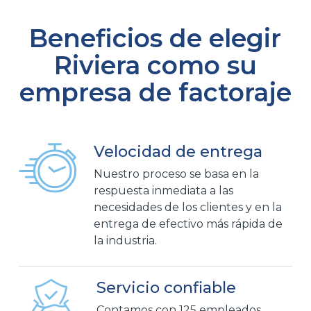
Beneficios de elegir
Riviera como su
empresa de factoraje
Velocidad de entrega
Nuestro proceso se basa en la
respuesta inmediata a las
necesidades de los clientes y en la
entrega de efectivo más rápida de
la industria.
Servicio confiable
Contamos con 125 empleados