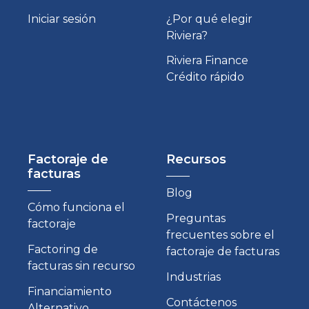
Iniciar sesión
¿Por qué elegir
Riviera?
Riviera Finance
Crédito rápido
Factoraje de
Recursos
facturas
Blog
Cómo funciona el
Preguntas
factoraje
frecuentes sobre el
Factoring de
factoraje de facturas
facturas sin recurso
Industrias
Financiamiento
Contáctenos
Alternativo