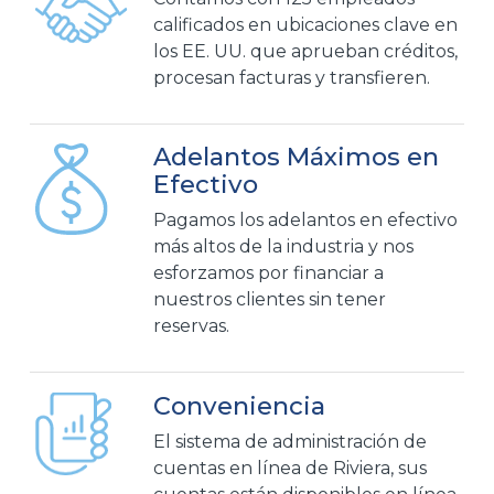
calificados en ubicaciones clave en
los EE. UU. que aprueban créditos,
procesan facturas y transfieren.
Adelantos Máximos en
Efectivo
Pagamos los adelantos en efectivo
más altos de la industria y nos
esforzamos por financiar a
nuestros clientes sin tener
reservas.
Conveniencia
El sistema de administración de
cuentas en línea de Riviera, sus