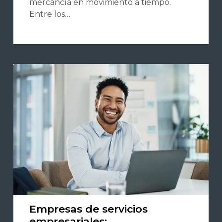
mercancía en movimiento a tiempo.
Entre los…
Empresas de servicios
empresariales: