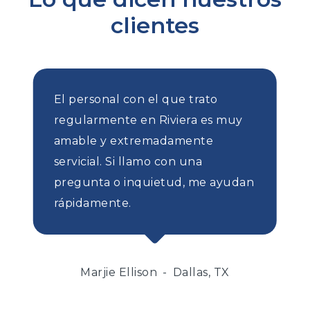
clientes
El personal con el que trato
regularmente en Riviera es muy
amable y extremadamente
servicial. Si llamo con una
pregunta o inquietud, me ayudan
rápidamente.
Marjie Ellison
Dallas, TX