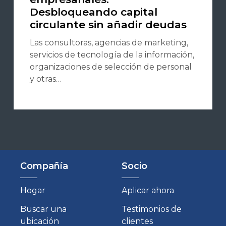
Desbloqueando capital
circulante sin añadir deudas
Las consultoras, agencias de marketing,
servicios de tecnología de la información,
organizaciones de selección de personal
y otras…
Compañía
Socio
Hogar
Aplicar ahora
Buscar una
Testimonios de
ubicación
clientes