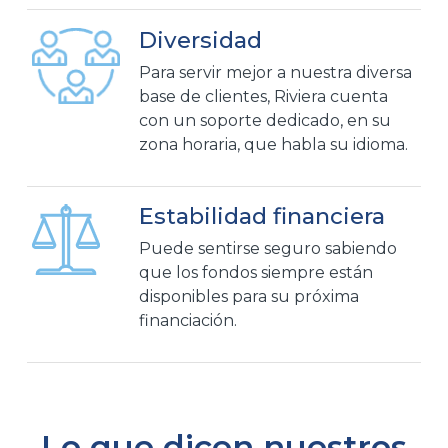
Diversidad
Para servir mejor a nuestra diversa
base de clientes, Riviera cuenta
con un soporte dedicado, en su
zona horaria, que habla su idioma.
Estabilidad financiera
Puede sentirse seguro sabiendo
que los fondos siempre están
disponibles para su próxima
financiación.
Lo que dicen nuestros