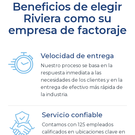
Beneficios de elegir
Riviera como su
empresa de factoraje
Velocidad de entrega
Nuestro proceso se basa en la
respuesta inmediata a las
necesidades de los clientes y en la
entrega de efectivo más rápida de
la industria.
Servicio confiable
Contamos con 125 empleados
calificados en ubicaciones clave en