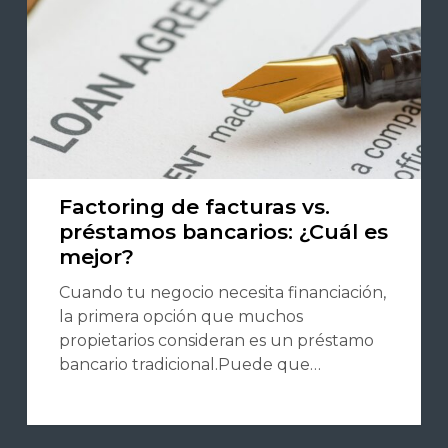
Factoring de facturas vs.
préstamos bancarios: ¿Cuál es
mejor?
Cuando tu negocio necesita financiación,
la primera opción que muchos
propietarios consideran es un préstamo
bancario tradicional.Puede que…