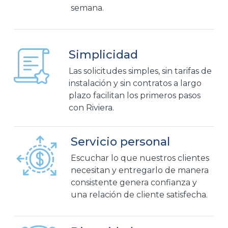
semana.
Simplicidad
Las solicitudes simples, sin tarifas de
instalación y sin contratos a largo
plazo facilitan los primeros pasos
con Riviera.
Servicio personal
Escuchar lo que nuestros clientes
necesitan y entregarlo de manera
consistente genera confianza y
una relación de cliente satisfecha.