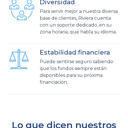
Diversidad
Para servir mejor a nuestra diversa
base de clientes, Riviera cuenta
con un soporte dedicado, en su
zona horaria, que habla su idioma.
Estabilidad financiera
Puede sentirse seguro sabiendo
que los fondos siempre están
disponibles para su próxima
financiación.
Lo que dicen nuestros