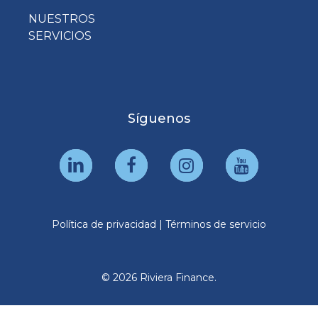
NUESTROS
SERVICIOS
Síguenos
Política de privacidad
|
Términos de servicio
© 2026 Riviera Finance.