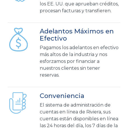
los EE. UU. que aprueban créditos,
procesan facturas y transfieren.
Adelantos Máximos en
Efectivo
Pagamos los adelantos en efectivo
más altos de la industria y nos
esforzamos por financiar a
nuestros clientes sin tener
reservas.
Conveniencia
El sistema de administración de
cuentas en línea de Riviera, sus
cuentas están disponibles en línea
las 24 horas del día, los 7 días de la