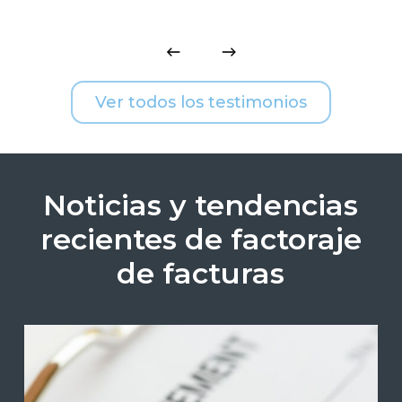
Ver todos los testimonios
Noticias y tendencias
recientes de factoraje
de facturas