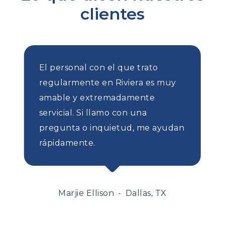
clientes
El personal con el que trato
regularmente en Riviera es muy
amable y extremadamente
servicial. Si llamo con una
pregunta o inquietud, me ayudan
rápidamente.
Marjie Ellison
Dallas, TX