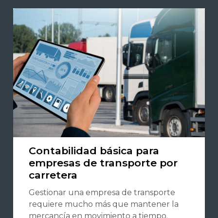
Contabilidad básica para
empresas de transporte por
carretera
Gestionar una empresa de transporte
requiere mucho más que mantener la
mercancía en movimiento a tiempo.