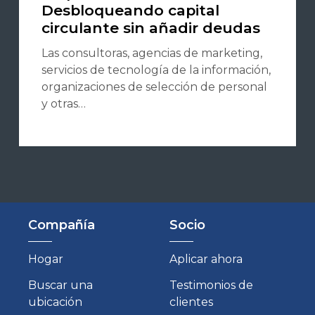
Desbloqueando capital
circulante sin añadir deudas
Las consultoras, agencias de marketing,
servicios de tecnología de la información,
organizaciones de selección de personal
y otras…
Compañía
Socio
Hogar
Aplicar ahora
Buscar una
Testimonios de
ubicación
clientes