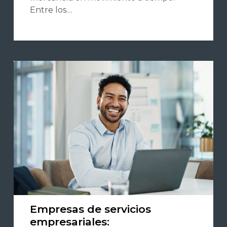
Entre los…
Empresas de servicios
empresariales: