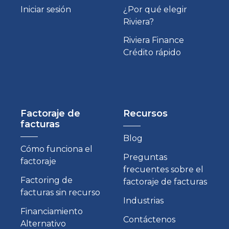
Iniciar sesión
¿Por qué elegir
Riviera?
Riviera Finance
Crédito rápido
Factoraje de
Recursos
facturas
Blog
Cómo funciona el
Preguntas
factoraje
frecuentes sobre el
Factoring de
factoraje de facturas
facturas sin recurso
Industrias
Financiamiento
Contáctenos
Alternativo