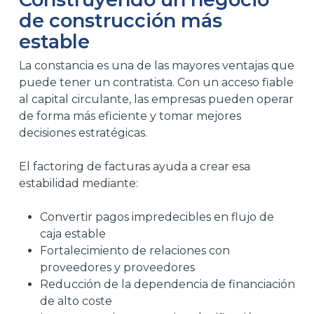
de construcción más
estable
La constancia es una de las mayores ventajas que
puede tener un contratista. Con un acceso fiable
al capital circulante, las empresas pueden operar
de forma más eficiente y tomar mejores
decisiones estratégicas.
El factoring de facturas ayuda a crear esa
estabilidad mediante:
Convertir pagos impredecibles en flujo de
caja estable
Fortalecimiento de relaciones con
proveedores y proveedores
Reducción de la dependencia de financiación
de alto coste