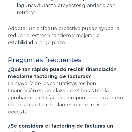
lagunas durante proyectos grandes o con
retrasos
Adoptar un enfoque proactivo puede ayudar a
reducir el estrés financiero y mejorar la
estabilidad a largo plazo.
Preguntas frecuentes
¿Qué tan rápido puedo recibir financiación
mediante factoring de facturas?
La mayoría de los contratistas reciben
financiación en un plazo de 24 horas tras la
aprobación de la factura, proporcionando acceso
rápido al capital circulante cuando más se
necesita.
¿Se considera el factoring de facturas un