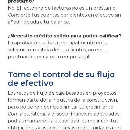
préstamo?
No. El factoring de facturas no es un préstamo.
Convierte tus cuentas pendientes en efectivo sin
añadir deuda a tu balance.
¿Necesito crédito sólido para poder calificar?
La aprobación se basa principalmente en la
solvencia crediticia de tus clientes, no en tu
puntuación personal o empresarial.
Tome el control de su flujo
de efectivo
Los retos de flujo de caja basados en proyectos
forman parte de la industria de la construcción,
pero no tienen por qué limitar tu crecimiento.
Con la estrategia y el socio financiero adecuados,
podrás mantener la estabilidad, cumplir con tus
obligaciones y asumir nuevas oportunidades con