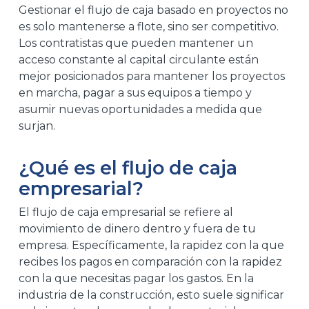
Gestionar el flujo de caja basado en proyectos no
es solo mantenerse a flote, sino ser competitivo.
Los contratistas que pueden mantener un
acceso constante al capital circulante están
mejor posicionados para mantener los proyectos
en marcha, pagar a sus equipos a tiempo y
asumir nuevas oportunidades a medida que
surjan.
¿Qué es el flujo de caja
empresarial?
El flujo de caja empresarial se refiere al
movimiento de dinero dentro y fuera de tu
empresa. Específicamente, la rapidez con la que
recibes los pagos en comparación con la rapidez
con la que necesitas pagar los gastos. En la
industria de la construcción, esto suele significar