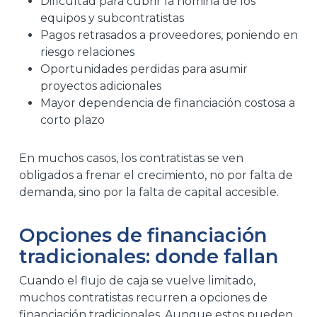
Dificultad para cubrir la nómina de los
equipos y subcontratistas
Pagos retrasados a proveedores, poniendo en
riesgo relaciones
Oportunidades perdidas para asumir
proyectos adicionales
Mayor dependencia de financiación costosa a
corto plazo
En muchos casos, los contratistas se ven
obligados a frenar el crecimiento, no por falta de
demanda, sino por la falta de capital accesible.
Opciones de financiación
tradicionales: donde fallan
Cuando el flujo de caja se vuelve limitado,
muchos contratistas recurren a opciones de
financiación tradicionales. Aunque estos pueden