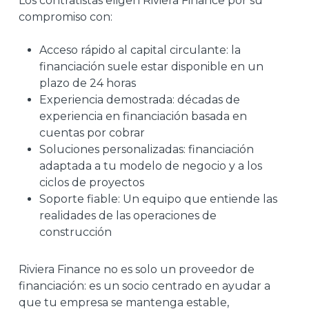
Los contratistas eligen Riviera Finance por su
compromiso con:
Acceso rápido al capital circulante: la
financiación suele estar disponible en un
plazo de 24 horas
Experiencia demostrada: décadas de
experiencia en financiación basada en
cuentas por cobrar
Soluciones personalizadas: financiación
adaptada a tu modelo de negocio y a los
ciclos de proyectos
Soporte fiable: Un equipo que entiende las
realidades de las operaciones de
construcción
Riviera Finance no es solo un proveedor de
financiación: es un socio centrado en ayudar a
que tu empresa se mantenga estable,