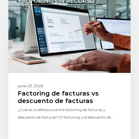
FACTORING SIN RECURSO
junio 23, 2026
Factoring de facturas vs
descuento de facturas
¿Cuál es la diferencia entre factoring de facturas y
descuento de facturas? El factoring y el descuento de…