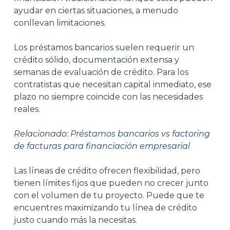
ayudar en ciertas situaciones, a menudo
conllevan limitaciones.
Los préstamos bancarios suelen requerir un
crédito sólido, documentación extensa y
semanas de evaluación de crédito. Para los
contratistas que necesitan capital inmediato, ese
plazo no siempre coincide con las necesidades
reales.
Relacionado:
Préstamos bancarios vs factoring
de facturas para financiación empresarial
Las líneas de crédito ofrecen flexibilidad, pero
tienen límites fijos que pueden no crecer junto
con el volumen de tu proyecto. Puede que te
encuentres maximizando tu línea de crédito
justo cuando más la necesitas.