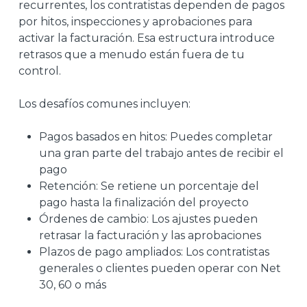
recurrentes, los contratistas dependen de pagos
por hitos, inspecciones y aprobaciones para
activar la facturación. Esa estructura introduce
retrasos que a menudo están fuera de tu
control.
Los desafíos comunes incluyen:
Pagos basados en hitos: Puedes completar
una gran parte del trabajo antes de recibir el
pago
Retención: Se retiene un porcentaje del
pago hasta la finalización del proyecto
Órdenes de cambio: Los ajustes pueden
retrasar la facturación y las aprobaciones
Plazos de pago ampliados: Los contratistas
generales o clientes pueden operar con Net
30, 60 o más