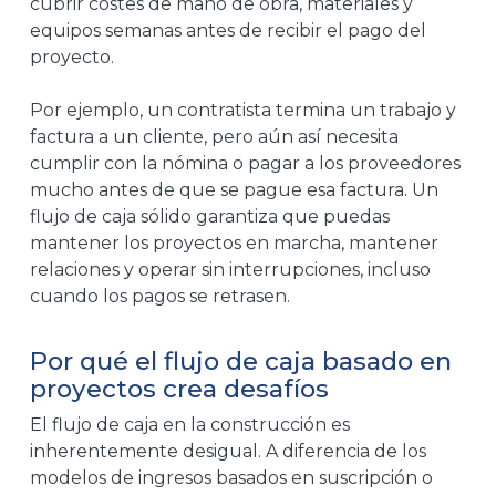
cubrir costes de mano de obra, materiales y
equipos semanas antes de recibir el pago del
proyecto.
Por ejemplo, un contratista termina un trabajo y
factura a un cliente, pero aún así necesita
cumplir con la nómina o pagar a los proveedores
mucho antes de que se pague esa factura. Un
flujo de caja sólido garantiza que puedas
mantener los proyectos en marcha, mantener
relaciones y operar sin interrupciones, incluso
cuando los pagos se retrasen.
Por qué el flujo de caja basado en
proyectos crea desafíos
El flujo de caja en la construcción es
inherentemente desigual. A diferencia de los
modelos de ingresos basados en suscripción o