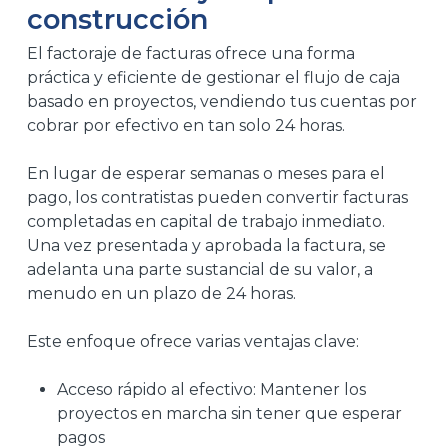
construcción
El factoraje de facturas ofrece una forma
práctica y eficiente de gestionar el flujo de caja
basado en proyectos, vendiendo tus cuentas por
cobrar por efectivo en tan solo 24 horas.
En lugar de esperar semanas o meses para el
pago, los contratistas pueden convertir facturas
completadas en capital de trabajo inmediato.
Una vez presentada y aprobada la factura, se
adelanta una parte sustancial de su valor, a
menudo en un plazo de 24 horas.
Este enfoque ofrece varias ventajas clave:
Acceso rápido al efectivo: Mantener los
proyectos en marcha sin tener que esperar
pagos