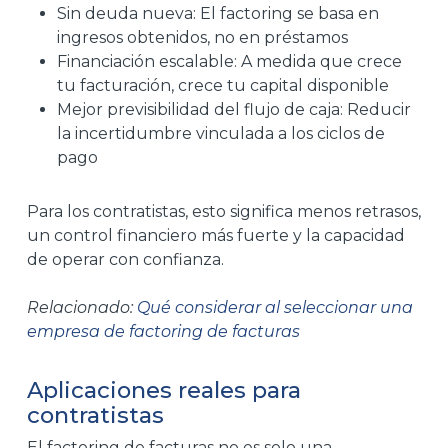
Sin deuda nueva: El factoring se basa en
ingresos obtenidos, no en préstamos
Financiación escalable: A medida que crece
tu facturación, crece tu capital disponible
Mejor previsibilidad del flujo de caja: Reducir
la incertidumbre vinculada a los ciclos de
pago
Para los contratistas, esto significa menos retrasos,
un control financiero más fuerte y la capacidad
de operar con confianza.
Relacionado:
Qué considerar al seleccionar una
empresa de factoring de facturas
Aplicaciones reales para
contratistas
El factoring de facturas no es solo una