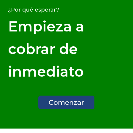
¿Por qué esperar?
Empieza a
cobrar de
inmediato
Comenzar