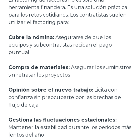
herramienta financiera. Es una solución práctica
para los retos cotidianos. Los contratistas suelen
utilizar el factoring para:
Cubre la nómina:
Asegurarse de que los
equipos y subcontratistas reciban el pago
puntual
Compra de materiales:
Asegurar los suministros
sin retrasar los proyectos
Opinión sobre el nuevo trabajo:
Licita con
confianza sin preocuparte por las brechas de
flujo de caja
Gestiona las fluctuaciones estacionales:
Mantener la estabilidad durante los periodos más
lentos del año