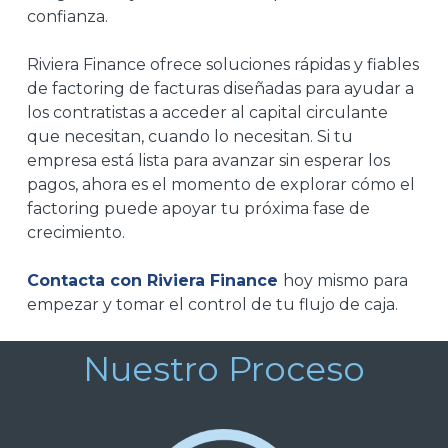
confianza.
Riviera Finance ofrece soluciones rápidas y fiables
de factoring de facturas diseñadas para ayudar a
los contratistas a acceder al capital circulante
que necesitan, cuando lo necesitan. Si tu
empresa está lista para avanzar sin esperar los
pagos, ahora es el momento de explorar cómo el
factoring puede apoyar tu próxima fase de
crecimiento.
Contacta con Riviera Finance
hoy mismo para
empezar y tomar el control de tu flujo de caja.
Nuestro Proceso