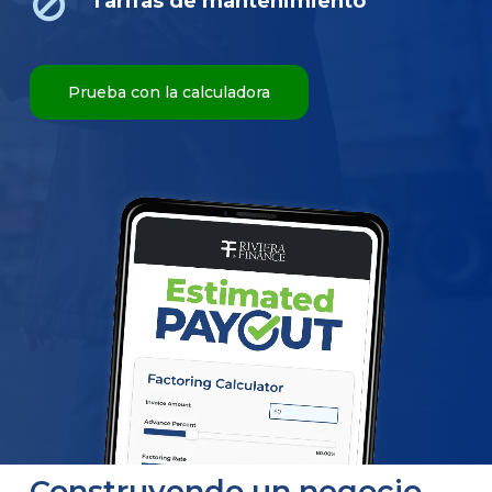
Tarifas de mantenimiento
Prueba con la calculadora
Construyendo un negocio