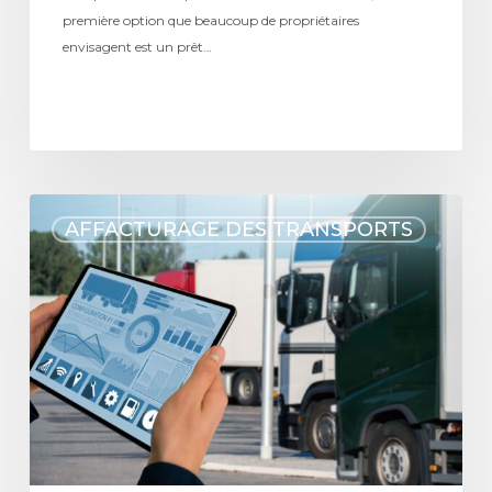
première option que beaucoup de propriétaires
envisagent est un prêt…
AFFACTURAGE DES TRANSPORTS