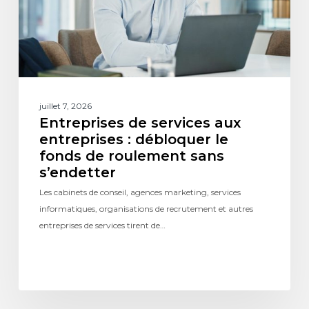
juillet 7, 2026
Entreprises de services aux
entreprises : débloquer le
fonds de roulement sans
s’endetter
Les cabinets de conseil, agences marketing, services
informatiques, organisations de recrutement et autres
entreprises de services tirent de…