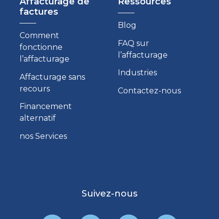
Affacturage de
Ressources
factures
Blog
Comment
FAQ sur
fonctionne
l’affacturage
l’affacturage
Industries
Affacturage sans
recours
Contactez-nous
Financement
alternatif
nos Services
Suivez-nous