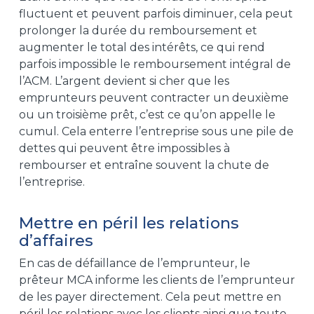
fluctuent et peuvent parfois diminuer, cela peut
prolonger la durée du remboursement et
augmenter le total des intérêts, ce qui rend
parfois impossible le remboursement intégral de
l’ACM. L’argent devient si cher que les
emprunteurs peuvent contracter un deuxième
ou un troisième prêt, c’est ce qu’on appelle le
cumul. Cela enterre l’entreprise sous une pile de
dettes qui peuvent être impossibles à
rembourser et entraîne souvent la chute de
l’entreprise.
Mettre en péril les relations
d’affaires
En cas de défaillance de l’emprunteur, le
prêteur MCA informe les clients de l’emprunteur
de les payer directement. Cela peut mettre en
péril les relations avec les clients ainsi que toute