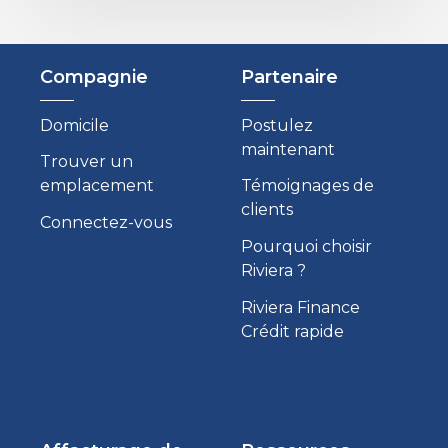
Compagnie
Partenaire
Domicile
Postulez
maintenant
Trouver un
emplacement
Témoignages de
clients
Connectez-vous
Pourquoi choisir
Riviera ?
Riviera Finance
Crédit rapide