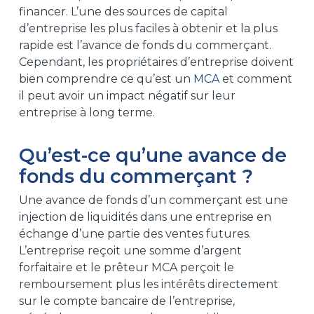
financer. L’une des sources de capital
d’entreprise les plus faciles à obtenir et la plus
rapide est l’avance de fonds du commerçant.
Cependant, les propriétaires d’entreprise doivent
bien comprendre ce qu’est un
MCA
et comment
il peut avoir un impact négatif sur leur
entreprise à long terme.
Qu’est-ce qu’une avance de
fonds du commerçant ?
Une avance de fonds d’un commerçant est une
injection de liquidités dans une entreprise en
échange d’une partie des ventes futures.
L’entreprise reçoit une somme d’argent
forfaitaire et le prêteur MCA perçoit le
remboursement plus les intérêts directement
sur le compte bancaire de l’entreprise,