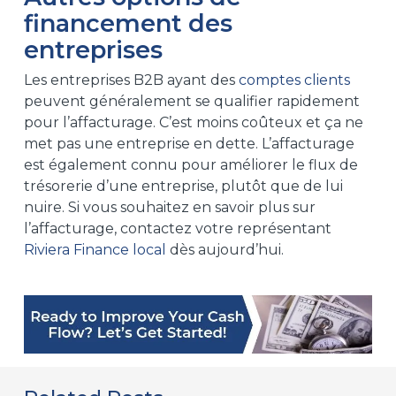
financement des
entreprises
Les entreprises B2B ayant des
comptes clients
peuvent généralement se qualifier rapidement
pour l’affacturage. C’est moins coûteux et ça ne
met pas une entreprise en dette. L’affacturage
est également connu pour améliorer le flux de
trésorerie d’une entreprise, plutôt que de lui
nuire. Si vous souhaitez en savoir plus sur
l’affacturage, contactez votre représentant
Riviera Finance local
dès aujourd’hui.