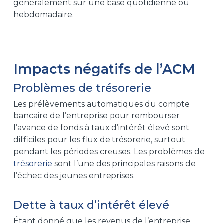
généralement sur une base quotidienne ou
hebdomadaire.
Impacts négatifs de l’ACM
Problèmes de trésorerie
Les prélèvements automatiques du compte
bancaire de l’entreprise pour rembourser
l’avance de fonds à taux d’intérêt élevé sont
difficiles pour les flux de trésorerie, surtout
pendant les périodes creuses. Les problèmes de
trésorerie
sont l’une des principales raisons de
l’échec des jeunes entreprises.
Dette à taux d’intérêt élevé
Étant donné que les revenus de l’entreprise