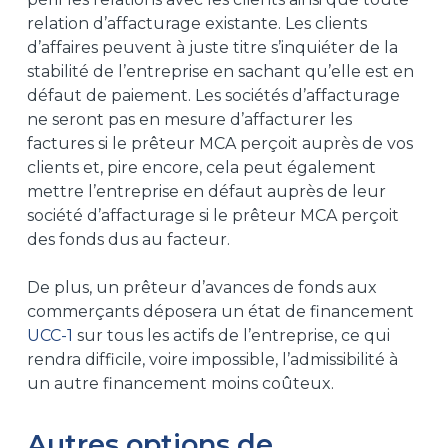
relation d’affacturage existante. Les clients
d’affaires peuvent à juste titre s’inquiéter de la
stabilité de l’entreprise en sachant qu’elle est en
défaut de paiement. Les sociétés d’affacturage
ne seront pas en mesure d’affacturer les
factures si le prêteur MCA perçoit auprès de vos
clients et, pire encore, cela peut également
mettre l’entreprise en défaut auprès de leur
société d’affacturage si le prêteur MCA perçoit
des fonds dus au facteur.
De plus, un prêteur d’avances de fonds aux
commerçants déposera un état de financement
UCC-1
sur tous les actifs de l’entreprise, ce qui
rendra difficile, voire impossible, l’admissibilité à
un autre financement moins coûteux.
Autres options de