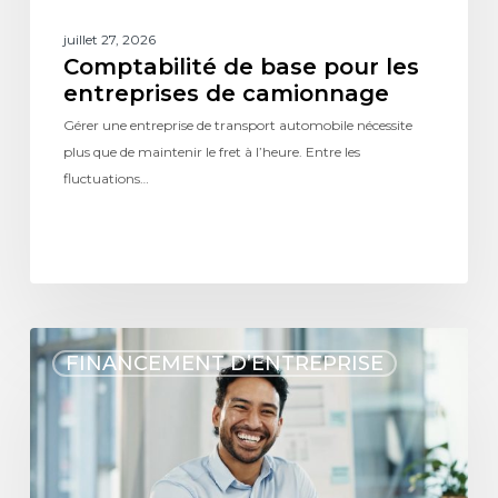
juillet 27, 2026
Comptabilité de base pour les
entreprises de camionnage
Gérer une entreprise de transport automobile nécessite
plus que de maintenir le fret à l’heure. Entre les
fluctuations…
FINANCEMENT D’ENTREPRISE