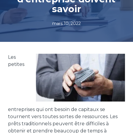
savoir
mars 10, 2022
Les
petites
entreprises qui ont besoin de capitaux se
tournent vers toutes sortes de ressources. Les
prêts traditionnels peuvent être difficiles à
obtenir et prendre beaucoup de temps à