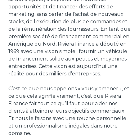
opportunités et de financer des efforts de
marketing, sans parler de l’achat de nouveaux
stocks, de l’exécution de plus de commandes et
de la rémunération des fournisseurs. En tant que
première société de financement commercial en
Amérique du Nord, Riviera Finance a débuté en
1969 avec une vision simple : fournir un véhicule
de financement solide aux petites et moyennes
entreprises. Cette vision est aujourd’hui une
réalité pour des milliers d’entreprises.
C’est ce que nous appelons « vous y amener », et
ce que cela signifie vraiment, c’est que Riviera
Finance fait tout ce qu’il faut pour aider nos
clients à atteindre leurs objectifs commerciaux.
Et nous le faisons avec une touche personnelle
et un professionnalisme inégalés dans notre
domaine.