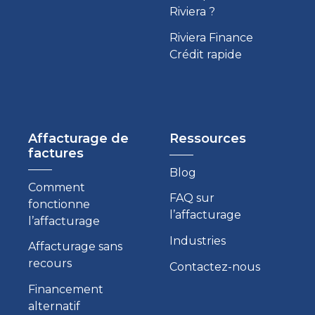
Riviera ?
Riviera Finance
Crédit rapide
Affacturage de
Ressources
factures
Blog
Comment
FAQ sur
fonctionne
l’affacturage
l’affacturage
Industries
Affacturage sans
recours
Contactez-nous
Financement
alternatif