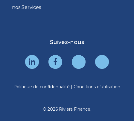
nos Services
Suivez-nous
Politique de confidentialité
|
Conditions d’utilisation
© 2026 Riviera Finance.