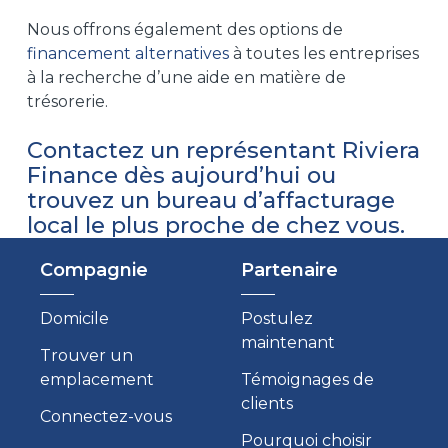
Nous offrons également des options de
financement alternatives
à toutes les entreprises
à la recherche d’une aide en matière de
trésorerie.
Contactez un représentant Riviera
Finance
dès aujourd’hui ou
trouvez un bureau d’affacturage
local
le plus proche de chez vous.
Compagnie
Partenaire
Domicile
Postulez
maintenant
Trouver un
emplacement
Témoignages de
clients
Connectez-vous
Pourquoi choisir