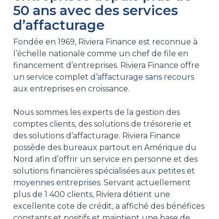
50 ans avec des services
d’affacturage
Fondée en 1969, Riviera Finance est reconnue à
l’échelle nationale comme un chef de file en
financement d’entreprises. Riviera Finance offre
un service complet
d’affacturage sans recours
aux entreprises en croissance.
Nous sommes les experts de la gestion des
comptes clients, des solutions de trésorerie et
des solutions d’affacturage. Riviera Finance
possède des bureaux partout en Amérique du
Nord afin d’offrir un service en personne et des
solutions financières spécialisées aux
petites et
moyennes entreprises
. Servant actuellement
plus de 1 400 clients, Riviera détient une
excellente cote de crédit, a affiché des bénéfices
constants et positifs et maintient une base de