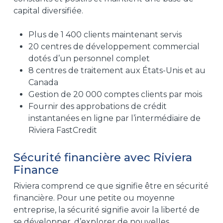
capital diversifiée.
Plus de 1 400 clients maintenant servis
20 centres de développement commercial
dotés d’un personnel complet
8 centres de traitement aux États-Unis et au
Canada
Gestion de 20 000 comptes clients par mois
Fournir des approbations de crédit
instantanées en ligne par l’intermédiaire de
Riviera FastCredit
Sécurité financière avec Riviera
Finance
Riviera comprend ce que signifie être en sécurité
financière. Pour une petite ou moyenne
entreprise, la sécurité signifie avoir la liberté de
se développer, d’explorer de nouvelles