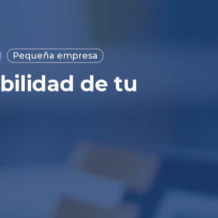
Pequeña empresa
bilidad de tu