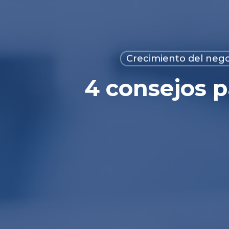
Crecimiento del neg
4 consejos p