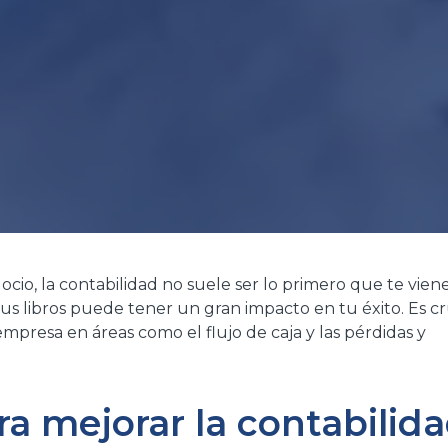
io, la contabilidad no suele ser lo primero que te viene
us libros puede tener un gran impacto en tu éxito. Es cr
mpresa en áreas como el flujo de caja y las pérdidas y
a mejorar la contabilid