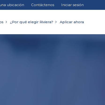
una ubicación
Contáctenos
Iniciar sesión
os
¿Por qué elegir Riviera?
Aplicar ahora