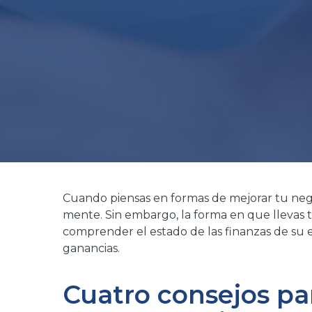
Cuando piensas en formas de mejorar tu negoc
mente. Sin embargo, la forma en que llevas t
comprender el estado de las finanzas de su e
ganancias.
Cuatro consejos par