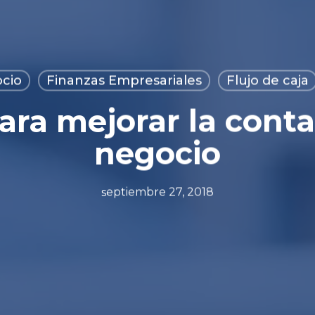
ocio
Finanzas Empresariales
Flujo de caja
ara mejorar la conta
negocio
septiembre 27, 2018