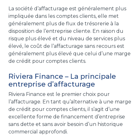
La société d’affacturage est généralement plus
impliquée dans les comptes clients, elle met
généralement plus de flux de trésorerie à la
disposition de l’entreprise cliente. En raison du
risque plus élevé et du niveau de services plus
élevé, le coût de l’affacturage sans recours est
généralement plus élevé que celui d’une marge
de crédit pour comptes clients.
Riviera Finance – La principale
entreprise d’affacturage
Riviera Finance est le premier choix pour
l’affacturage. En tant qu’alternative à une marge
de crédit pour comptes clients, il s’agit d’une
excellente forme de financement d’entreprise
sans dette et sans avoir besoin d’un historique
commercial approfondi.