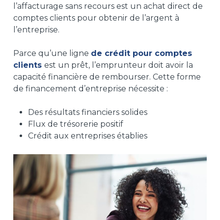
l’affacturage sans recours est un achat direct de
comptes clients pour obtenir de l’argent à
l’entreprise.
Parce qu’une ligne
de crédit pour comptes
clients
est un prêt, l’emprunteur doit avoir la
capacité financière de rembourser. Cette forme
de financement d’entreprise nécessite :
Des résultats financiers solides
Flux de trésorerie positif
Crédit aux entreprises établies