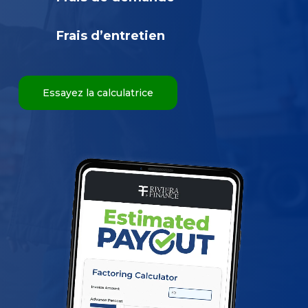
Frais d’entretien
Essayez la calculatrice