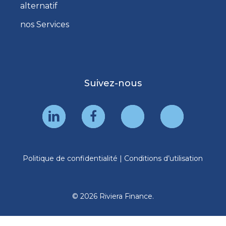
alternatif
nos Services
Suivez-nous
Politique de confidentialité
|
Conditions d’utilisation
© 2026 Riviera Finance.