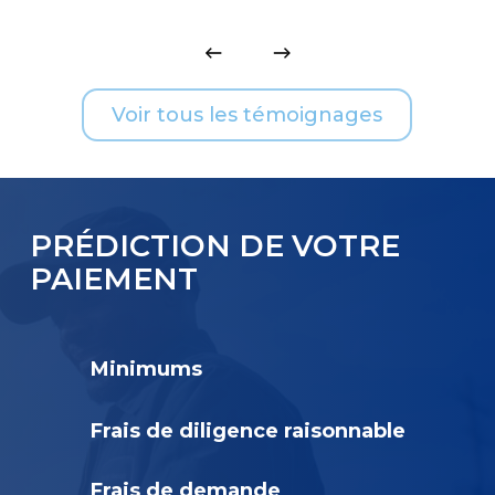
Voir tous les témoignages
PRÉDICTION DE VOTRE
PAIEMENT
Minimums
Frais de diligence raisonnable
Frais de demande