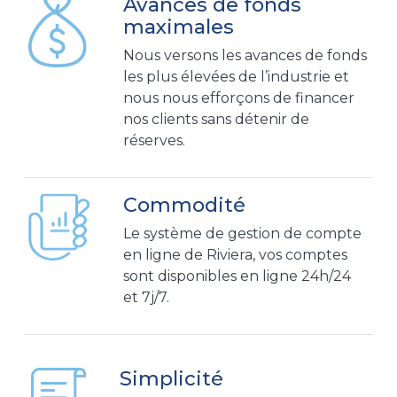
Avances de fonds
maximales
Nous versons les avances de fonds
les plus élevées de l’industrie et
nous nous efforçons de financer
nos clients sans détenir de
réserves.
Commodité
Le système de gestion de compte
en ligne de Riviera, vos comptes
sont disponibles en ligne 24h/24
et 7j/7.
Simplicité