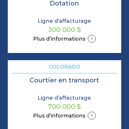
Dotation
Ligne d’affacturage
300 000 $
Plus d’informations
COLORADO
Courtier en transport
Ligne d’affacturage
700 000 $
Plus d’informations