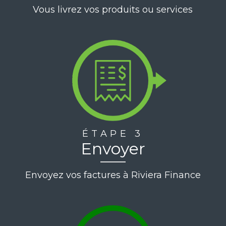
Vous livrez vos produits ou services
ÉTAPE 3
Envoyer
Envoyez vos factures à Riviera Finance