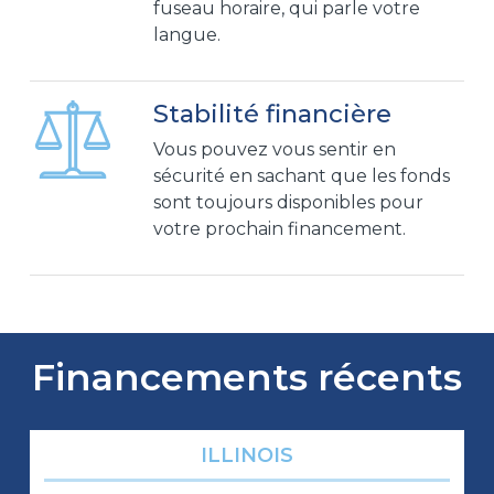
fuseau horaire, qui parle votre
langue.
Stabilité financière
Vous pouvez vous sentir en
sécurité en sachant que les fonds
sont toujours disponibles pour
votre prochain financement.
Financements récents
ILLINOIS