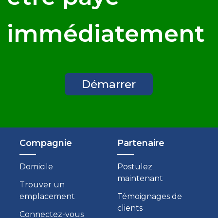
immédiatement
Démarrer
Compagnie
Partenaire
Domicile
Postulez
maintenant
Trouver un
emplacement
Témoignages de
clients
Connectez-vous