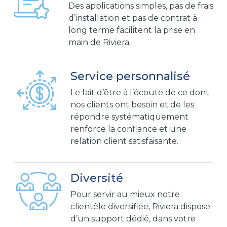
Des applications simples, pas de frais
d’installation et pas de contrat à
long terme facilitent la prise en
main de Riviera.
Service personnalisé
Le fait d’être à l’écoute de ce dont
nos clients ont besoin et de les
répondre systématiquement
renforce la confiance et une
relation client satisfaisante.
Diversité
Pour servir au mieux notre
clientèle diversifiée, Riviera dispose
d’un support dédié, dans votre