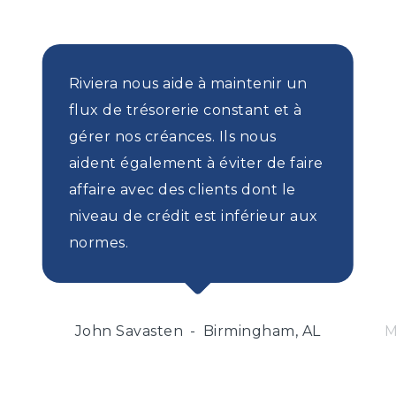
Riviera nous aide à maintenir un
flux de trésorerie constant et à
gérer nos créances. Ils nous
aident également à éviter de faire
affaire avec des clients dont le
niveau de crédit est inférieur aux
normes.
John Savasten
Birmingham, AL
M