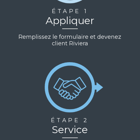
ÉTAPE 1
Appliquer
Remplissez le formulaire et devenez
client Riviera
ÉTAPE 2
Service