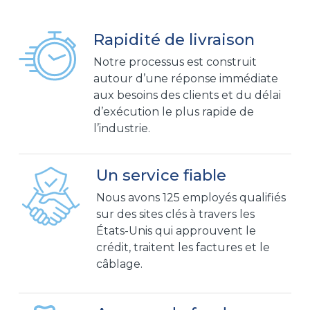
Rapidité de livraison
Notre processus est construit
autour d’une réponse immédiate
aux besoins des clients et du délai
d’exécution le plus rapide de
l’industrie.
Un service fiable
Nous avons 125 employés qualifiés
sur des sites clés à travers les
États-Unis qui approuvent le
crédit, traitent les factures et le
câblage.