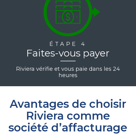
ÉTAPE 4
Faites-vous payer
Riviera vérifie et vous paie dans les 24
heures
Avantages de choisir
Riviera comme
société d’affacturage