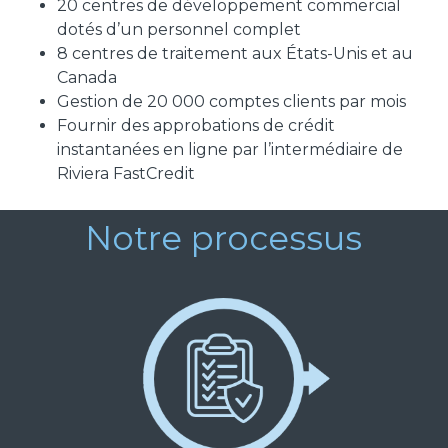
20 centres de développement commercial
dotés d’un personnel complet
8 centres de traitement aux États-Unis et au
Canada
Gestion de 20 000 comptes clients par mois
Fournir des approbations de crédit
instantanées en ligne par l’intermédiaire de
Riviera FastCredit
Notre processus