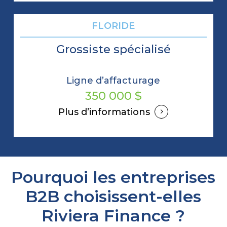
FLORIDE
Grossiste spécialisé
Ligne d’affacturage
350 000 $
Plus d’informations
Pourquoi les entreprises
B2B choisissent-elles
Riviera Finance ?