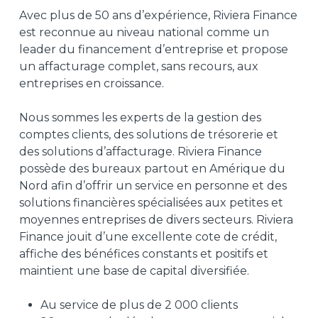
Avec plus de 50 ans d’expérience, Riviera Finance
est reconnue au niveau national comme un
leader du financement d’entreprise et propose
un affacturage complet, sans recours, aux
entreprises en croissance.
Nous sommes les experts de la gestion des
comptes clients, des solutions de trésorerie et
des solutions d’affacturage. Riviera Finance
possède des bureaux partout en Amérique du
Nord afin d’offrir un service en personne et des
solutions financières spécialisées aux petites et
moyennes entreprises de divers secteurs. Riviera
Finance jouit d’une excellente cote de crédit,
affiche des bénéfices constants et positifs et
maintient une base de capital diversifiée.
Au service de plus de 2 000 clients