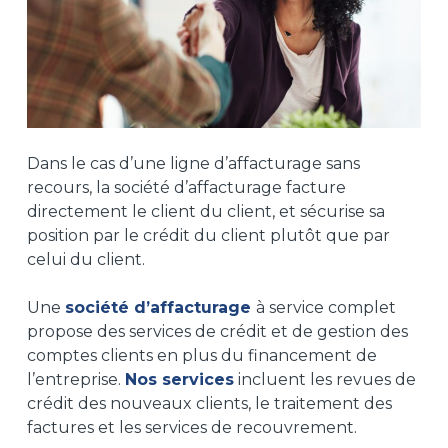
Dans le cas d’une ligne d’affacturage sans
recours, la société d’affacturage facture
directement le client du client, et sécurise sa
position par le crédit du client plutôt que par
celui du client.
Une
société d’affacturage
à service complet
propose des services de crédit et de gestion des
comptes clients en plus du financement de
l’entreprise.
Nos services
incluent les revues de
crédit des nouveaux clients, le traitement des
factures et les services de recouvrement.