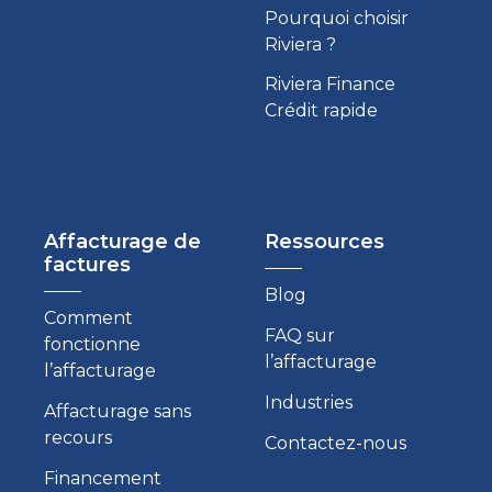
Pourquoi choisir
Riviera ?
Riviera Finance
Crédit rapide
Affacturage de
Ressources
factures
Blog
Comment
FAQ sur
fonctionne
l’affacturage
l’affacturage
Industries
Affacturage sans
recours
Contactez-nous
Financement