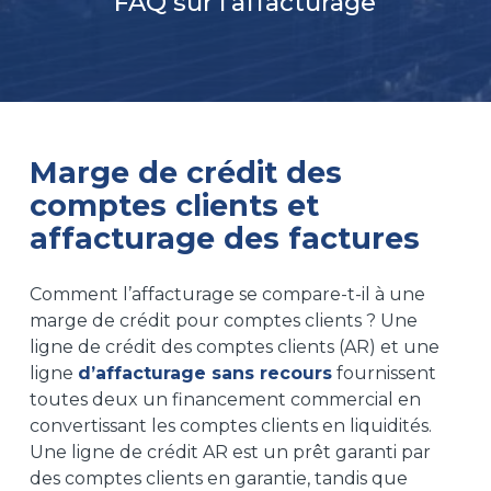
FAQ sur l’affacturage
Marge de crédit des
comptes clients et
affacturage des factures
Comment l’affacturage se compare-t-il à une
marge de crédit pour comptes clients ? Une
ligne de crédit des comptes clients (AR) et une
ligne
d’affacturage sans recours
fournissent
toutes deux un financement commercial en
convertissant les comptes clients en liquidités.
Une ligne de crédit AR est un prêt garanti par
des comptes clients en garantie, tandis que