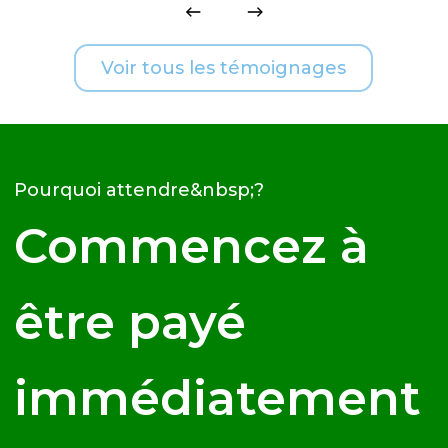
Voir tous les témoignages
Pourquoi attendre&nbsp;?
Commencez à
être payé
immédiatement