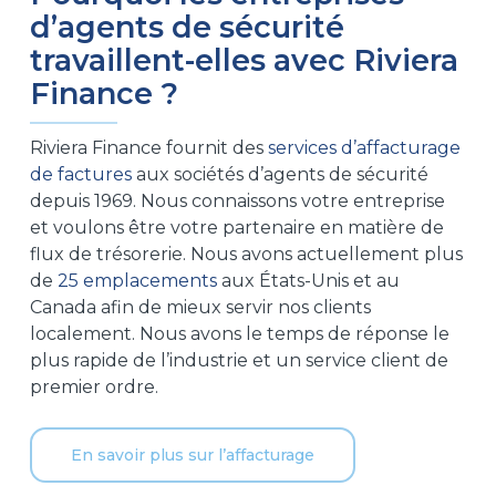
d’agents de sécurité
travaillent-elles avec Riviera
Finance ?
Riviera Finance fournit des
services d’affacturage
de factures
aux sociétés d’agents de sécurité
depuis 1969. Nous connaissons votre entreprise
et voulons être votre partenaire en matière de
flux de trésorerie. Nous avons actuellement plus
de
25 emplacements
aux États-Unis et au
Canada afin de mieux servir nos clients
localement. Nous avons le temps de réponse le
plus rapide de l’industrie et un service client de
premier ordre.
En savoir plus sur l’affacturage