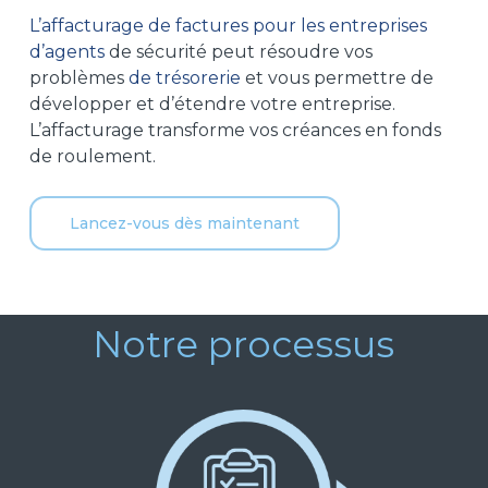
L’affacturage de factures pour les entreprises
d’agents
de sécurité peut résoudre vos
problèmes
de trésorerie
et vous permettre de
développer et d’étendre votre entreprise.
L’affacturage transforme vos créances en fonds
de roulement.
Lancez-vous dès maintenant
Notre processus