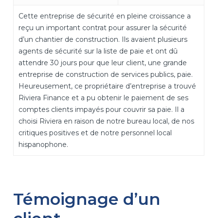
Cette entreprise de sécurité en pleine croissance a
reçu un important contrat pour assurer la sécurité
d’un chantier de construction. Ils avaient plusieurs
agents de sécurité sur la liste de paie et ont dû
attendre 30 jours pour que leur client, une grande
entreprise de construction de services publics, paie.
Heureusement, ce propriétaire d’entreprise a trouvé
Riviera Finance et a pu obtenir le paiement de ses
comptes clients impayés pour couvrir sa paie. Il a
choisi Riviera en raison de notre bureau local, de nos
critiques positives et de notre personnel local
hispanophone.
Témoignage d’un