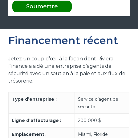
Financement récent
Jetez un coup d’œil à la façon dont Riviera
Finance a aidé une entreprise d’agents de
sécurité avec un soutien à la paie et aux flux de
trésorerie.
Type d’entreprise :
Service d’agent de
sécurité
Ligne d’affacturage :
200 000 $
Emplacement:
Miami, Floride