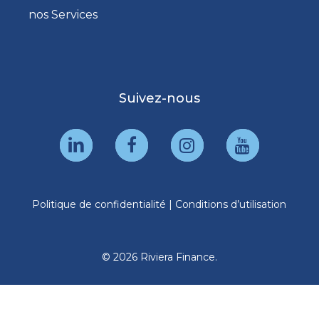
nos Services
Suivez-nous
Politique de confidentialité
|
Conditions d’utilisation
© 2026 Riviera Finance.