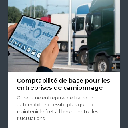
Comptabilité de base pour les
entreprises de camionnage
Gérer une entreprise de transport
automobile nécessite plus que de
maintenir le fret à l’heure. Entre les
fluctuations…