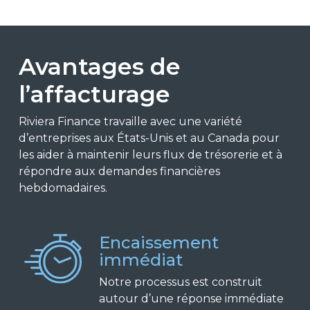
Avantages de
l’affacturage
Riviera Finance travaille avec une variété
d’entreprises aux États-Unis et au Canada pour
les aider à maintenir leurs flux de trésorerie et à
répondre aux demandes financières
hebdomadaires.
Encaissement
immédiat
Notre processus est construit
autour d’une réponse immédiate