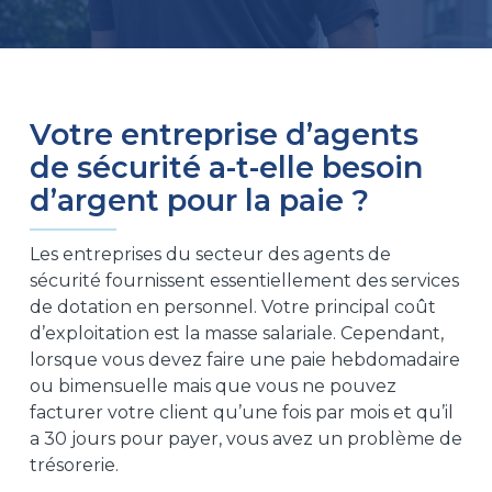
Votre entreprise d’agents
de sécurité a-t-elle besoin
d’argent pour la paie ?
Les entreprises du secteur des agents de
sécurité fournissent essentiellement des services
de dotation en personnel. Votre principal coût
d’exploitation est la masse salariale. Cependant,
lorsque vous devez faire une paie hebdomadaire
ou bimensuelle mais que vous ne pouvez
facturer votre client qu’une fois par mois et qu’il
a 30 jours pour payer, vous avez un problème de
trésorerie.