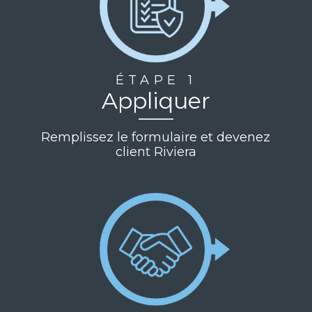
ÉTAPE 1
Appliquer
Remplissez le formulaire et devenez
client Riviera