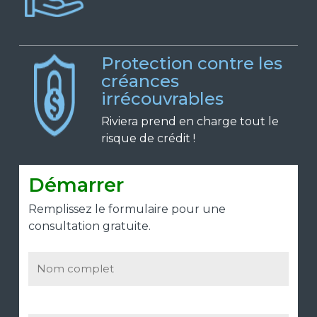
Protection contre les
créances
irrécouvrables
Riviera prend en charge tout le
risque de crédit !
Démarrer
Remplissez le formulaire pour une
consultation gratuite.