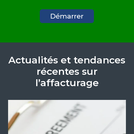
Démarrer
Actualités et tendances
récentes sur
l’affacturage