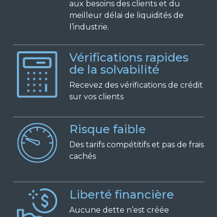
aux besoins des clients et du
meilleur délai de liquidités de
l’industrie.
Vérifications rapides
de la solvabilité
Recevez des vérifications de crédit
sur vos clients
Risque faible
Des tarifs compétitifs et pas de frais
cachés
Liberté financière
Aucune dette n’est créée