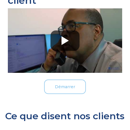
client
Démarrer
Ce que disent nos clients