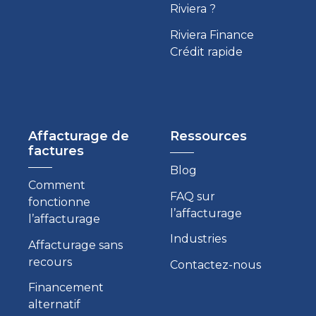
Riviera ?
Riviera Finance
Crédit rapide
Affacturage de
Ressources
factures
Blog
Comment
FAQ sur
fonctionne
l’affacturage
l’affacturage
Industries
Affacturage sans
recours
Contactez-nous
Financement
alternatif