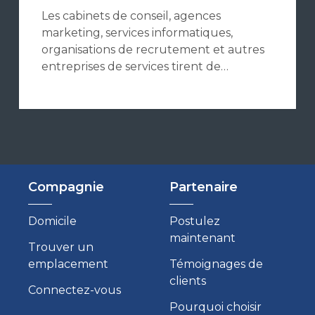
Les cabinets de conseil, agences
marketing, services informatiques,
organisations de recrutement et autres
entreprises de services tirent de…
Compagnie
Partenaire
Domicile
Postulez
maintenant
Trouver un
emplacement
Témoignages de
clients
Connectez-vous
Pourquoi choisir