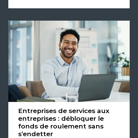
Entreprises de services aux
entreprises : débloquer le
fonds de roulement sans
s’endetter