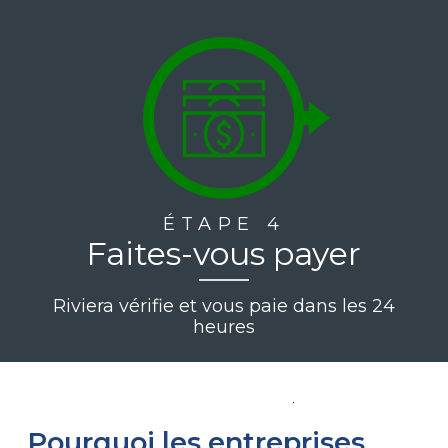
ÉTAPE 4
Faites-vous payer
Riviera vérifie et vous paie dans les 24
heures
Pourquoi les entreprises