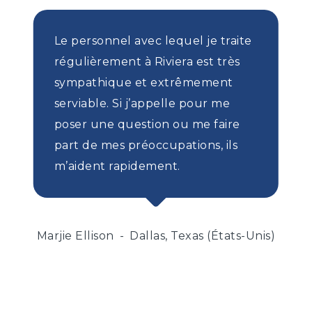
Le personnel avec lequel je traite
régulièrement à Riviera est très
sympathique et extrêmement
serviable. Si j’appelle pour me
poser une question ou me faire
part de mes préoccupations, ils
m’aident rapidement.
Marjie Ellison
Dallas, Texas (États-Unis)