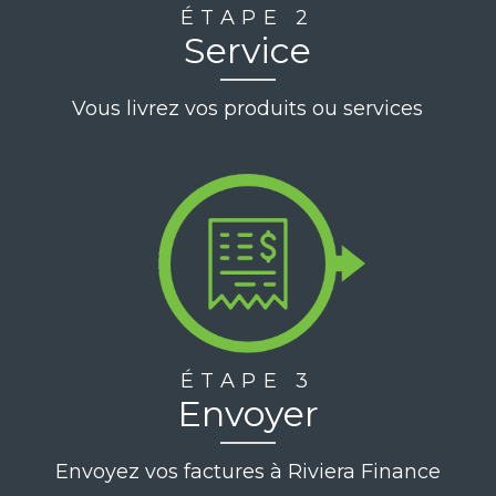
ÉTAPE 2
Service
Vous livrez vos produits ou services
ÉTAPE 3
Envoyer
Envoyez vos factures à Riviera Finance