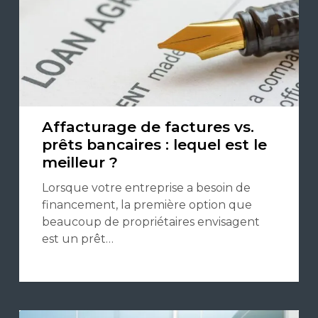
Affacturage de factures vs.
prêts bancaires : lequel est le
meilleur ?
Lorsque votre entreprise a besoin de
financement, la première option que
beaucoup de propriétaires envisagent
est un prêt…