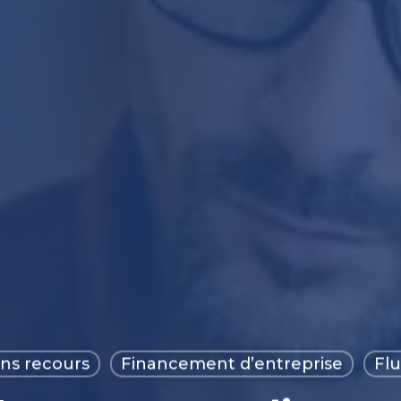
ans recours
Financement d’entreprise
Flu