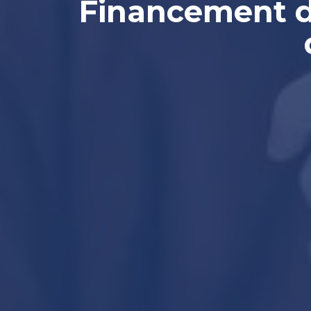
Financement de