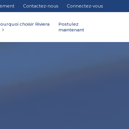
cement
Contactez-nous
Connectez-vous
ourquoi choisir Riviera
Postulez
maintenant