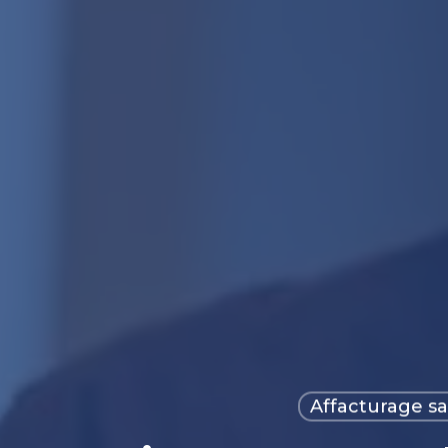
Affacturage s