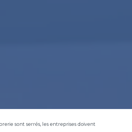
rerie sont serrés, les entreprises doivent