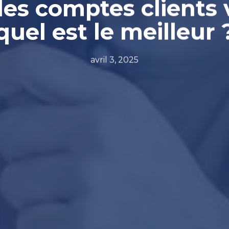
s comptes clients v
quel est le meilleur 
avril 3, 2025