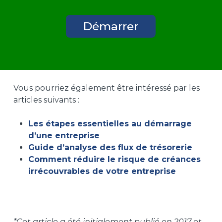
Démarrer
Vous pourriez également être intéressé par les
articles suivants :
Les étapes essentielles au démarrage
d’une entreprise
Guide d’analyse des flux de trésorerie
Comment réduire le risque de créances
irrécouvrables de votre entreprise
*Cet article a été initialement publié en 2017 et