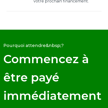
votre prochain financement.
Pourquoi attendre&nbsp;?
Commencez à
être payé
immédiatement