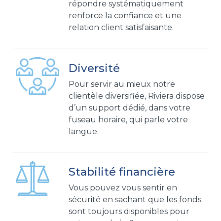
répondre systématiquement
renforce la confiance et une
relation client satisfaisante.
Diversité
Pour servir au mieux notre
clientèle diversifiée, Riviera dispose
d’un support dédié, dans votre
fuseau horaire, qui parle votre
langue.
Stabilité financière
Vous pouvez vous sentir en
sécurité en sachant que les fonds
sont toujours disponibles pour