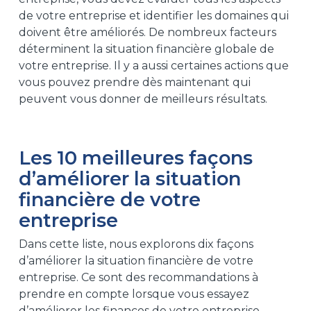
de votre entreprise et identifier les domaines qui
doivent être améliorés. De nombreux facteurs
déterminent la situation financière globale de
votre entreprise. Il y a aussi certaines actions que
vous pouvez prendre dès maintenant qui
peuvent vous donner de meilleurs résultats.
Les 10 meilleures façons
d’améliorer la situation
financière de votre
entreprise
Dans cette liste, nous explorons dix façons
d’améliorer la situation financière de votre
entreprise. Ce sont des recommandations à
prendre en compte lorsque vous essayez
d’améliorer les finances de votre entreprise.