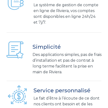
Le système de gestion de compte
en ligne de Riviera, vos comptes
sont disponibles en ligne 24h/24
et 7j/7.
Simplicité
Des applications simples, pas de frais
d’installation et pas de contrat à
long terme facilitent la prise en
main de Riviera.
Service personnalisé
Le fait d’être à l’écoute de ce dont
nos clients ont besoin et de les