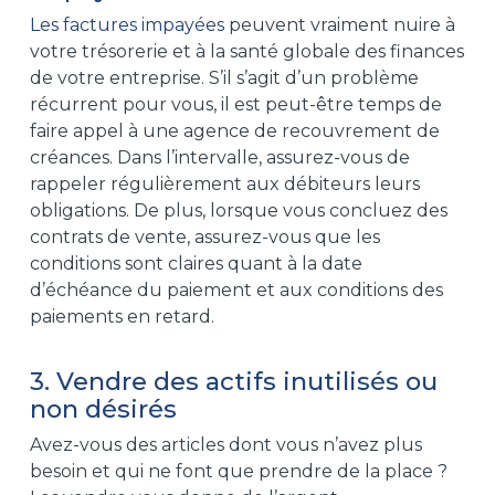
Les factures impayées
peuvent vraiment nuire à
votre trésorerie et à la santé globale des finances
de votre entreprise. S’il s’agit d’un problème
récurrent pour vous, il est peut-être temps de
faire appel à une agence de recouvrement de
créances. Dans l’intervalle, assurez-vous de
rappeler régulièrement aux débiteurs leurs
obligations. De plus, lorsque vous concluez des
contrats de vente, assurez-vous que les
conditions sont claires quant à la date
d’échéance du paiement et aux conditions des
paiements en retard.
3. Vendre des actifs inutilisés ou
non désirés
Avez-vous des articles dont vous n’avez plus
besoin et qui ne font que prendre de la place ?