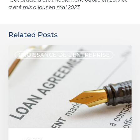
a été mis à jour en mai 2023
Related Posts
CROISSANCE DE L’ENTREPRISE