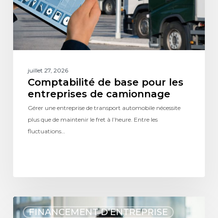
juillet 27, 2026
Comptabilité de base pour les
entreprises de camionnage
Gérer une entreprise de transport automobile nécessite
plus que de maintenir le fret à l’heure. Entre les
fluctuations…
FINANCEMENT D’ENTREPRISE