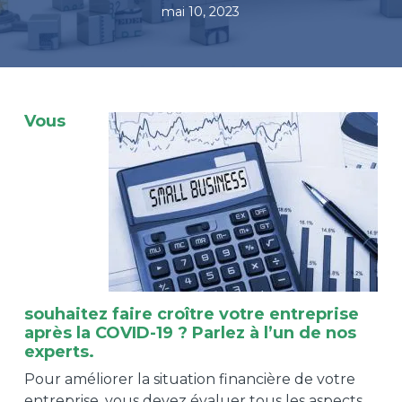
mai 10, 2023
Vous
souhaitez faire croître votre entreprise
après la COVID-19 ? Parlez à l’un de nos
experts
.
Pour améliorer la situation financière de votre
entreprise, vous devez évaluer tous les aspects