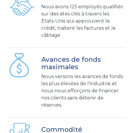
Nous avons 125 employés qualifiés
sur des sites clés à travers les
États-Unis qui approuvent le
crédit, traitent les factures et le
câblage.
Avances de fonds
maximales
Nous versons les avances de fonds
les plus élevées de l’industrie et
nous nous efforçons de financer
nos clients sans détenir de
réserves.
Commodité