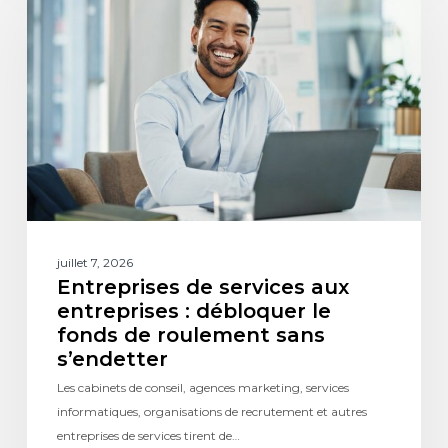
juillet 7, 2026
Entreprises de services aux
entreprises : débloquer le
fonds de roulement sans
s’endetter
Les cabinets de conseil, agences marketing, services
informatiques, organisations de recrutement et autres
entreprises de services tirent de…