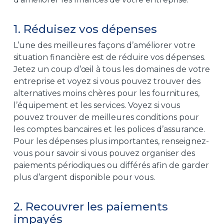
1. Réduisez vos dépenses
L’une des meilleures façons d’améliorer votre
situation financière est de réduire vos dépenses.
Jetez un coup d’œil à tous les domaines de votre
entreprise et voyez si vous pouvez trouver des
alternatives moins chères pour les fournitures,
l’équipement et les services. Voyez si vous
pouvez trouver de meilleures conditions pour
les comptes bancaires et les polices d’assurance.
Pour les dépenses plus importantes, renseignez-
vous pour savoir si vous pouvez organiser des
paiements périodiques ou différés afin de garder
plus d’argent disponible pour vous.
2. Recouvrer les paiements
impayés