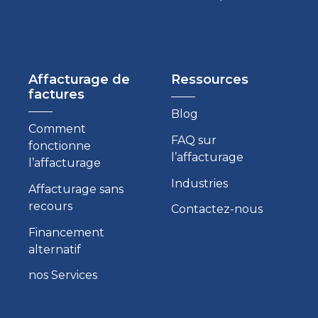
Affacturage de
Ressources
factures
Blog
Comment
FAQ sur
fonctionne
l’affacturage
l’affacturage
Industries
Affacturage sans
recours
Contactez-nous
Financement
alternatif
nos Services