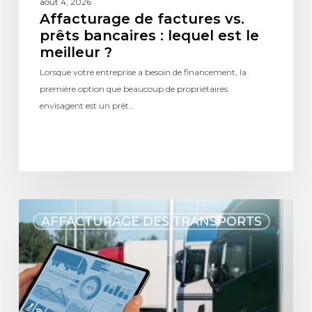
août 4, 2026
Affacturage de factures vs.
prêts bancaires : lequel est le
meilleur ?
Lorsque votre entreprise a besoin de financement, la
première option que beaucoup de propriétaires
envisagent est un prêt…
AFFACTURAGE DES TRANSPORTS