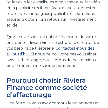
telles que les e-mails, les médias sociaux, la vidéo
et la publicité reciblée. Assurez-vous de tester
toutes vos campagnes publicitaires pour vous
assurer d’obtenir un retour sur investissement
solide.
Quelle que soit la situation financière de votre
entreprise, Riviera Finance est prêt à discuter de
vos besoins de trésorerie.
Contactez-nous dès
aujourd’hui
. Si nous ne pouvons pas vous aider
avec l’affacturage, nous ferons de notre mieux
pour trouver une source pour vous.
Pourquoi choisir Riviera
Finance comme société
d’affacturage
Une fois que vous avez compris les avantages et