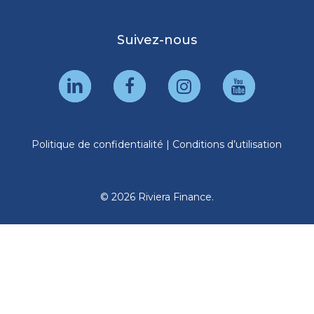
Suivez-nous
Politique de confidentialité
|
Conditions d’utilisation
© 2026 Riviera Finance.