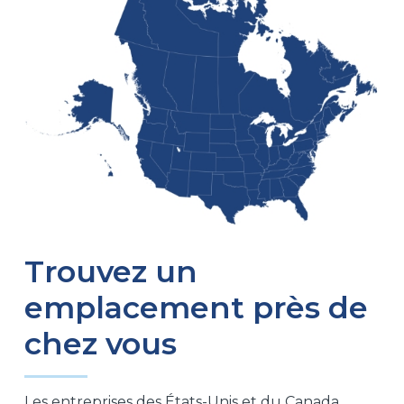
Trouvez un
emplacement près de
chez vous
Les entreprises des États-Unis et du Canada