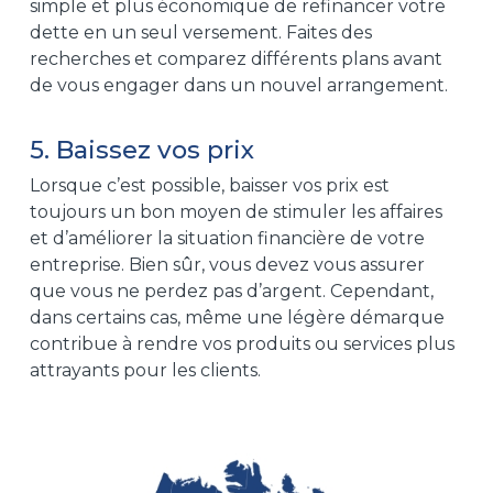
simple et plus économique de refinancer votre
dette en un seul versement. Faites des
recherches et comparez différents plans avant
de vous engager dans un nouvel arrangement.
5. Baissez vos prix
Lorsque c’est possible, baisser vos prix est
toujours un bon moyen de stimuler les affaires
et d’améliorer la situation financière de votre
entreprise. Bien sûr, vous devez vous assurer
que vous ne perdez pas d’argent. Cependant,
dans certains cas, même une légère démarque
contribue à rendre vos produits ou services plus
attrayants pour les clients.