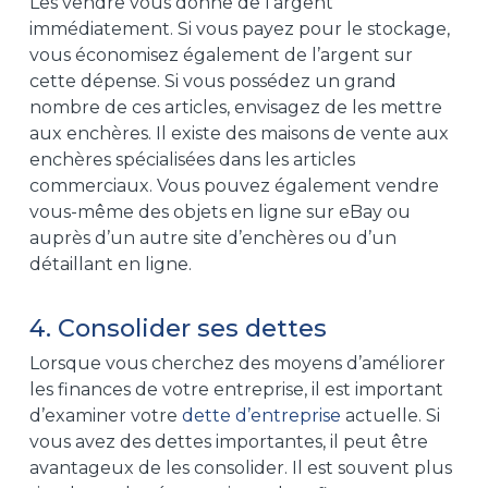
Les vendre vous donne de l’argent
immédiatement. Si vous payez pour le stockage,
vous économisez également de l’argent sur
cette dépense. Si vous possédez un grand
nombre de ces articles, envisagez de les mettre
aux enchères. Il existe des maisons de vente aux
enchères spécialisées dans les articles
commerciaux. Vous pouvez également vendre
vous-même des objets en ligne sur eBay ou
auprès d’un autre site d’enchères ou d’un
détaillant en ligne.
4. Consolider ses dettes
Lorsque vous cherchez des moyens d’améliorer
les finances de votre entreprise, il est important
d’examiner votre
dette d’entreprise
actuelle. Si
vous avez des dettes importantes, il peut être
avantageux de les consolider. Il est souvent plus