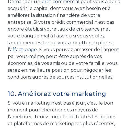
Demander un
prêt commercial
peut vous aider à
acquérir le capital dont vous avez besoin et à
améliorer la situation financière de votre
entreprise. Si votre crédit commercial n’est pas
encore établi, si votre taux de croissance met
votre banque mal à l’aise ou si vous voulez
simplement éviter de vous endetter, explorez
l’affacturage
. Si vous pouvez amasser de l’argent
par vous-même, peut-être auprès de vos
économies, de vos amis ou de votre famille, vous
serez en meilleure position pour négocier les
conditions auprès de sources institutionnelles.
10. Améliorez votre marketing
Si votre marketing n’est pas à jour, c’est le bon
moment pour chercher des moyens de
l’améliorer. Tenez compte de toutes les options
et plateformes de marketing les plus récentes,