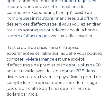
appris comment fonctionne
l’affacturage sans
recours
, vous pouvez être impatient de
commencer. Cependant, bien qu’il existe de
nombreuses institutions financières qui offrent
des services d’affacturage, si vous voulez en tirer
tous les avantages, vous devez choisir la bonne
société d’affacturage
avec laquelle travailler.
Il est crucial de choisir une entreprise
expérimentée et fiable sur laquelle vous pouvez
compter.
Riviera Finance
est une société
d’affacturage de premier plan depuis plus de 50
ans et travaille avec des entreprises B2B dans
divers secteurs à travers le pays. Riviera prend en
compte les entreprises depuis leur démarrage
jusqu’à un chiffre d’affaires de 2 millions de
dollars par mois.