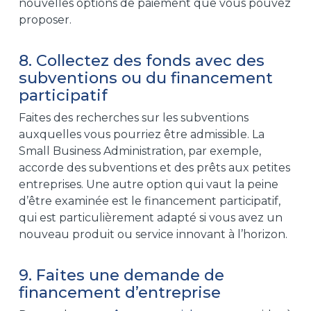
nouvelles options de paiement que vous pouvez
proposer.
8. Collectez des fonds avec des
subventions ou du financement
participatif
Faites des recherches sur les subventions
auxquelles vous pourriez être admissible. La
Small Business Administration, par exemple,
accorde des subventions et des prêts aux petites
entreprises. Une autre option qui vaut la peine
d’être examinée est le financement participatif,
qui est particulièrement adapté si vous avez un
nouveau produit ou service innovant à l’horizon.
9. Faites une demande de
financement d’entreprise