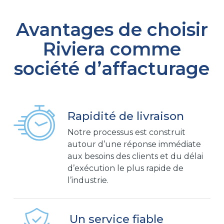
Avantages de choisir
Riviera comme
société d’affacturage
Rapidité de livraison
Notre processus est construit
autour d’une réponse immédiate
aux besoins des clients et du délai
d’exécution le plus rapide de
l’industrie.
Un service fiable