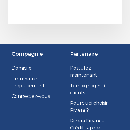
Compagnie
Partenaire
Domicile
Postulez
maintenant
Trouver un
emplacement
Témoignages de
clients
Connectez-vous
Pourquoi choisir
Riviera ?
Riviera Finance
Crédit rapide