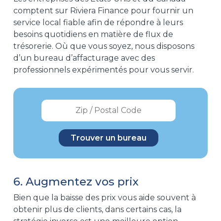
comptent sur Riviera Finance pour fournir un
service local fiable afin de répondre à leurs
besoins quotidiens en matière de flux de
trésorerie. Où que vous soyez, nous disposons
d’un bureau d’affacturage avec des
professionnels expérimentés pour vous servir.
6. Augmentez vos prix
Bien que la baisse des prix vous aide souvent à
obtenir plus de clients, dans certains cas, la