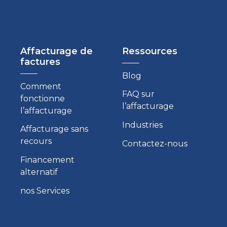
Affacturage de
Ressources
factures
Blog
Comment
FAQ sur
fonctionne
l’affacturage
l’affacturage
Industries
Affacturage sans
recours
Contactez-nous
Financement
alternatif
nos Services