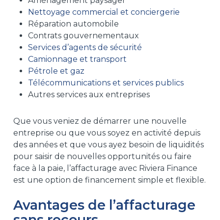
Aménagement paysager
Nettoyage commercial et conciergerie
Réparation automobile
Contrats gouvernementaux
Services d’agents de sécurité
Camionnage et transport
Pétrole et gaz
Télécommunications et services publics
Autres services aux entreprises
Que vous veniez de démarrer une nouvelle
entreprise ou que vous soyez en activité depuis
des années et que vous ayez besoin de liquidités
pour saisir de nouvelles opportunités ou faire
face à la paie, l’affacturage avec Riviera Finance
est une option de financement simple et flexible.
Avantages de l’affacturage
sans recours