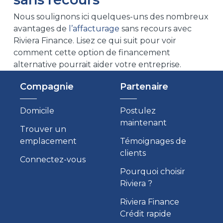
Nous soulignons ici quelques-uns des nombreux
avantages de
l’affacturage
sans recours avec
Riviera Finance. Lisez ce qui suit pour voir
comment cette option de financement
alternative pourrait aider votre entreprise.
Compagnie
Partenaire
Domicile
Postulez
maintenant
Trouver un
emplacement
Témoignages de
clients
Connectez-vous
Pourquoi choisir
Riviera ?
Riviera Finance
Crédit rapide