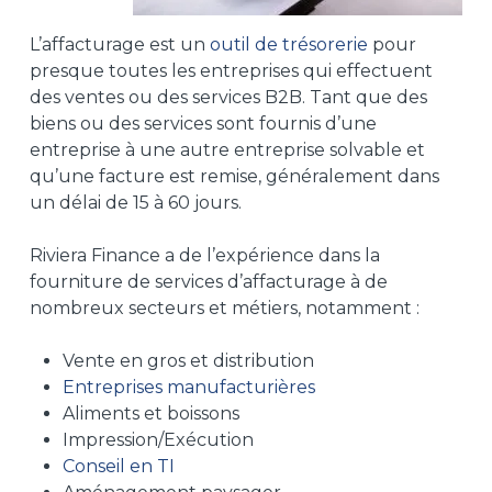
L’affacturage est un
outil de trésorerie
pour
presque toutes les entreprises qui effectuent
des ventes ou des services B2B. Tant que des
biens ou des services sont fournis d’une
entreprise à une autre entreprise solvable et
qu’une facture est remise, généralement dans
un délai de 15 à 60 jours.
Riviera Finance a de l’expérience dans la
fourniture de services d’affacturage à de
nombreux secteurs et métiers, notamment :
Vente en gros et distribution
Entreprises manufacturières
Aliments et boissons
Impression/Exécution
Conseil en TI