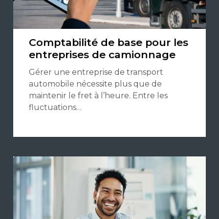
Comptabilité de base pour les
entreprises de camionnage
Gérer une entreprise de transport
automobile nécessite plus que de
maintenir le fret à l’heure. Entre les
fluctuations…