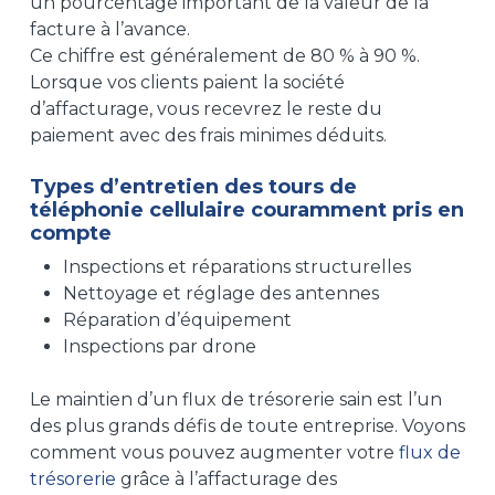
un pourcentage important de la valeur de la
facture à l’avance.
Ce chiffre est généralement de 80 % à 90 %.
Lorsque vos clients paient la société
d’affacturage, vous recevrez le reste du
paiement avec des frais minimes déduits.
Types d’entretien des tours de
téléphonie cellulaire couramment pris en
compte
Inspections et réparations structurelles
Nettoyage et réglage des antennes
Réparation d’équipement
Inspections par drone
Le maintien d’un flux de trésorerie sain est l’un
des plus grands défis de toute entreprise. Voyons
comment vous pouvez augmenter votre
flux de
trésorerie
grâce à l’affacturage des