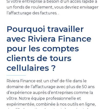
Si votre entreprise a besoin d’un accès rapide à
un fonds de roulement, vous devriez envisager
l’affacturage des factures.
.
Pourquoi travailler
avec Riviera Finance
pour les comptes
clients de tours
cellulaires ?
Riviera Finance est un chef de file dans le
domaine de l’affacturage avec plus de 50 ans
d’expérience auprès d’entreprises comme la
vôtre. Notre équipe professionnelle et
expérimentée, combinée à nos outils en ligne,