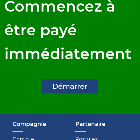
Commencez à
être payé
immédiatement
Démarrer
Compagnie
Partenaire
Domicile
Postulez