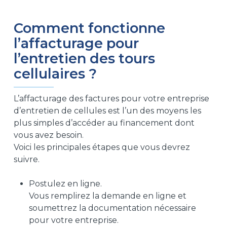
Comment fonctionne
l’affacturage pour
l’entretien des tours
cellulaires ?
L’affacturage des factures pour votre entreprise
d’entretien de cellules est l’un des moyens les
plus simples d’accéder au financement dont
vous avez besoin.
Voici les principales étapes que vous devrez
suivre.
Postulez en ligne.
Vous remplirez la demande en ligne et
soumettrez la documentation nécessaire
pour votre entreprise.