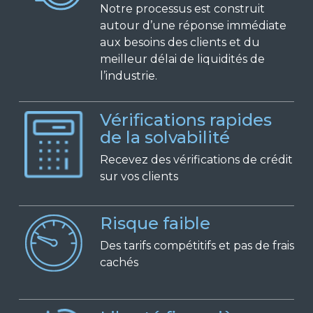
Notre processus est construit
autour d’une réponse immédiate
aux besoins des clients et du
meilleur délai de liquidités de
l’industrie.
Vérifications rapides
de la solvabilité
Recevez des vérifications de crédit
sur vos clients
Risque faible
Des tarifs compétitifs et pas de frais
cachés