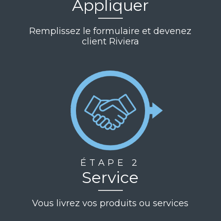
Appliquer
Remplissez le formulaire et devenez
client Riviera
ÉTAPE 2
Service
Vous livrez vos produits ou services