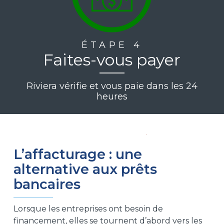
ÉTAPE 4
Faites-vous payer
Riviera vérifie et vous paie dans les 24
heures
L’affacturage : une
alternative aux prêts
bancaires
Lorsque les entreprises ont besoin de
financement, elles se tournent d’abord vers les