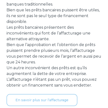
banques traditionnelles.
Bien que les prêts bancaires puissent être utiles,
ils ne sont pas le seul type de financement
disponible.
Les prêts bancaires présentent des
inconvénients qui font de l’affacturage une
alternative attrayante.
Bien que l’approbation et l’obtention de prêts
puissent prendre plusieurs mois, l’affacturage
vous permet de recevoir de l’argent en aussi peu
que 24 heures.
Un autre inconvénient des prêts est qu’ils
augmentent la dette de votre entreprise.
L’affacturage n’étant pas un prêt, vous pouvez
obtenir un financement sans vous endetter.
En savoir plus sur l’affacturage