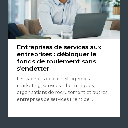
Entreprises de services aux
entreprises : débloquer le
fonds de roulement sans
s’endetter
Les cabinets de conseil, agences
marketing, services informatiques,
organisations de recrutement et autres
entreprises de services tirent de…