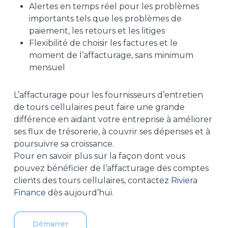
Alertes en temps réel pour les problèmes
importants tels que les problèmes de
paiement, les retours et les litiges
Flexibilité de choisir les factures et le
moment de l’affacturage, sans minimum
mensuel
L’affacturage pour les fournisseurs d’entretien
de tours cellulaires peut faire une grande
différence en aidant votre entreprise à améliorer
ses flux de trésorerie, à couvrir ses dépenses et à
poursuivre sa croissance.
Pour en savoir plus sur la façon dont vous
pouvez bénéficier de l’affacturage des comptes
clients des tours cellulaires, contactez
Riviera
Finance
dès aujourd’hui.
Démarrer