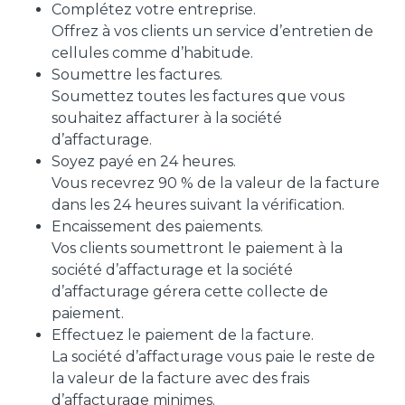
Complétez votre entreprise.
Offrez à vos clients un service d’entretien de
cellules comme d’habitude.
Soumettre les factures.
Soumettez toutes les factures que vous
souhaitez affacturer à la société
d’affacturage.
Soyez payé en 24 heures.
Vous recevrez 90 % de la valeur de la facture
dans les 24 heures suivant la vérification.
Encaissement des paiements.
Vos clients soumettront le paiement à la
société d’affacturage et la société
d’affacturage gérera cette collecte de
paiement.
Effectuez le paiement de la facture.
La société d’affacturage vous paie le reste de
la valeur de la facture avec des frais
d’affacturage minimes.