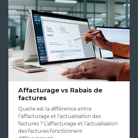
Affacturage vs Rabais de
factures
Quelle est la différence entre
l’affacturage et l’actualisation des
factures ? L’affacturage et l’actualisation
des factures fonctionnent