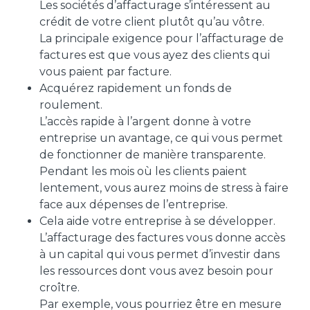
Les sociétés d’affacturage s’intéressent au
crédit de votre client plutôt qu’au vôtre.
La principale exigence pour l’affacturage de
factures est que vous ayez des clients qui
vous paient par facture.
Acquérez rapidement un fonds de
roulement.
L’accès rapide à l’argent donne à votre
entreprise un avantage, ce qui vous permet
de fonctionner de manière transparente.
Pendant les mois où les clients paient
lentement, vous aurez moins de stress à faire
face aux dépenses de l’entreprise.
Cela aide votre entreprise à se développer.
L’affacturage des factures vous donne accès
à un capital qui vous permet d’investir dans
les ressources dont vous avez besoin pour
croître.
Par exemple, vous pourriez être en mesure