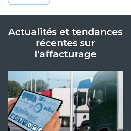
Actualités et tendances
récentes sur
l’affacturage