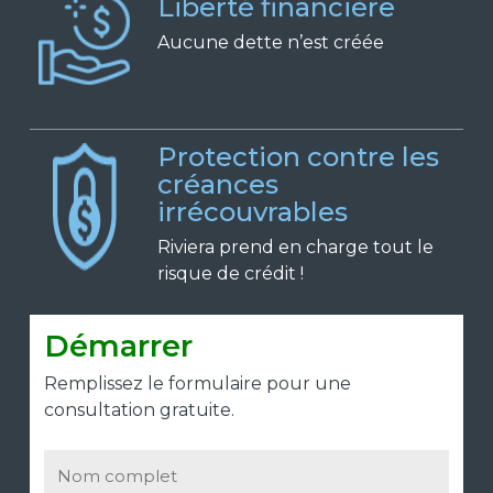
Liberté financière
Aucune dette n’est créée
Protection contre les
créances
irrécouvrables
Riviera prend en charge tout le
risque de crédit !
Démarrer
Remplissez le formulaire pour une
consultation gratuite.