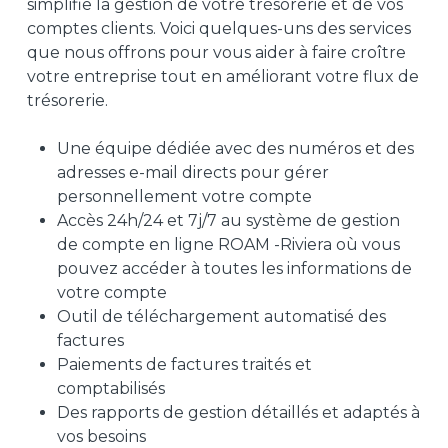
simplifie la gestion de votre trésorerie et de vos
comptes clients. Voici quelques-uns des services
que nous offrons pour vous aider à faire croître
votre entreprise tout en améliorant votre flux de
trésorerie.
Une équipe dédiée avec des numéros et des
adresses e-mail directs pour gérer
personnellement votre compte
Accès 24h/24 et 7j/7 au système de gestion
de compte en ligne ROAM -Riviera où vous
pouvez accéder à toutes les informations de
votre compte
Outil de téléchargement automatisé des
factures
Paiements de factures traités et
comptabilisés
Des rapports de gestion détaillés et adaptés à
vos besoins