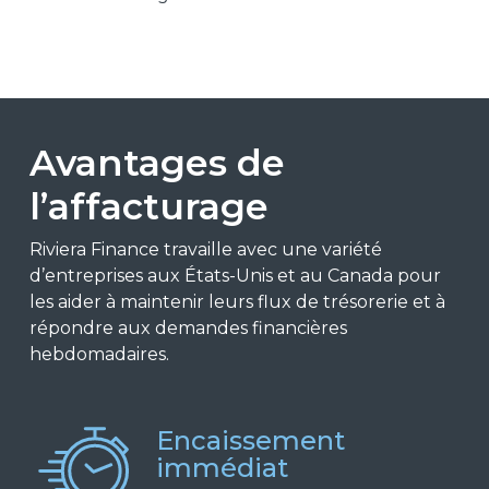
Avantages de
l’affacturage
Riviera Finance travaille avec une variété
d’entreprises aux États-Unis et au Canada pour
les aider à maintenir leurs flux de trésorerie et à
répondre aux demandes financières
hebdomadaires.
Encaissement
immédiat