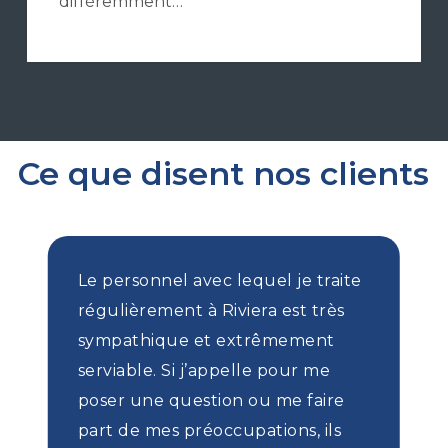
différemment…
Ce que disent nos clients
Le personnel avec lequel je traite
régulièrement à Riviera est très
sympathique et extrêmement
serviable. Si j’appelle pour me
poser une question ou me faire
part de mes préoccupations, ils