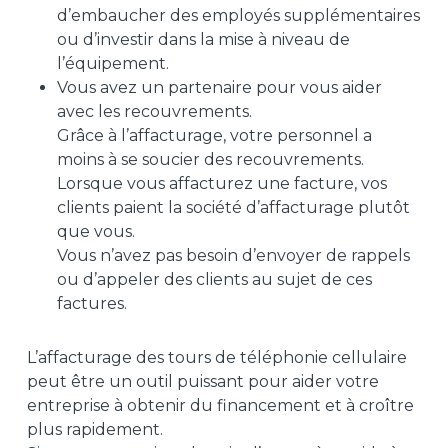
d’embaucher des employés supplémentaires
ou d’investir dans la mise à niveau de
l’équipement.
Vous avez un partenaire pour vous aider
avec les recouvrements.
Grâce à l’affacturage, votre personnel a
moins à se soucier des recouvrements.
Lorsque vous affacturez une facture, vos
clients paient la société d’affacturage plutôt
que vous.
Vous n’avez pas besoin d’envoyer de rappels
ou d’appeler des clients au sujet de ces
factures.
L’affacturage des tours de téléphonie cellulaire
peut être un outil puissant pour aider votre
entreprise à obtenir du financement et à croître
plus rapidement.