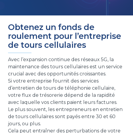
Obtenez un fonds de
roulement pour l’entreprise
de tours cellulaires
Avec l’expansion continue des réseaux 5G, la
maintenance des tours cellulaires est un service
crucial avec des opportunités croissantes.
Si votre entreprise fournit des services
d’entretien de tours de téléphonie cellulaire,
votre flux de trésorerie dépend de la rapidité
avec laquelle vos clients paient leurs factures.
Le plus souvent, les entrepreneurs en entretien
de tours cellulaires sont payés entre 30 et 60
jours, ou plus.
Cela peut entraîner des perturbations de votre