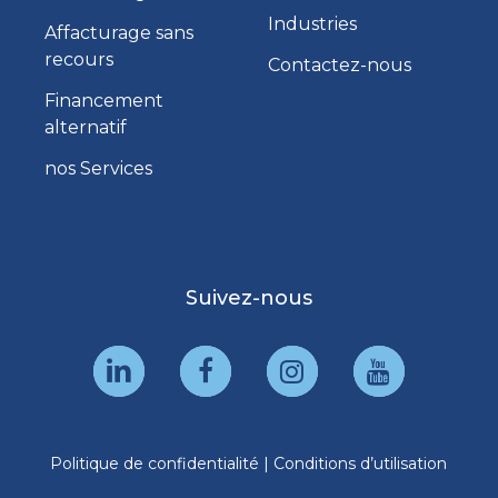
Industries
Affacturage sans
recours
Contactez-nous
Financement
alternatif
nos Services
Suivez-nous
Politique de confidentialité
|
Conditions d’utilisation