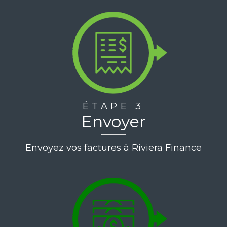
ÉTAPE 3
Envoyer
Envoyez vos factures à Riviera Finance