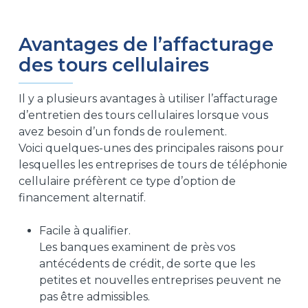
Avantages de l’affacturage
des tours cellulaires
Il y a plusieurs avantages à utiliser l’affacturage
d’entretien des tours cellulaires lorsque vous
avez besoin d’un fonds de roulement.
Voici quelques-unes des principales raisons pour
lesquelles les entreprises de tours de téléphonie
cellulaire préfèrent ce type d’option de
financement alternatif.
Facile à qualifier.
Les banques examinent de près vos
antécédents de crédit, de sorte que les
petites et nouvelles entreprises peuvent ne
pas être admissibles.