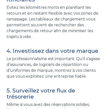
Évitez les kilomètres morts en planifiant les
retours et en restant flexible avec vos zones de
ramassage. Les tableaux de chargement vous
permettent souvent de rechercher des
chargements de retour afin de minimiser les
trajets à vide.
4. Investissez dans votre marque
Le professionnalisme est important. Qu’il s’agisse
d’assurances, de logiciels de répartition ou
d’uniformes de marque, montrez à vos clients
que vous exploitez une entreprise fiable.
5. Surveillez votre flux de
trésorerie
Même si vous avez des réservations solides,