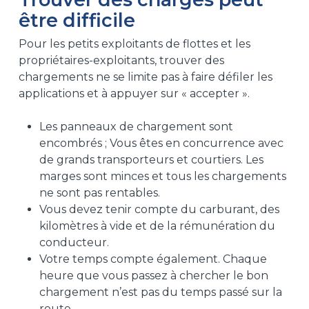
être difficile
Pour les petits exploitants de flottes et les
propriétaires-exploitants, trouver des
chargements ne se limite pas à faire défiler les
applications et à appuyer sur « accepter ».
Les panneaux de chargement sont
encombrés ; Vous êtes en concurrence avec
de grands transporteurs et courtiers. Les
marges sont minces et tous les chargements
ne sont pas rentables.
Vous devez tenir compte du carburant, des
kilomètres à vide et de la rémunération du
conducteur.
Votre temps compte également. Chaque
heure que vous passez à chercher le bon
chargement n’est pas du temps passé sur la
route.