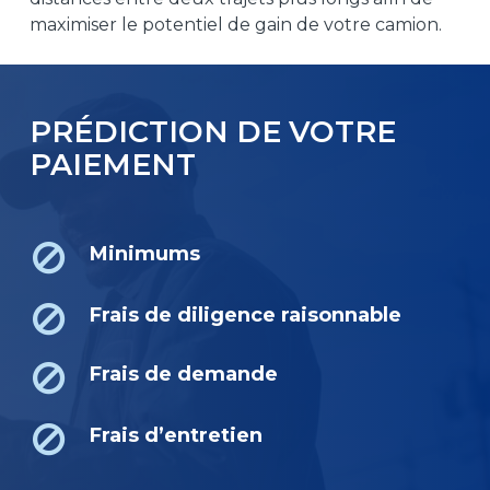
maximiser le potentiel de gain de votre camion.
PRÉDICTION DE VOTRE
PAIEMENT
Minimums
Frais de diligence raisonnable
Frais de demande
Frais d’entretien