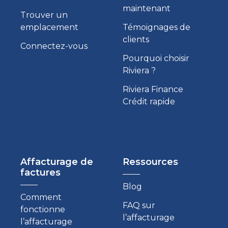
maintenant
Trouver un
emplacement
Témoignages de
clients
Connectez-vous
Pourquoi choisir
Riviera ?
Riviera Finance
Crédit rapide
Affacturage de
Ressources
factures
Blog
Comment
FAQ sur
fonctionne
l’affacturage
l’affacturage