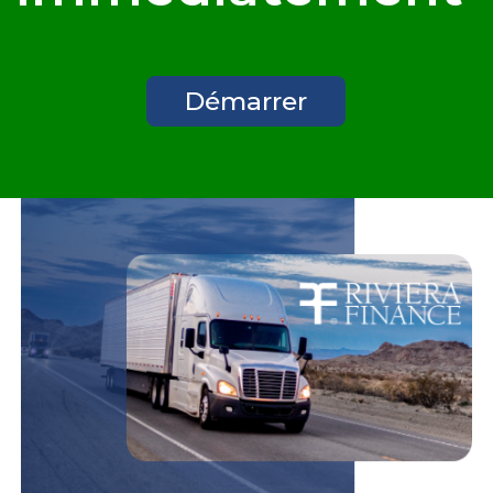
Démarrer