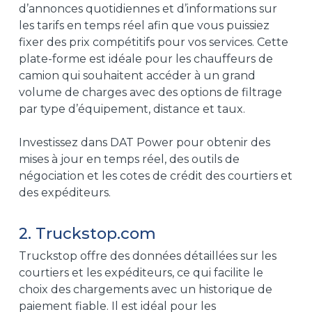
d’annonces quotidiennes et d’informations sur
les tarifs en temps réel afin que vous puissiez
fixer des prix compétitifs pour vos services. Cette
plate-forme est idéale pour les chauffeurs de
camion qui souhaitent accéder à un grand
volume de charges avec des options de filtrage
par type d’équipement, distance et taux.
Investissez dans DAT Power pour obtenir des
mises à jour en temps réel, des outils de
négociation et les cotes de crédit des courtiers et
des expéditeurs.
2. Truckstop.com
Truckstop offre des données détaillées sur les
courtiers et les expéditeurs, ce qui facilite le
choix des chargements avec un historique de
paiement fiable. Il est idéal pour les