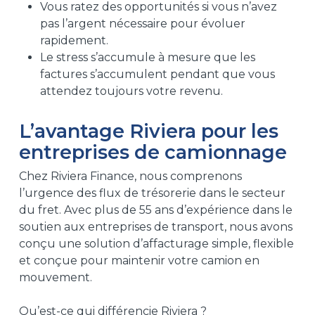
Vous ratez des opportunités si vous n’avez
pas l’argent nécessaire pour évoluer
rapidement.
Le stress s’accumule à mesure que les
factures s’accumulent pendant que vous
attendez toujours votre revenu.
L’avantage Riviera pour les
entreprises de camionnage
Chez Riviera Finance, nous comprenons
l’urgence des flux de trésorerie dans le secteur
du fret. Avec plus de 55 ans d’expérience dans le
soutien aux entreprises de transport, nous avons
conçu une solution d’affacturage simple, flexible
et conçue pour maintenir votre camion en
mouvement.
Qu’est-ce qui différencie Riviera ?