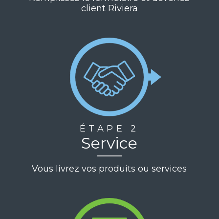
client Riviera
ÉTAPE 2
Service
Vous livrez vos produits ou services