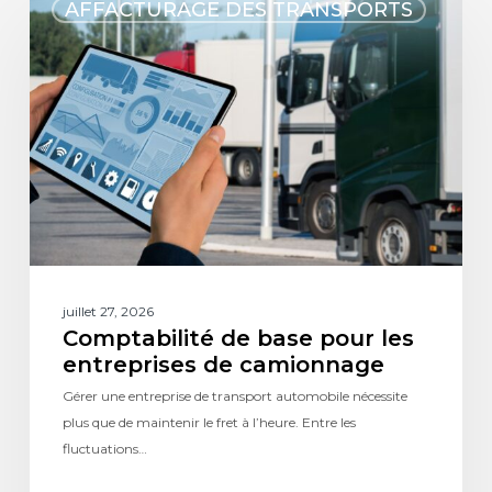
AFFACTURAGE DES TRANSPORTS
juillet 27, 2026
Comptabilité de base pour les
entreprises de camionnage
Gérer une entreprise de transport automobile nécessite
plus que de maintenir le fret à l’heure. Entre les
fluctuations…