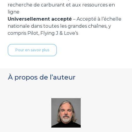
recherche de carburant et aux ressources en
ligne
Universellement accepté
– Accepté à l’échelle
nationale dans toutes les grandes chaînes, y
compris Pilot, Flying J & Love’s
Pour en savoir plus
À propos de l’auteur