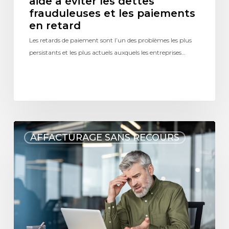
aide à éviter les dettes
frauduleuses et les paiements
en retard
Les retards de paiement sont l’un des problèmes les plus
persistants et les plus actuels auxquels les entreprises…
AFFACTURAGE SANS RECOURS