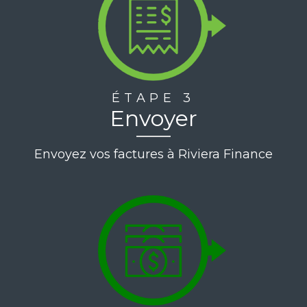
ÉTAPE 3
Envoyer
Envoyez vos factures à Riviera Finance