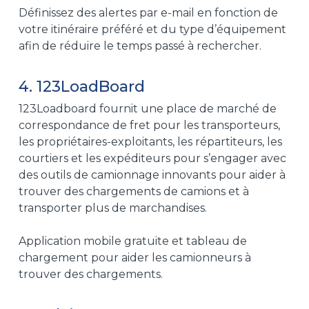
Définissez des alertes par e-mail en fonction de
votre itinéraire préféré et du type d’équipement
afin de réduire le temps passé à rechercher.
4. 123LoadBoard
123Loadboard fournit une place de marché de
correspondance de fret pour les transporteurs,
les propriétaires-exploitants, les répartiteurs, les
courtiers et les expéditeurs pour s’engager avec
des outils de camionnage innovants pour aider à
trouver des chargements de camions et à
transporter plus de marchandises.
Application mobile gratuite et tableau de
chargement pour aider les camionneurs à
trouver des chargements.