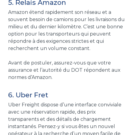
5. Relais Amazon
Amazon étend rapidement son réseau et a
souvent besoin de camions pour les livraisons du
milieu et du dernier kilomètre. C’est une bonne
option pour les transporteurs qui peuvent
répondre à des exigences strictes et qui
recherchent un volume constant.
Avant de postuler, assurez-vous que votre
assurance et l’autorité du DOT répondent aux
normes d’Amazon.
6. Uber Fret
Uber Freight dispose d’une interface conviviale
avec une réservation rapide, des prix
transparents et des détails de chargement
instantanés. Pensez-y si vous êtes un nouvel
opérateur à la recherche d’un moyen facile de