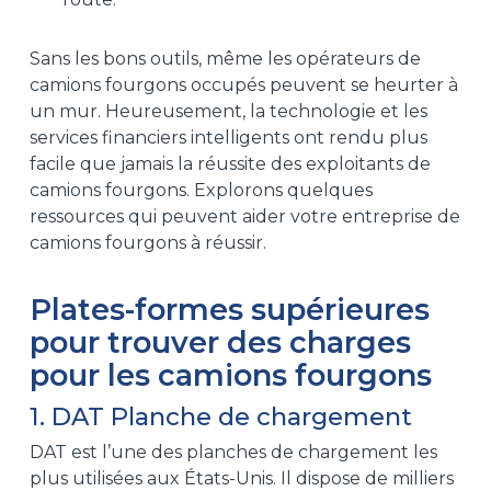
Sans les bons outils, même les opérateurs de
camions fourgons occupés peuvent se heurter à
un mur. Heureusement, la technologie et les
services financiers intelligents ont rendu plus
facile que jamais la réussite des exploitants de
camions fourgons. Explorons quelques
ressources qui peuvent aider votre entreprise de
camions fourgons à réussir.
Plates-formes supérieures
pour trouver des charges
pour les camions fourgons
1. DAT Planche de chargement
DAT est l’une des planches de chargement les
plus utilisées aux États-Unis. Il dispose de milliers