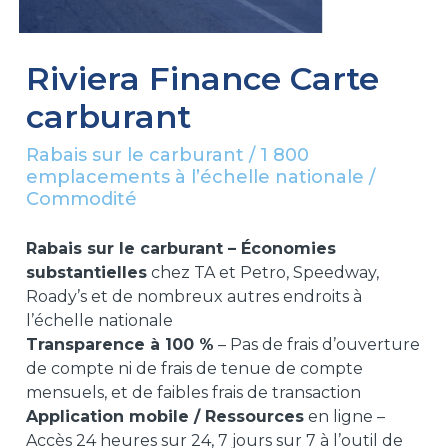
Riviera Finance Carte
carburant
Rabais sur le carburant / 1 800
emplacements à l’échelle nationale /
Commodité
Rabais sur le carburant – Économies
substantielles
chez TA et Petro, Speedway,
Roady’s et de nombreux autres endroits à
l’échelle nationale
Transparence à 100 %
– Pas de frais d’ouverture
de compte ni de frais de tenue de compte
mensuels, et de faibles frais de transaction
Application mobile / Ressources
en ligne –
Accès 24 heures sur 24, 7 jours sur 7 à l’outil de