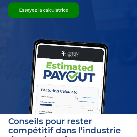
Essayez la calculatrice
Conseils pour rester
compétitif dans l’industrie