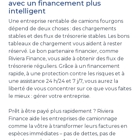
avec un financement plus
intelligent
Une entreprise rentable de camions fourgons
dépend de deux choses : des chargements
stables et des flux de trésorerie stables. Les bons
tableaux de chargement vous aident à rester
réservé. Le bon partenaire financier, comme
Riviera Finance, vous aide à obtenir des flux de
trésorerie réguliers. Grâce à un financement
rapide, à une protection contre les risques et à
une assistance 24 h/24 et 7 j/7, vous aurez la
liberté de vous concentrer sur ce que vous faites
le mieux : gérer votre entreprise.
Prêt à être payé plus rapidement ? Riviera
Finance aide les entreprises de camionnage
comme la vôtre à transformer leurs factures en
espèces immédiates – pas de dettes, pas de