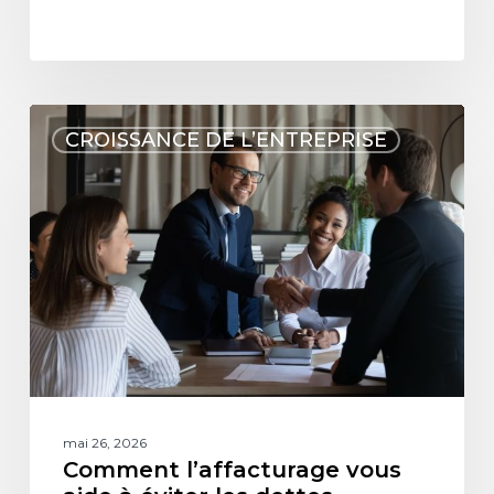
CROISSANCE DE L’ENTREPRISE
mai 26, 2026
Comment l’affacturage vous