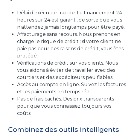
Délai d’exécution rapide. Le financement 24
heures sur 24 est garanti, de sorte que vous
n’attendez jamais longtemps pour être payé.
Affacturage sans recours. Nous prenons en
charge le risque de crédit : si votre client ne
paie pas pour des raisons de crédit, vous êtes
protégé.
Vérifications de crédit sur vos clients. Nous
vous aidons à éviter de travailler avec des
courtiers et des expéditeurs peu fiables.
Accès au compte en ligne. Suivez les factures
et les paiements en temps réel.
Pas de frais cachés. Des prix transparents
pour que vous connaissiez toujours vos
coûts.
Combinez des outils intelligents