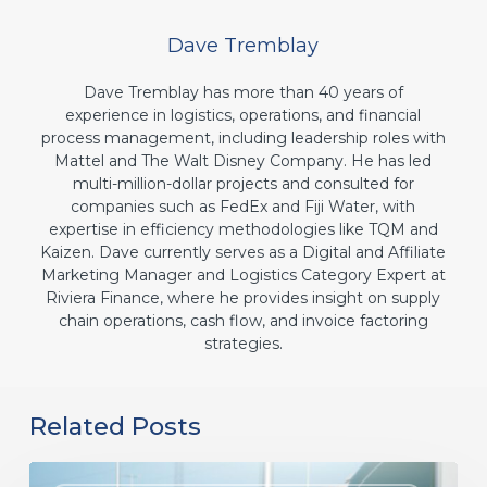
Dave Tremblay
Dave Tremblay has more than 40 years of
experience in logistics, operations, and financial
process management, including leadership roles with
Mattel and The Walt Disney Company. He has led
multi-million-dollar projects and consulted for
companies such as FedEx and Fiji Water, with
expertise in efficiency methodologies like TQM and
Kaizen. Dave currently serves as a Digital and Affiliate
Marketing Manager and Logistics Category Expert at
Riviera Finance, where he provides insight on supply
chain operations, cash flow, and invoice factoring
strategies.
Related Posts