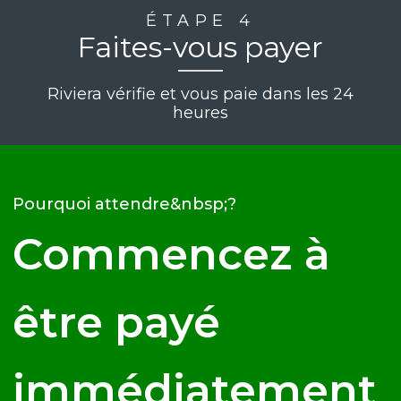
ÉTAPE 4
Faites-vous payer
Riviera vérifie et vous paie dans les 24
heures
Pourquoi attendre&nbsp;?
Commencez à
être payé
immédiatement