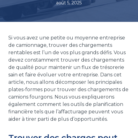
août 5, 2025
Si vous avez une petite ou moyenne entreprise
de camionnage, trouver des chargements
rentables est l’un de vos plus grands défis. Vous
devez constamment trouver des chargements
de qualité pour maintenir un flux de trésorerie
sain et faire évoluer votre entreprise. Dans cet
article, nous allons décomposer les principales
plates-formes pour trouver des chargements de
camions fourgons. Nous vous expliquerons
également comment les outils de planification
financière tels que l’affacturage peuvent vous
aider à tirer parti de plus d’opportunités.
Trouver des charges peut