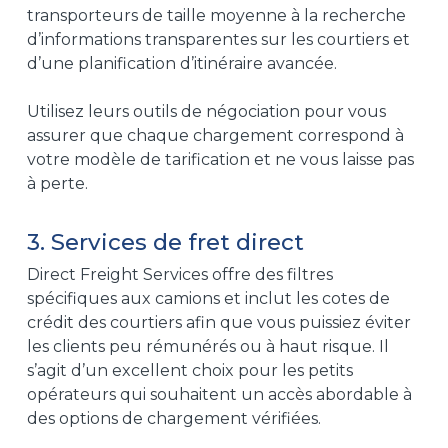
transporteurs de taille moyenne à la recherche
d’informations transparentes sur les courtiers et
d’une planification d’itinéraire avancée.
Utilisez leurs outils de négociation pour vous
assurer que chaque chargement correspond à
votre modèle de tarification et ne vous laisse pas
à perte.
3. Services de fret direct
Direct Freight Services offre des filtres
spécifiques aux camions et inclut les cotes de
crédit des courtiers afin que vous puissiez éviter
les clients peu rémunérés ou à haut risque. Il
s’agit d’un excellent choix pour les petits
opérateurs qui souhaitent un accès abordable à
des options de chargement vérifiées.