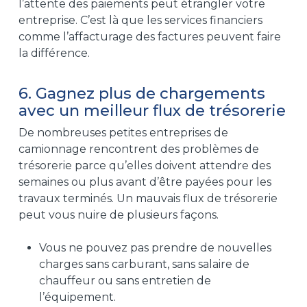
l’attente des paiements peut étrangler votre
entreprise. C’est là que les services financiers
comme l’affacturage des factures peuvent faire
la différence.
6. Gagnez plus de chargements
avec un meilleur flux de trésorerie
De nombreuses petites entreprises de
camionnage rencontrent des problèmes de
trésorerie parce qu’elles doivent attendre des
semaines ou plus avant d’être payées pour les
travaux terminés. Un mauvais flux de trésorerie
peut vous nuire de plusieurs façons.
Vous ne pouvez pas prendre de nouvelles
charges sans carburant, sans salaire de
chauffeur ou sans entretien de
l’équipement.