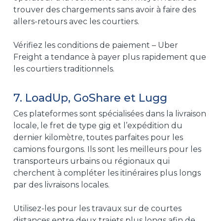
trouver des chargements sans avoir à faire des
allers-retours avec les courtiers.
Vérifiez les conditions de paiement – Uber
Freight a tendance à payer plus rapidement que
les courtiers traditionnels.
7. LoadUp, GoShare et Lugg
Ces plateformes sont spécialisées dans la livraison
locale, le fret de type gig et l’expédition du
dernier kilomètre, toutes parfaites pour les
camions fourgons. Ils sont les meilleurs pour les
transporteurs urbains ou régionaux qui
cherchent à compléter les itinéraires plus longs
par des livraisons locales.
Utilisez-les pour les travaux sur de courtes
distances entre deux trajets plus longs afin de