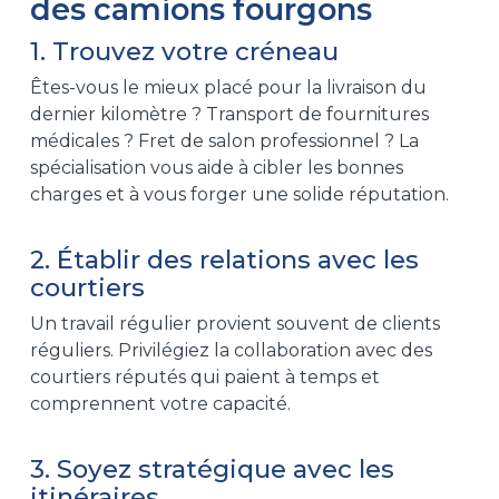
des camions fourgons
1. Trouvez votre créneau
Êtes-vous le mieux placé pour la livraison du
dernier kilomètre ? Transport de fournitures
médicales ? Fret de salon professionnel ? La
spécialisation vous aide à cibler les bonnes
charges et à vous forger une solide réputation.
2. Établir des relations avec les
courtiers
Un travail régulier provient souvent de clients
réguliers. Privilégiez la collaboration avec des
courtiers réputés qui paient à temps et
comprennent votre capacité.
3. Soyez stratégique avec les
itinéraires