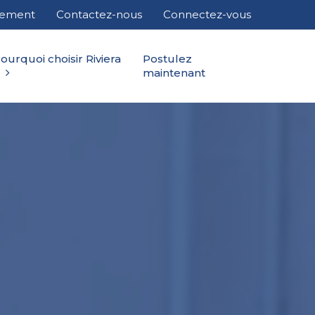
cement
Contactez-nous
Connectez-vous
ourquoi choisir Riviera
Postulez
maintenant