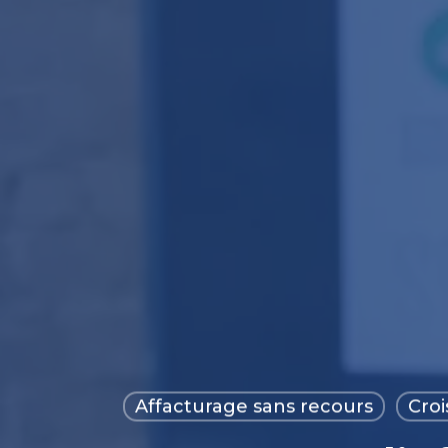
Affacturage sans recours
Croi