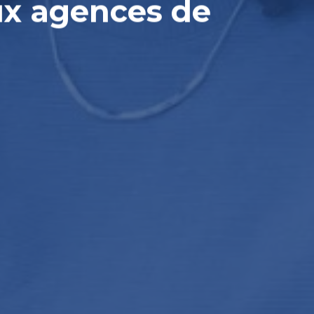
ux agences de