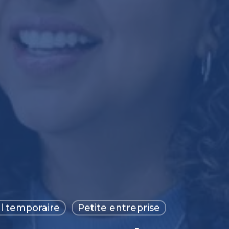
l temporaire
Petite entreprise