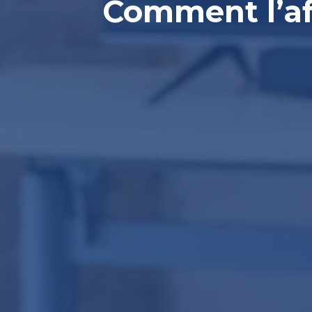
Comment l’af