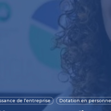
ssance de l’entreprise
Dotation en personne