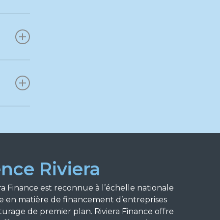
ence Riviera
ra Finance est reconnue à l’échelle nationale
e en matière de financement d’entreprises
turage de premier plan. Riviera Finance offre