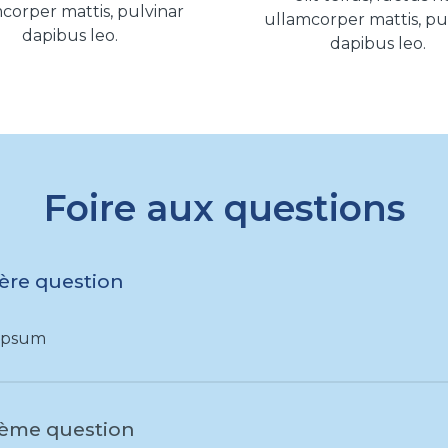
corper mattis, pulvinar
ullamcorper mattis, pu
dapibus leo.
dapibus leo.
Foire aux questions
ère question
Ipsum
ème question