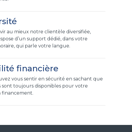
rsité
vir au mieux notre clientèle diversifiée,
dispose d’un support dédié, dans votre
oraire, qui parle votre langue.
lité financière
vez vous sentir en sécurité en sachant que
s sont toujours disponibles pour votre
n financement.