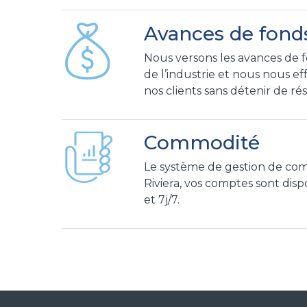
Avances de fond
Nous versons les avances de f
de l’industrie et nous nous e
nos clients sans détenir de ré
Commodité
Le système de gestion de com
Riviera, vos comptes sont dis
et 7j/7.