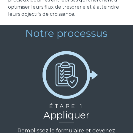
optimiser leurs flux de trésorerie et à atteindre
leurs objectifs de croissance.
Notre processus
ÉTAPE 1
Appliquer
Remplissez le formulaire et devenez