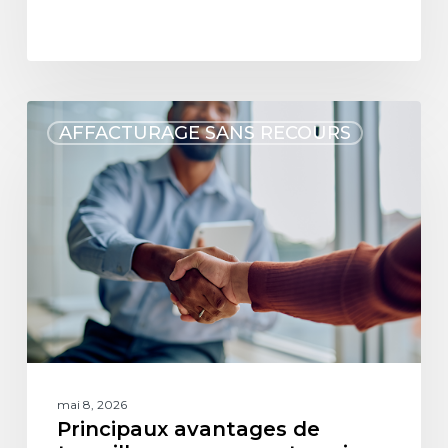
AFFACTURAGE SANS RECOURS
mai 8, 2026
Principaux avantages de