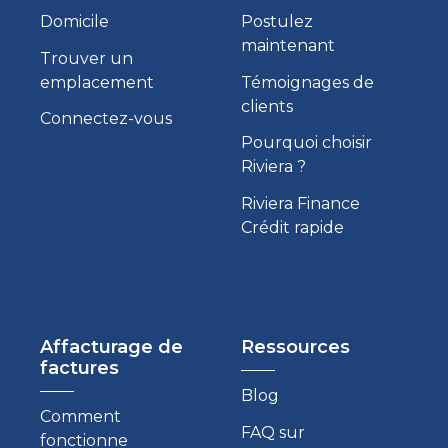
Domicile
Postulez
maintenant
Trouver un
emplacement
Témoignages de
clients
Connectez-vous
Pourquoi choisir
Riviera ?
Riviera Finance
Crédit rapide
Affacturage de
Ressources
factures
Blog
Comment
FAQ sur
fonctionne