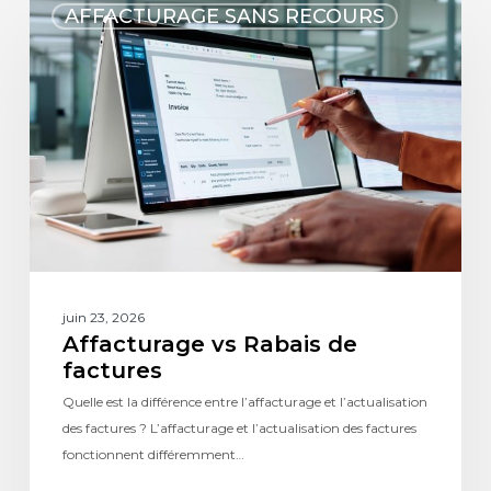
AFFACTURAGE SANS RECOURS
juin 23, 2026
Affacturage vs Rabais de
factures
Quelle est la différence entre l’affacturage et l’actualisation
des factures ? L’affacturage et l’actualisation des factures
fonctionnent différemment…