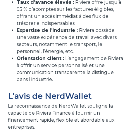
Taux d’avance élevés :
Riviera offre jusqu’à
95 % d’acomptes sur les factures éligibles,
offrant un accès immédiat à des flux de
trésorerie indispensables.
Expertise de l’industrie :
Riviera possède
une vaste expérience de travail avec divers
secteurs, notamment le transport, le
personnel, l’énergie, etc.
Orientation client :
L’engagement de Riviera
à offrir un service personnalisé et une
communication transparente la distingue
dans l’industrie.
L’avis de NerdWallet
La reconnaissance de NerdWallet souligne la
capacité de Riviera Finance à fournir un
financement rapide, flexible et abordable aux
entreprises.