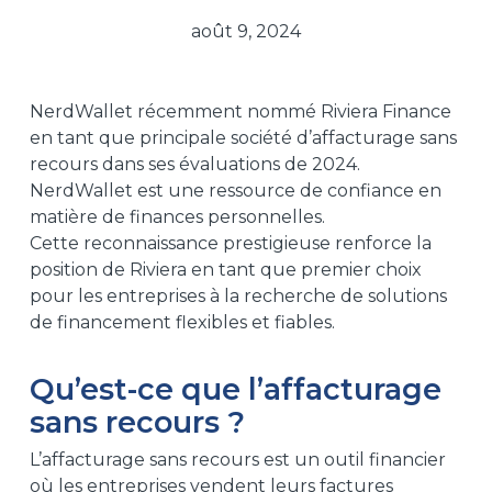
août 9, 2024
NerdWallet récemment nommé Riviera Finance
en tant que principale société d’affacturage sans
recours dans ses évaluations de 2024.
NerdWallet est une ressource de confiance en
matière de finances personnelles.
Cette reconnaissance prestigieuse renforce la
position de Riviera en tant que premier choix
pour les entreprises à la recherche de solutions
de financement flexibles et fiables.
Qu’est-ce que l’affacturage
sans recours ?
L’affacturage sans recours est un outil financier
où les entreprises vendent leurs factures