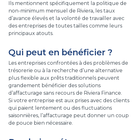
Ils mentionnent spécifiquement la politique de
non-minimum mensuel de Riviera, les taux
d’avance élevés et la volonté de travailler avec
des entreprises de toutes tailles comme leurs
principaux atouts.
Qui peut en bénéficier ?
Les entreprises confrontées à des problèmes de
trésorerie ou à la recherche d’une alternative
plus flexible aux prêts traditionnels peuvent
grandement bénéficier des solutions
d’affacturage sans recours de Riviera Finance.
Si votre entreprise est aux prises avec des clients
qui paient lentement ou des fluctuations
saisonnières, l’affacturage peut donner un coup
de pouce bien nécessaire.