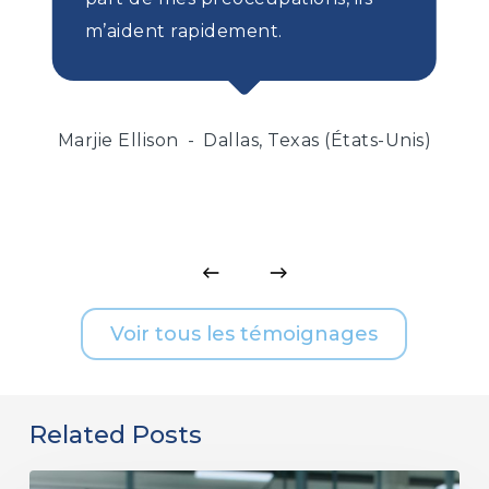
m’aident rapidement.
Marjie Ellison
Dallas, Texas (États-Unis)
Voir tous les témoignages
Related Posts