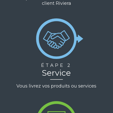
client Riviera
ÉTAPE 2
Service
Vous livrez vos produits ou services