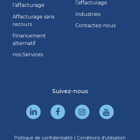
l’affacturage
l’affacturage
Industries
Affacturage sans
recours
Contactez-nous
Financement
alternatif
nos Services
Suivez-nous
Politique de confidentialité
|
Conditions d’utilisation