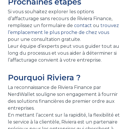
Prochaines étapes
Si vous souhaitez explorer les options
d’affacturage sans recours de Riviera Finance,
remplissez un formulaire de
contact
ou
trouvez
l’emplacement le plus proche de chez vous
pour une consultation gratuite.
Leur équipe d’experts peut vous guider tout au
long du processus et vous aider à déterminer si
l’affacturage convient à votre entreprise.
Pourquoi Riviera ?
La reconnaissance de Riviera Finance par
NerdWallet souligne son engagement à fournir
des solutions financières de premier ordre aux
entreprises.
En mettant l’accent sur la rapidité, la flexibilité et
le service à la clientèle, Riviera est un partenaire
précieux pour les entreprises qui cherchent à