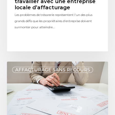
travailler avec une entreprise
locale d’affacturage
Les problèmes de trésorerie représentent l’un des plus
grands défis que les propriétaires d’entreprise doivent
surmonter pour atteindre…
AFFACTURAGE SANS RECOURS