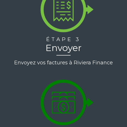
ÉTAPE 3
Envoyer
Envoyez vos factures à Riviera Finance