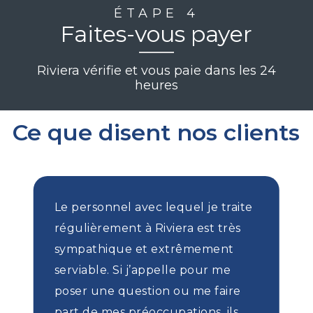
ÉTAPE 4
Faites-vous payer
Riviera vérifie et vous paie dans les 24
heures
Ce que disent nos clients
Le personnel avec lequel je traite
régulièrement à Riviera est très
sympathique et extrêmement
serviable. Si j’appelle pour me
poser une question ou me faire
part de mes préoccupations, ils