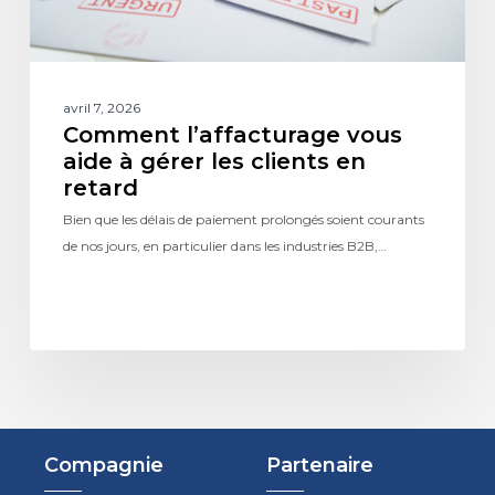
avril 7, 2026
Comment l’affacturage vous
aide à gérer les clients en
retard
Bien que les délais de paiement prolongés soient courants
de nos jours, en particulier dans les industries B2B,…
Compagnie
Partenaire