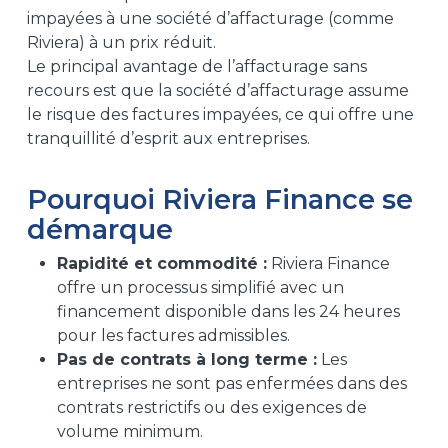
impayées à une société d’affacturage (comme
Riviera) à un prix réduit.
Le principal avantage de l’affacturage sans
recours est que la société d’affacturage assume
le risque des factures impayées, ce qui offre une
tranquillité d’esprit aux entreprises.
Pourquoi Riviera Finance se
démarque
Rapidité et commodité :
Riviera Finance
offre un processus simplifié avec un
financement disponible dans les 24 heures
pour les factures admissibles.
Pas de contrats à long terme :
Les
entreprises ne sont pas enfermées dans des
contrats restrictifs ou des exigences de
volume minimum.