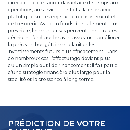
direction de consacrer davantage de temps aux
opérations, au service client et à la croissance
plutôt que sur les enjeux de recouvrement et
de trésorerie. Avec un fonds de roulement plus
prévisible, les entreprises peuvent prendre des
décisions d’embauche avec assurance, améliorer
la précision budgétaire et planifier les
investissements futurs plus efficacement. Dans
de nombreux cas, l’affacturage devient plus
qu’un simple outil de financement : il fait partie
d’une stratégie financière plus large pour la
stabilité et la croissance à long terme.
PRÉDICTION DE VOTRE