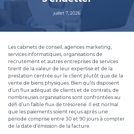
juillet 7, 2026
Les cabinets de conseil, agences marketing,
services informatiques, organisations de
recrutement et autres entreprises de services
tirent de la valeur de leur expertise et de la
prestation centrée sur le client plutôt que de la
vente de biens physiques. Bien qu’ils disposent
d’un flux adéquat de clients et de contrats, de
nombreuses organisations sont confrontées au
défi d’un faible flux de trésorerie. Il est normal
que les paiements soient reçus après une
période comprise entre 30 et 90 jours à compter
de la date d’émission de la facture.