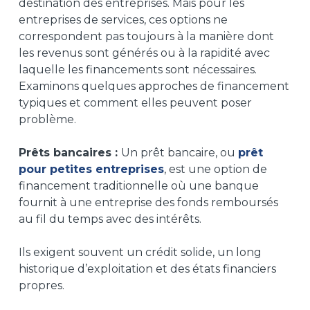
destination des entreprises. Mais pour les
entreprises de services, ces options ne
correspondent pas toujours à la manière dont
les revenus sont générés ou à la rapidité avec
laquelle les financements sont nécessaires.
Examinons quelques approches de financement
typiques et comment elles peuvent poser
problème.
Prêts bancaires :
Un prêt bancaire, ou
prêt
pour petites entreprises
, est une option de
financement traditionnelle où une banque
fournit à une entreprise des fonds remboursés
au fil du temps avec des intérêts.
Ils exigent souvent un crédit solide, un long
historique d’exploitation et des états financiers
propres.