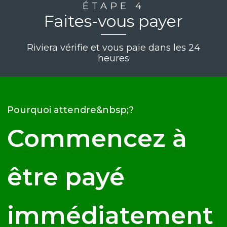
ÉTAPE 4
Faites-vous payer
Riviera vérifie et vous paie dans les 24
heures
Pourquoi attendre&nbsp;?
Commencez à
être payé
immédiatement