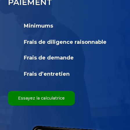
PAIEMENT
Minimums
Frais de diligence raisonnable
Frais de demande
Frais d’entretien
Essayez la calculatrice