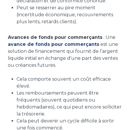
déclaration et de conformité continue.
Peut se resserrer au pire moment
(incertitude économique, recouvrements
plus lents, retards clients).
Avances de fonds pour commerçants
: Une
avance de fonds pour commerçants
est une
solution de financement qui fournit de l’argent
liquide initial en échange d’une part des ventes
ou créances futures.
Cela comporte souvent un coût efficace
élevé.
Les remboursements peuvent être
fréquents (souvent quotidiens ou
hebdomadaires), ce qui peut encore solliciter
la trésorerie.
Cela peut devenir un cycle difficile à sortir
une fois commencé.