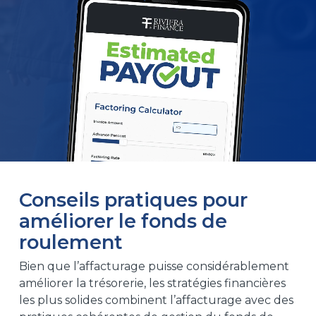
Conseils pratiques pour
améliorer le fonds de
roulement
Bien que l’affacturage puisse considérablement
améliorer la trésorerie, les stratégies financières
les plus solides combinent l’affacturage avec des