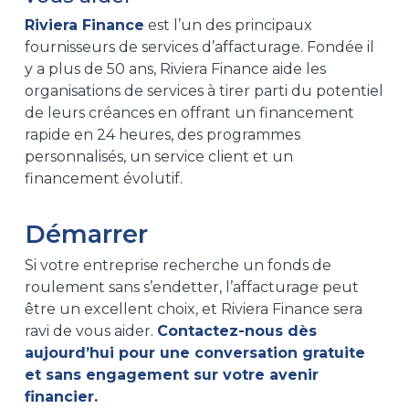
Riviera Finance
est l’un des principaux
fournisseurs de services d’affacturage. Fondée il
y a plus de 50 ans, Riviera Finance aide les
organisations de services à tirer parti du potentiel
de leurs créances en offrant un financement
rapide en 24 heures, des programmes
personnalisés, un service client et un
financement évolutif.
Démarrer
Si votre entreprise recherche un fonds de
roulement sans s’endetter, l’affacturage peut
être un excellent choix, et Riviera Finance sera
ravi de vous aider.
Contactez-nous dès
aujourd’hui pour une conversation gratuite
et sans engagement sur votre avenir
financier.