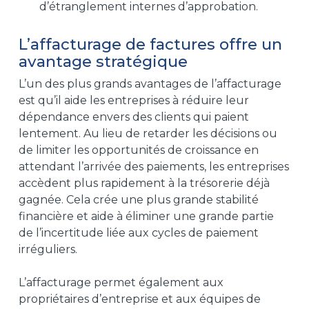
d’étranglement internes d’approbation.
L’affacturage de factures offre un
avantage stratégique
L’un des plus grands avantages de l’affacturage
est qu’il aide les entreprises à réduire leur
dépendance envers des clients qui paient
lentement. Au lieu de retarder les décisions ou
de limiter les opportunités de croissance en
attendant l’arrivée des paiements, les entreprises
accèdent plus rapidement à la trésorerie déjà
gagnée. Cela crée une plus grande stabilité
financière et aide à éliminer une grande partie
de l’incertitude liée aux cycles de paiement
irréguliers.
L’affacturage permet également aux
propriétaires d’entreprise et aux équipes de