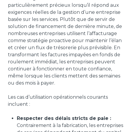
particulièrement précieux lorsqu’il répond aux
exigences réelles de la gestion d’une entreprise
basée sur les services. Plutôt que de servir de
solution de financement de dernière minute, de
nombreuses entreprises utilisent l’affacturage
comme stratégie proactive pour maintenir l’élan
et créer un flux de trésorerie plus prévisible. En
transformant les factures impayées en fonds de
roulement immédiat, les entreprises peuvent
continuer à fonctionner en toute confiance,
même lorsque les clients mettent des semaines
ou des mois à payer.
Les cas d’utilisation opérationnels courants
incluent :
Respecter des délais stricts de paie :
Contrairement à la fabrication, les entreprises