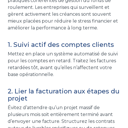
pratiques cohérentes de gestion du fonds de
roulement. Les entreprises qui surveillent et
gèrent activement les créances sont souvent
mieux placées pour réduire le stress financier et
améliorer la performance à long terme.
1. Suivi actif des comptes clients
Mettez en place un système automatisé de suivi
pour les comptes en retard. Traitez les factures
retardées tôt, avant qu’elles n’affectent votre
base opérationnelle.
2. Lier la facturation aux étapes du
projet
Évitez d’attendre qu’un projet massif de
plusieurs mois soit entièrement terminé avant
d’envoyer une facture. Structurez les contrats