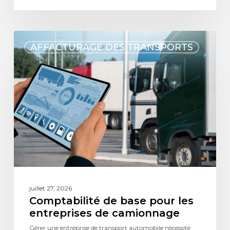
AFFACTURAGE DES TRANSPORTS
juillet 27, 2026
Comptabilité de base pour les
entreprises de camionnage
Gérer une entreprise de transport automobile nécessite