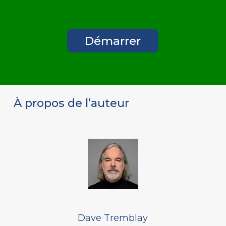
Démarrer
À propos de l’auteur
Dave Tremblay