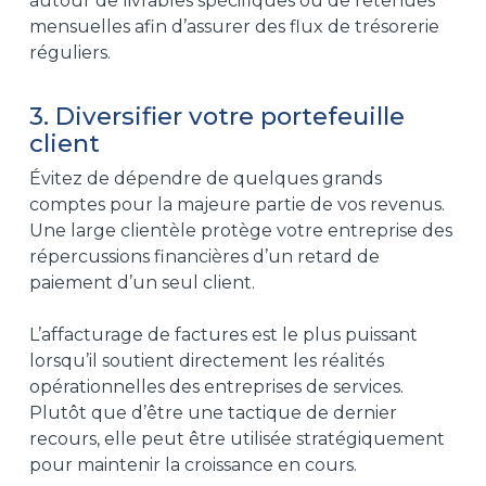
autour de livrables spécifiques ou de retenues
mensuelles afin d’assurer des flux de trésorerie
réguliers.
3. Diversifier votre portefeuille
client
Évitez de dépendre de quelques grands
comptes pour la majeure partie de vos revenus.
Une large clientèle protège votre entreprise des
répercussions financières d’un retard de
paiement d’un seul client.
L’affacturage de factures est le plus puissant
lorsqu’il soutient directement les réalités
opérationnelles des entreprises de services.
Plutôt que d’être une tactique de dernier
recours, elle peut être utilisée stratégiquement
pour maintenir la croissance en cours.