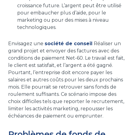
croissance future. L’argent peut être utilisé
pour embaucher plus d’aide, pour le
marketing ou pour des mises à niveau
technologiques.
Envisagez une
société de conseil
Réaliser un
grand projet et envoyer des factures avec des
conditions de paiement Net-60. Le travail est fait,
le client est satisfait, et l’argent a été gagné.
Pourtant, l’entreprise doit encore payer les
salaires et autres coûts pour les deux prochains
mois. Elle pourrait se retrouver sans fonds de
roulement suffisants. Ce scénario impose des
choix difficiles tels que reporter le recrutement,
limiter les activités marketing, repousser les
échéances de paiement ou emprunter.
Problèmes de fonds de