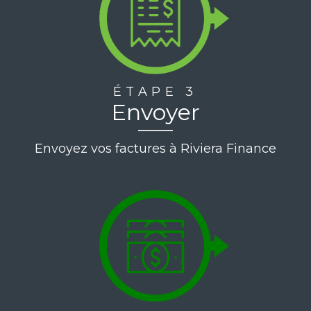
ÉTAPE 3
Envoyer
Envoyez vos factures à Riviera Finance