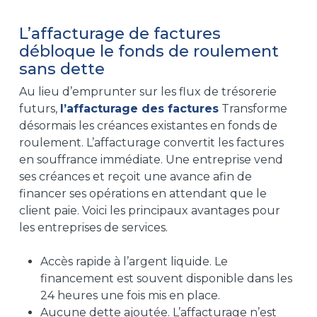
L’affacturage de factures
débloque le fonds de roulement
sans dette
Au lieu d’emprunter sur les flux de trésorerie
futurs,
l’affacturage des factures
Transforme
désormais les créances existantes en fonds de
roulement. L’affacturage convertit les factures
en souffrance immédiate. Une entreprise vend
ses créances et reçoit une avance afin de
financer ses opérations en attendant que le
client paie. Voici les principaux avantages pour
les entreprises de services.
Accès rapide à l’argent liquide. Le
financement est souvent disponible dans les
24 heures une fois mis en place.
Aucune dette ajoutée. L’affacturage n’est