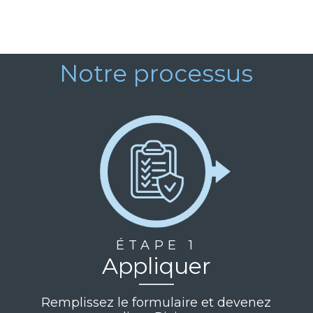
Notre processus
ÉTAPE 1
Appliquer
Remplissez le formulaire et devenez