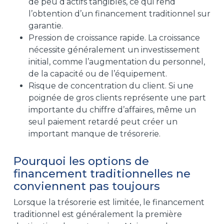
de peu d’actifs tangibles, ce qui rend
l’obtention d’un financement traditionnel sur
garantie.
Pression de croissance rapide. La croissance
nécessite généralement un investissement
initial, comme l’augmentation du personnel,
de la capacité ou de l’équipement.
Risque de concentration du client. Si une
poignée de gros clients représente une part
importante du chiffre d’affaires, même un
seul paiement retardé peut créer un
important manque de trésorerie.
Pourquoi les options de
financement traditionnelles ne
conviennent pas toujours
Lorsque la trésorerie est limitée, le financement
traditionnel est généralement la première