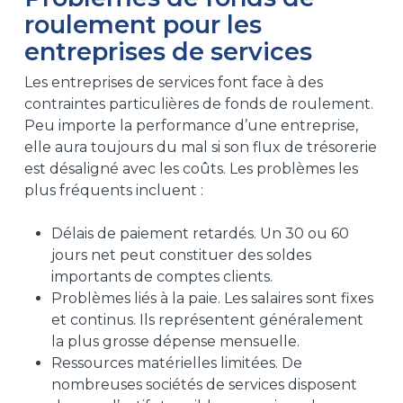
roulement pour les
entreprises de services
Les entreprises de services font face à des
contraintes particulières de fonds de roulement.
Peu importe la performance d’une entreprise,
elle aura toujours du mal si son flux de trésorerie
est désaligné avec les coûts. Les problèmes les
plus fréquents incluent :
Délais de paiement retardés. Un 30 ou 60
jours net peut constituer des soldes
importants de comptes clients.
Problèmes liés à la paie. Les salaires sont fixes
et continus. Ils représentent généralement
la plus grosse dépense mensuelle.
Ressources matérielles limitées. De
nombreuses sociétés de services disposent