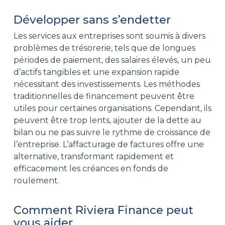
Développer sans s’endetter
Les services aux entreprises sont soumis à divers
problèmes de trésorerie, tels que de longues
périodes de paiement, des salaires élevés, un peu
d’actifs tangibles et une expansion rapide
nécessitant des investissements. Les méthodes
traditionnelles de financement peuvent être
utiles pour certaines organisations. Cependant, ils
peuvent être trop lents, ajouter de la dette au
bilan ou ne pas suivre le rythme de croissance de
l’entreprise. L’affacturage de factures offre une
alternative, transformant rapidement et
efficacement les créances en fonds de
roulement.
Comment Riviera Finance peut
vous aider