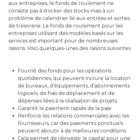
aux entreprises, le fonds de roulement ne
consiste pas à stocker des stocks mais à un
problème de calendrier lié aux entrées et sorties
de trésorerie. Le fonds de roulement pour les
entreprises utilisant des modèles basés sur les
services est important pour de nombreuses
raisons. Voici quelques-unes des raisons suivantes
:
Fournit des fonds pour les opérations
quotidiennes, qui peuvent inclure la location
de bureaux, d’équipements, d’abonnements
logiciels, de frais de déplacement et de
dépenses liées à la réalisation de projets.
Garantit le paiement rapide de la paie.
Renforce les relations commerciales avec les
fournisseurs, car des paiements ponctuels
peuvent aboutir à de meilleures conditions.
Cela permet de réinvestir le capital pour une