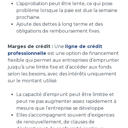
L’approbation peut être lente, ce qui pose
problème lorsque la paie est due la semaine
prochaine.
Ajoute des dettes à long terme et des
obligations de remboursement fixes.
Marges de crédit :
Une
ligne de crédit
professionnelle
est une option de financement
flexible qui permet aux entreprises d’emprunter
jusqu’à une limite fixe et d’accéder aux fonds
selon les besoins, avec des intérêts uniquement
sur le montant utilisé.
La capacité d’emprunt peut être limitée et
peut ne pas augmenter assez rapidement à
mesure que l’entreprise se développe.
Elles s’accompagnent souvent d’exigences
de renouvellement, de clauses de