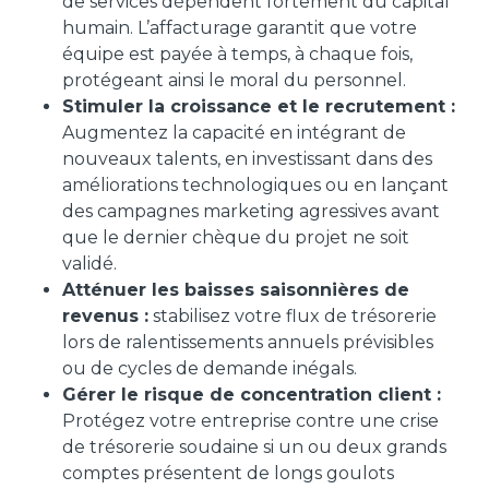
de services dépendent fortement du capital
humain. L’affacturage garantit que votre
équipe est payée à temps, à chaque fois,
protégeant ainsi le moral du personnel.
Stimuler la croissance et le recrutement :
Augmentez la capacité en intégrant de
nouveaux talents, en investissant dans des
améliorations technologiques ou en lançant
des campagnes marketing agressives avant
que le dernier chèque du projet ne soit
validé.
Atténuer les baisses saisonnières de
revenus :
stabilisez votre flux de trésorerie
lors de ralentissements annuels prévisibles
ou de cycles de demande inégals.
Gérer le risque de concentration client :
Protégez votre entreprise contre une crise
de trésorerie soudaine si un ou deux grands
comptes présentent de longs goulots