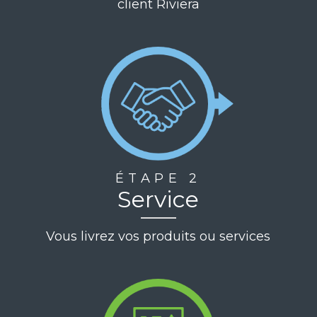
client Riviera
ÉTAPE 2
Service
Vous livrez vos produits ou services