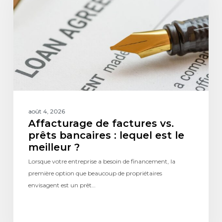
août 4, 2026
Affacturage de factures vs.
prêts bancaires : lequel est le
meilleur ?
Lorsque votre entreprise a besoin de financement, la
première option que beaucoup de propriétaires
envisagent est un prêt…