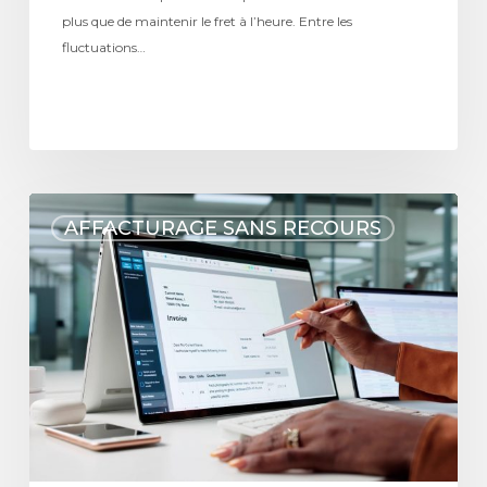
plus que de maintenir le fret à l’heure. Entre les
fluctuations…
AFFACTURAGE SANS RECOURS