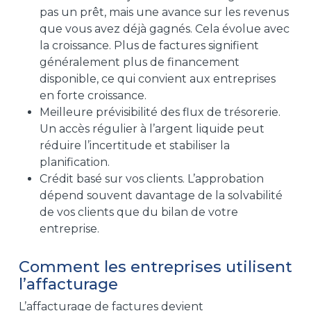
pas un prêt, mais une avance sur les revenus
que vous avez déjà gagnés. Cela évolue avec
la croissance. Plus de factures signifient
généralement plus de financement
disponible, ce qui convient aux entreprises
en forte croissance.
Meilleure prévisibilité des flux de trésorerie.
Un accès régulier à l’argent liquide peut
réduire l’incertitude et stabiliser la
planification.
Crédit basé sur vos clients. L’approbation
dépend souvent davantage de la solvabilité
de vos clients que du bilan de votre
entreprise.
Comment les entreprises utilisent
l’affacturage
L’affacturage de factures devient