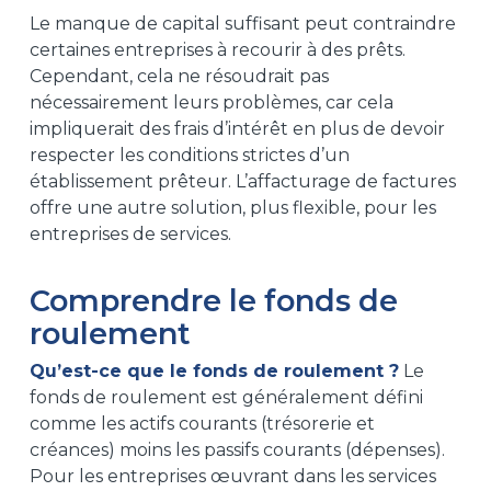
Le manque de capital suffisant peut contraindre
certaines entreprises à recourir à des prêts.
Cependant, cela ne résoudrait pas
nécessairement leurs problèmes, car cela
impliquerait des frais d’intérêt en plus de devoir
respecter les conditions strictes d’un
établissement prêteur. L’affacturage de factures
offre une autre solution, plus flexible, pour les
entreprises de services.
Comprendre le fonds de
roulement
Qu’est-ce que le fonds de roulement ?
Le
fonds de roulement est généralement défini
comme les actifs courants (trésorerie et
créances) moins les passifs courants (dépenses).
Pour les entreprises œuvrant dans les services