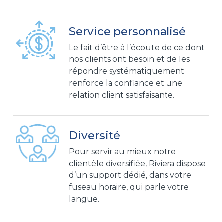
Service personnalisé
Le fait d’être à l’écoute de ce dont
nos clients ont besoin et de les
répondre systématiquement
renforce la confiance et une
relation client satisfaisante.
Diversité
Pour servir au mieux notre
clientèle diversifiée, Riviera dispose
d’un support dédié, dans votre
fuseau horaire, qui parle votre
langue.