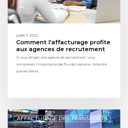
juillet 7, 2022
Comment l’affacturage profite
aux agences de recrutement
Si vous dirigez une agence de recrutement, vous
comprenez l’importance des flux de trésorerie. Attendre
que les clients…
AFFACTURAGE DES TRANSPORTS