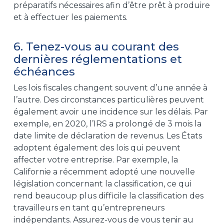
préparatifs nécessaires afin d’être prêt à produire
et à effectuer les paiements.
6. Tenez-vous au courant des
dernières réglementations et
échéances
Les lois fiscales changent souvent d’une année à
l’autre. Des circonstances particulières peuvent
également avoir une incidence sur les délais. Par
exemple, en 2020, l’IRS a prolongé de 3 mois la
date limite de déclaration de revenus. Les États
adoptent également des lois qui peuvent
affecter votre entreprise. Par exemple, la
Californie a récemment adopté une nouvelle
législation concernant la classification, ce qui
rend beaucoup plus difficile la classification des
travailleurs en tant qu’entrepreneurs
indépendants. Assurez-vous de vous tenir au