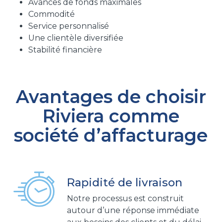
Avances de fonds maximales
Commodité
Service personnalisé
Une clientèle diversifiée
Stabilité financière
Avantages de choisir
Riviera comme
société d’affacturage
Rapidité de livraison
Notre processus est construit
autour d’une réponse immédiate