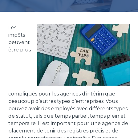
Les
impôts
peuvent
être plus
compliqués pour
les agences d’intérim
que
beaucoup d’autres types d’entreprises. Vous
pouvez avoir des employés avec différents types
de statut, tels que temps partiel, temps plein et
temporaire. Il est important pour une agence de
placement de tenir des registres précis et de