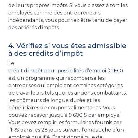
de leurs propres impôts. Si vous classez à tort les
employés comme des entrepreneurs
indépendants, vous pourriez être tenu de payer
des arriérés d’impôts.
4. Vérifiez si vous êtes admissible
à des crédits d’impôt
Le
crédit d’impôt pour possibilités d’emploi (CIEO)
est un programme qui récompense les
entreprises qui emploient certaines catégories
de travailleurs tels que les anciens combattants,
les chômeurs de longue durée et les
bénéficiaires de coupons alimentaires. Vous
pouvez recevoir jusqu’à 9 600 $ par employé.
Vous devez remplir les formulaires fournis par
l’IRS dans les 28 jours suivant l’embauche d’un
employé qualifié. Étant donné que de