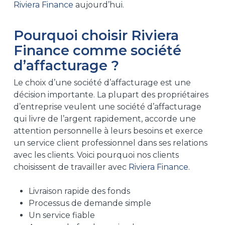
Riviera Finance
aujourd’hui.
Pourquoi choisir Riviera
Finance comme société
d’affacturage ?
Le choix d’une société d’affacturage est une
décision importante. La plupart des propriétaires
d’entreprise veulent une société d’affacturage
qui livre de l’argent rapidement, accorde une
attention personnelle à leurs besoins et exerce
un service client professionnel dans ses relations
avec les clients. Voici pourquoi nos clients
choisissent de travailler avec
Riviera Finance
.
Livraison rapide des fonds
Processus de demande simple
Un service fiable