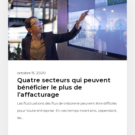
octobre 15, 2020
Quatre secteurs qui peuvent
bénéficier le plus de
l’affacturage
Les fluctuations des flux de trésorerie peuvent être difficiles
pour toute entreprise. En ces temps incertains, cependant,
les…