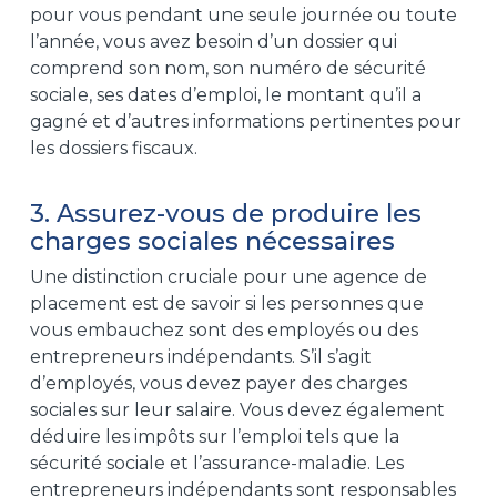
pour vous pendant une seule journée ou toute
l’année, vous avez besoin d’un dossier qui
comprend son nom, son numéro de sécurité
sociale, ses dates d’emploi, le montant qu’il a
gagné et d’autres informations pertinentes pour
les dossiers fiscaux.
3. Assurez-vous de produire les
charges sociales nécessaires
Une distinction cruciale pour une
agence de
placement
est de savoir si les personnes que
vous embauchez sont des employés ou des
entrepreneurs indépendants. S’il s’agit
d’employés, vous devez payer des charges
sociales sur leur salaire. Vous devez également
déduire les impôts sur l’emploi tels que la
sécurité sociale et l’assurance-maladie. Les
entrepreneurs indépendants sont responsables