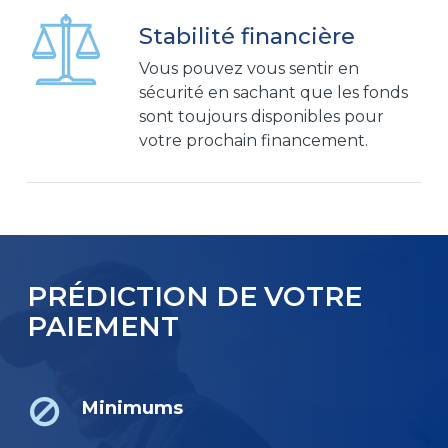
Stabilité financière
Vous pouvez vous sentir en
sécurité en sachant que les fonds
sont toujours disponibles pour
votre prochain financement.
PRÉDICTION DE VOTRE
PAIEMENT
Minimums