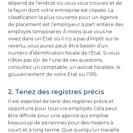
dépend de l’endroit où vous vous trouvez et de
la façon dont votre entreprise est classée. La
classification la plus courante pour un
Agence
de placement
est l’employeur à part entière des
employés temporaires. À moins que vous ne
viviez dans un État où il n’y a pas d’impôt sur le
revenu, vous aurez peut-être besoin d’un
numéro d’identification fiscale de l’État. Si vous
n’êtes pas sûr de l’une de ces questions,
consultez un comptable, un avocat fiscaliste, le
gouvernement de votre État ou l’IRS.
2. Tenez des registres précis
Il est essentiel de tenir des registres précis et
opportuns pour tous vos employés. Cela peut
être difficile pour une agence qui emploie
beaucoup de personnes pour des missions à
court et à long terme. Que quelqu’un travaille