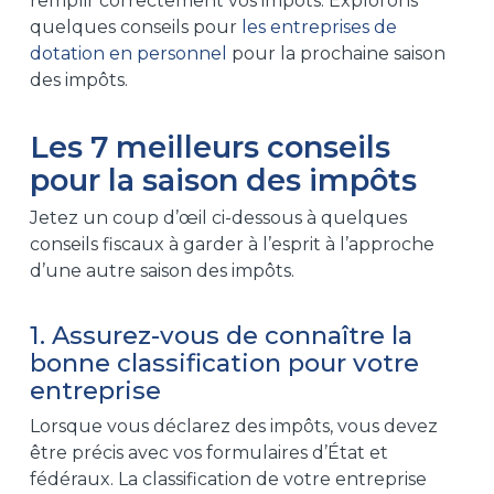
remplir correctement vos impôts. Explorons
quelques conseils pour
les entreprises de
dotation en personnel
pour la prochaine saison
des impôts.
Les 7 meilleurs conseils
pour la saison des impôts
Jetez un coup d’œil ci-dessous
à quelques
conseils fiscaux
à
garder à l’esprit à l’approche
d’une autre saison des impôts.
1. Assurez-vous de connaître la
bonne classification pour votre
entreprise
Lorsque vous déclarez des impôts, vous devez
être précis avec vos formulaires d’État et
fédéraux.
La classification de votre entreprise