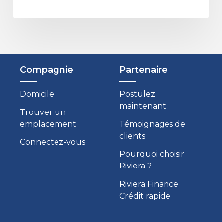
Compagnie
Partenaire
Domicile
Postulez
maintenant
Trouver un
emplacement
Témoignages de
clients
Connectez-vous
Pourquoi choisir
Riviera ?
Riviera Finance
Crédit rapide