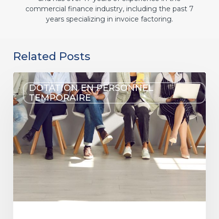
commercial finance industry, including the past 7
years specializing in invoice factoring.
Related Posts
DOTATION EN PERSONNEL
TEMPORAIRE