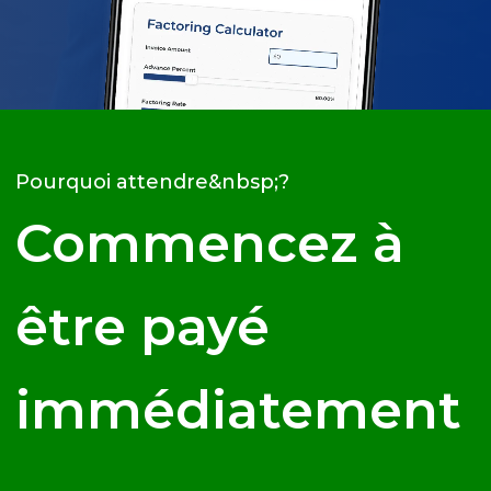
Pourquoi attendre&nbsp;?
Commencez à
être payé
immédiatement