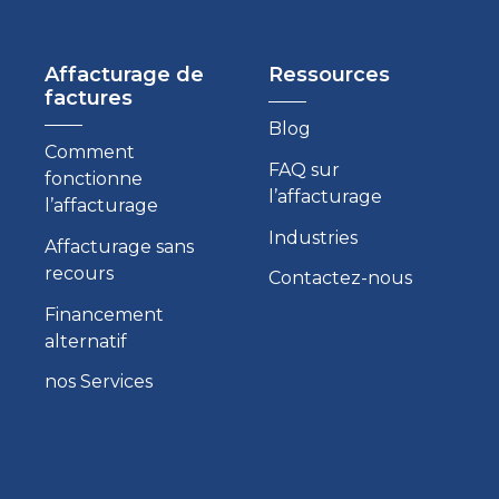
Affacturage de
Ressources
factures
Blog
Comment
FAQ sur
fonctionne
l’affacturage
l’affacturage
Industries
Affacturage sans
recours
Contactez-nous
Financement
alternatif
nos Services