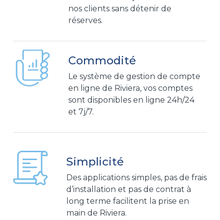
nos clients sans détenir de
réserves.
Commodité
Le système de gestion de compte
en ligne de Riviera, vos comptes
sont disponibles en ligne 24h/24
et 7j/7.
Simplicité
Des applications simples, pas de frais
d’installation et pas de contrat à
long terme facilitent la prise en
main de Riviera.