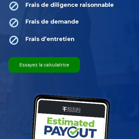
Frais de diligence raisonnable
Frais de demande
Frais d’entretien
Essayez la calculatrice