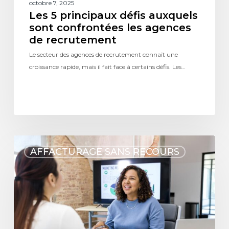
octobre 7, 2025
Les 5 principaux défis auxquels
sont confrontées les agences
de recrutement
Le secteur des agences de recrutement connaît une
croissance rapide, mais il fait face à certains défis. Les…
AFFACTURAGE SANS RECOURS