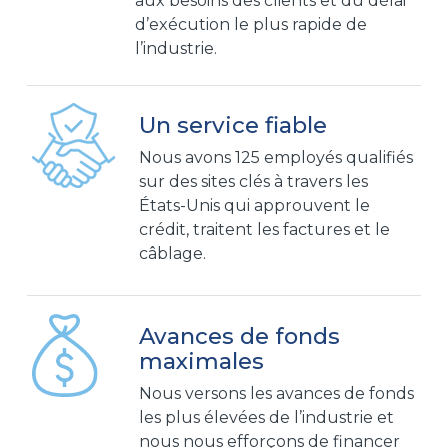
aux besoins des clients et du délai
d’exécution le plus rapide de
l’industrie.
Un service fiable
Nous avons 125 employés qualifiés
sur des sites clés à travers les
États-Unis qui approuvent le
crédit, traitent les factures et le
câblage.
Avances de fonds
maximales
Nous versons les avances de fonds
les plus élevées de l’industrie et
nous nous efforçons de financer