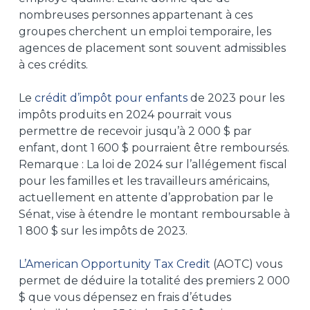
nombreuses personnes appartenant à ces
groupes cherchent un emploi temporaire, les
agences de placement sont souvent admissibles
à ces crédits.
Le
crédit d’impôt pour enfants
de 2023 pour les
impôts produits en 2024 pourrait vous
permettre de recevoir jusqu’à 2 000 $ par
enfant, dont 1 600 $ pourraient être remboursés.
Remarque : La loi de 2024 sur l’allégement fiscal
pour les familles et les travailleurs américains,
actuellement en attente d’approbation par le
Sénat, vise à étendre le montant remboursable à
1 800 $ sur les impôts de 2023.
L’American Opportunity Tax Credit
(AOTC) vous
permet de déduire la totalité des premiers 2 000
$ que vous dépensez en frais d’études