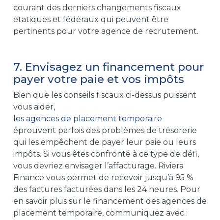
courant des derniers changements fiscaux
étatiques et fédéraux qui peuvent être
pertinents pour votre agence de recrutement.
7. Envisagez un financement pour
payer votre paie et vos impôts
Bien que les conseils fiscaux ci-dessus puissent
vous aider,
les agences de placement temporaire
éprouvent parfois des problèmes de trésorerie
qui les empêchent de payer leur paie ou leurs
impôts. Si vous êtes confronté à ce type de défi,
vous devriez envisager l’affacturage. Riviera
Finance vous permet de recevoir jusqu’à 95 %
des factures facturées dans les 24 heures. Pour
en savoir plus sur le financement des agences de
placement temporaire, communiquez avec :