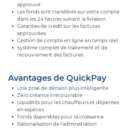
approuvé
Les fonds sont transférés sur votre compte
dans les 24 heures suivant la livraison.
Garanties de crédit sur les factures
approuvées
Gestion de compte en ligne en temps réel
Système complet de traitement et de
recouvrement des factures
Avantages de QuickPay
Une prise de décision plus intelligente
Zéro créance irrécouvrable
Liquidités pour les chauffeurs et dépenses
en espèces
Fonds disponibles pour la croissance
Rationalisation de l’administration