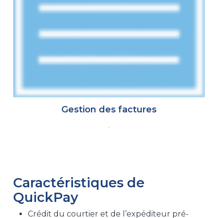
Gestion des factures
Caractéristiques de
QuickPay
Crédit du courtier et de l’expéditeur pré-