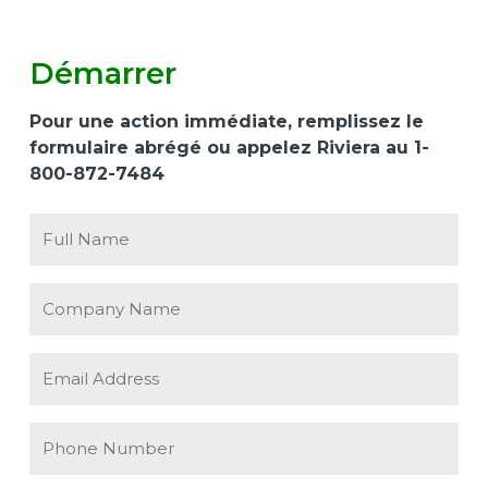
Démarrer
Pour une action immédiate, remplissez le
formulaire abrégé ou appelez Riviera au 1-
800-872-7484