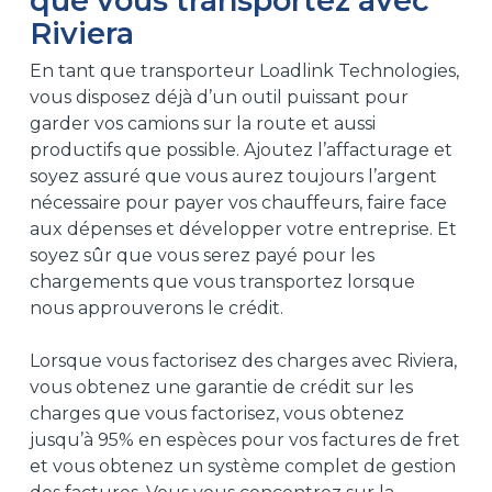
que vous transportez avec
Riviera
En tant que transporteur Loadlink Technologies,
vous disposez déjà d’un outil puissant pour
garder vos camions sur la route et aussi
productifs que possible. Ajoutez l’affacturage et
soyez assuré que vous aurez toujours l’argent
nécessaire pour payer vos chauffeurs, faire face
aux dépenses et développer votre entreprise. Et
soyez sûr que vous serez payé pour les
chargements que vous transportez lorsque
nous approuverons le crédit.
Lorsque vous factorisez des charges avec Riviera,
vous obtenez une garantie de crédit sur les
charges que vous factorisez, vous obtenez
jusqu’à 95% en espèces pour vos factures de fret
et vous obtenez un système complet de gestion