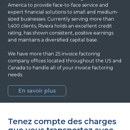
America to provide face-to-face service and
expert financial solutions to small and medium-
sized businesses. Currently serving more than
1,400 clients, Riviera holds an excellent credit
rating, has shown consistent, positive earnings
and maintains a diversified capital base.
We have more than 25 invoice factoring
company offices located throughout the US and
Canada to handle all of your invoice factoring
needs.
En savoir plus
Tenez compte des charges