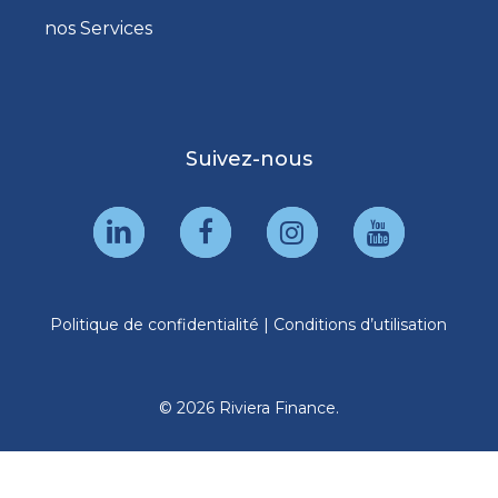
nos Services
Suivez-nous
Politique de confidentialité
|
Conditions d’utilisation
© 2026 Riviera Finance.