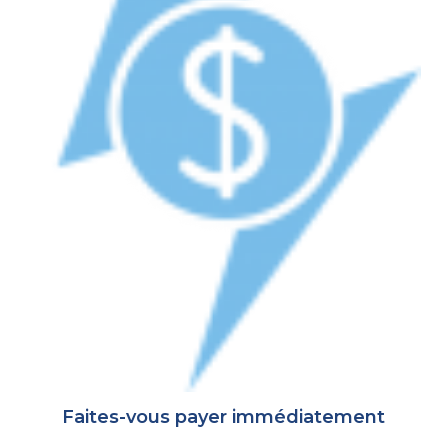
Faites-vous payer immédiatement