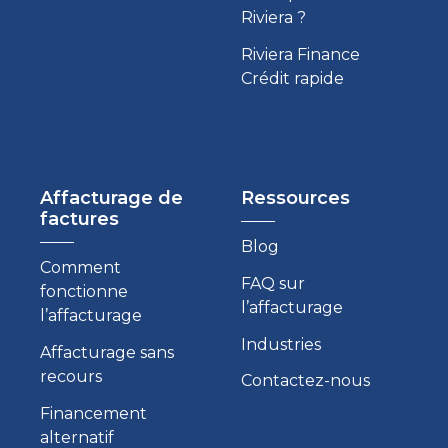
Riviera ?
Riviera Finance
Crédit rapide
Affacturage de
Ressources
factures
Blog
Comment
FAQ sur
fonctionne
l’affacturage
l’affacturage
Industries
Affacturage sans
recours
Contactez-nous
Financement
alternatif