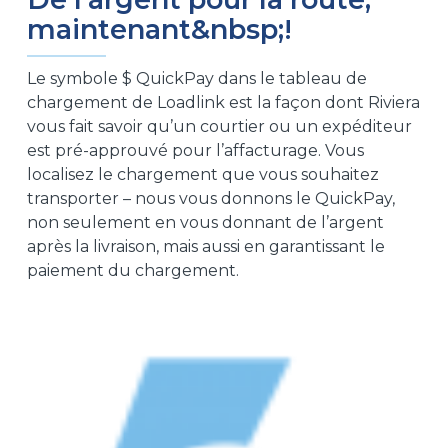
maintenant&nbsp;!
Le symbole $ QuickPay dans le tableau de
chargement de Loadlink est la façon dont Riviera
vous fait savoir qu’un courtier ou un expéditeur
est pré-approuvé pour l’affacturage. Vous
localisez le chargement que vous souhaitez
transporter – nous vous donnons le QuickPay,
non seulement en vous donnant de l’argent
après la livraison, mais aussi en garantissant le
paiement du chargement.