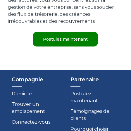
des factures. Vous vous concentrez sur la
gestion de votre entreprise, sans vous soucier
des flux de trésorerie, des créances
irrécouvrables et des recouvrements.
Postulez maintenant
Compagnie
Partenaire
Domicile
Postulez
maintenant
Trouver un
emplacement
Témoignages de
clients
Connectez-vous
Pourquoi choisir