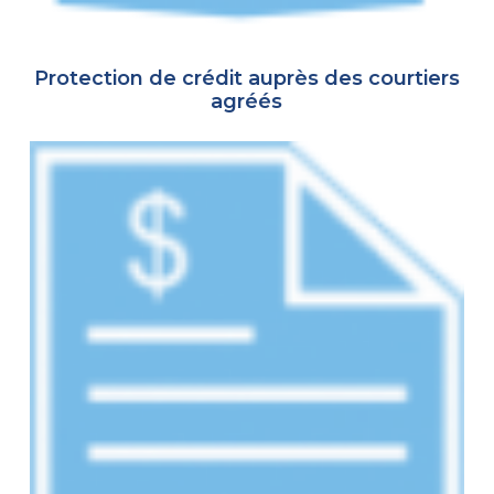
Protection de crédit auprès des courtiers
agréés