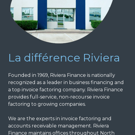
La différence Riviera
Founded in 1969, Riviera Finance is nationally
recognized as a leader in business financing and
a top invoice factoring company. Riviera Finance
provides full-service, non-recourse invoice
factoring to growing companies.
We are the experts in invoice factoring and
accounts receivable management. Riviera
Finance maintains offices throughout North