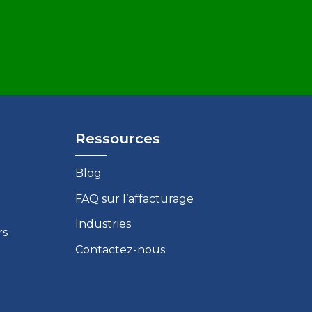
Ressources
Blog
FAQ sur l’affacturage
Industries
rs
Contactez-nous