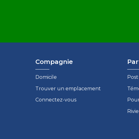
Compagnie
Par
Domicile
Post
Trouver un emplacement
Témo
Connectez-vous
Pour
Rivi