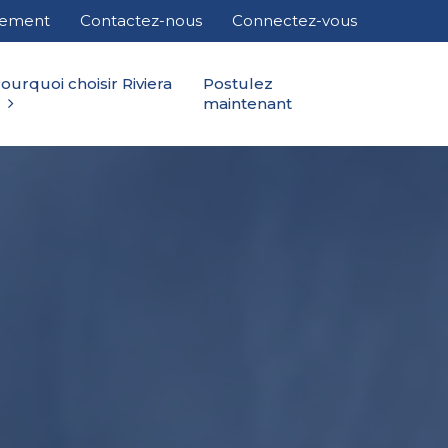
cement
Contactez-nous
Connectez-vous
ourquoi choisir Riviera
Postulez
maintenant