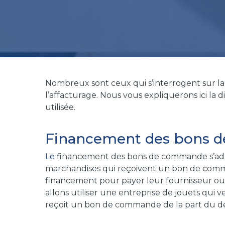
Nombreux sont ceux qui s’interrogent sur l
l’affacturage. Nous vous expliquerons ici l
utilisée.
Financement des bons 
Le
financement des bons de commande s’adres
marchandises qui reçoivent un bon de comma
financement pour payer leur fournisseur ou le
allons utiliser une entreprise de jouets qui v
reçoit un bon de commande de la part du dét