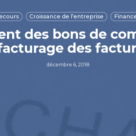
recours
Croissance de l’entreprise
Finance
ent des bons de co
facturage des factu
décembre 6, 2018