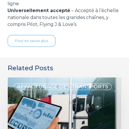
ligne
Universellement accepté
– Accepté à l’échelle
nationale dans toutes les grandes chaînes, y
compris Pilot, Flying J & Love’s
Pour en savoir plus
Related Posts
AFFACTURAGE DES TRANSPORTS