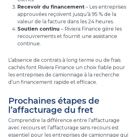
Recevoir du financement
– Les entreprises
approuvées reçoivent jusqu’à 95 % de la
valeur de la facture dans les 24 heures.
Soutien continu
– Riviera Finance gère les
recouvrements et fournit une assistance
continue.
L’absence de contrats à long terme ou de frais
cachés font Riviera Finance un choix fiable pour
les entreprises de camionnage à la recherche
d’un financement rapide et efficace.
Prochaines étapes de
l’affacturage du fret
Comprendre la différence entre l’affacturage
avec recours et l’affacturage sans recours est
essentiel pour les entreprises de camionnage qui