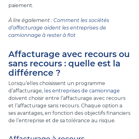
paiement.
À lire également :
Comment les sociétés
d’affacturage aident les entreprises de
camionnage à rester à flot
Affacturage avec recours ou
sans recours : quelle est la
différence ?
Lorsqu’elles choisissent un programme
d’affacturage,
les entreprises de camionnage
doivent choisir entre l’affacturage avec recours
et l’affacturage sans recours. Chaque option a
ses avantages, en fonction des objectifs financiers
de l’entreprise et de sa tolérance au risque.
Affacturage à recours