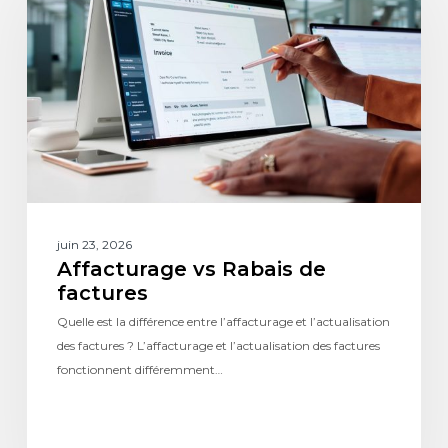
juin 23, 2026
Affacturage vs Rabais de
factures
Quelle est la différence entre l’affacturage et l’actualisation
des factures ? L’affacturage et l’actualisation des factures
fonctionnent différemment…