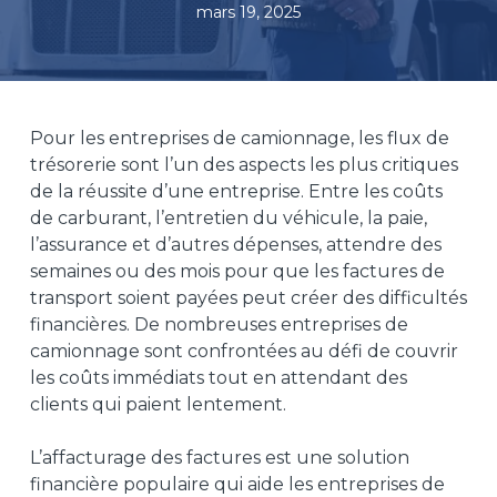
mars 19, 2025
Pour les entreprises de camionnage, les flux de
trésorerie sont l’un des aspects les plus critiques
de la réussite d’une entreprise. Entre les coûts
de carburant, l’entretien du véhicule, la paie,
l’assurance et d’autres dépenses, attendre des
semaines ou des mois pour que les factures de
transport soient payées peut créer des difficultés
financières. De nombreuses entreprises de
camionnage sont confrontées au défi de couvrir
les coûts immédiats tout en attendant des
clients qui paient lentement.
L’affacturage des factures est une solution
financière populaire qui aide les entreprises de