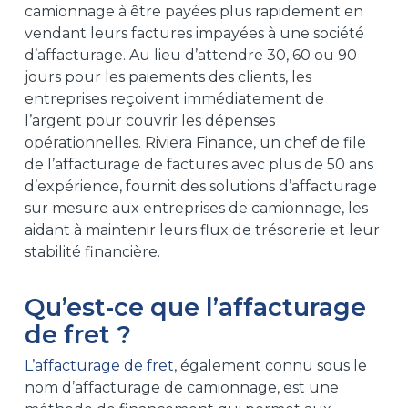
camionnage à être payées plus rapidement en
vendant leurs factures impayées à une société
d’affacturage. Au lieu d’attendre 30, 60 ou 90
jours pour les paiements des clients, les
entreprises reçoivent immédiatement de
l’argent pour couvrir les dépenses
opérationnelles. Riviera Finance, un chef de file
de l’affacturage de factures avec plus de 50 ans
d’expérience, fournit des solutions d’affacturage
sur mesure aux entreprises de camionnage, les
aidant à maintenir leurs flux de trésorerie et leur
stabilité financière.
Qu’est-ce que l’affacturage
de fret ?
L’affacturage de fret
, également connu sous le
nom d’affacturage de camionnage, est une