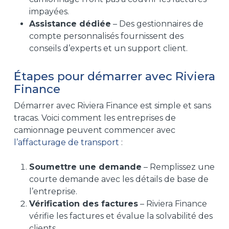
impayées.
Assistance dédiée
– Des gestionnaires de
compte personnalisés fournissent des
conseils d’experts et un support client.
Étapes pour démarrer avec Riviera
Finance
Démarrer avec Riviera Finance est simple et sans
tracas. Voici comment les entreprises de
camionnage peuvent commencer avec
l’affacturage de transport
:
Soumettre une demande
– Remplissez une
courte demande avec les détails de base de
l’entreprise.
Vérification des factures
– Riviera Finance
vérifie les factures et évalue la solvabilité des
clients.