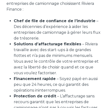
entreprises de camionnage choisissent Riviera
Finance :
Chef de file de confiance de l’industrie
–
Des décennies d’expérience à aider les
entreprises de camionnage à gérer leurs flux
de trésorerie.
Solutions d’affacturage flexibles
– Riviera
travaille avec des start-ups à de grandes
flottes et n’a pas de minimums mensuels.
Vous avez le contrôle de votre entreprise et
avez la liberté de choisir quand et ce que
vous voulez factoriser.
Financement rapide
– Soyez payé en aussi
peu que 24 heures, ce qui garantit des
opérations ininterrompues.
Protection de crédit
– L’affacturage sans
recours garantit que les entreprises de
camionnage n’ont pas à couvrir les factures