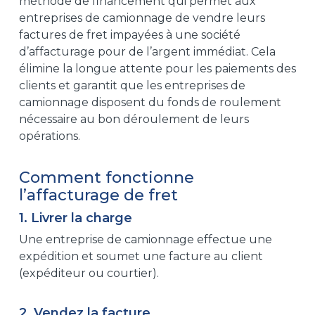
méthode de financement qui permet aux
entreprises de camionnage de vendre leurs
factures de fret impayées à une société
d’affacturage pour de l’argent immédiat. Cela
élimine la longue attente pour les paiements des
clients et garantit que les entreprises de
camionnage disposent du fonds de roulement
nécessaire au bon déroulement de leurs
opérations.
Comment fonctionne
l’affacturage de fret
1. Livrer la charge
Une entreprise de camionnage effectue une
expédition et soumet une facture au client
(expéditeur ou courtier).
2. Vendez la facture