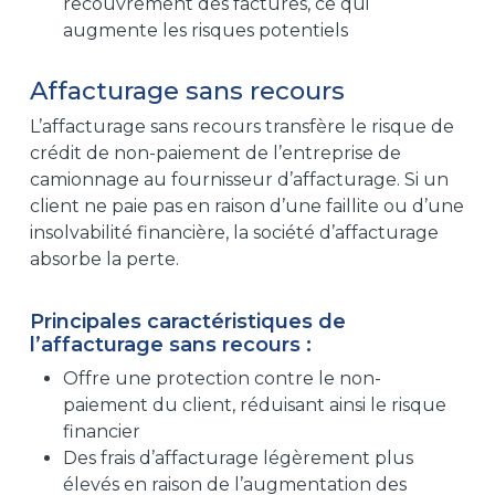
recouvrement des factures, ce qui
augmente les risques potentiels
Affacturage sans recours
L’affacturage sans recours transfère le risque de
crédit de non-paiement de l’entreprise de
camionnage au fournisseur d’affacturage. Si un
client ne paie pas en raison d’une faillite ou d’une
insolvabilité financière, la société d’affacturage
absorbe la perte.
Principales caractéristiques de
l’affacturage sans recours :
Offre une protection contre le non-
paiement du client, réduisant ainsi le risque
financier
Des frais d’affacturage légèrement plus
élevés en raison de l’augmentation des