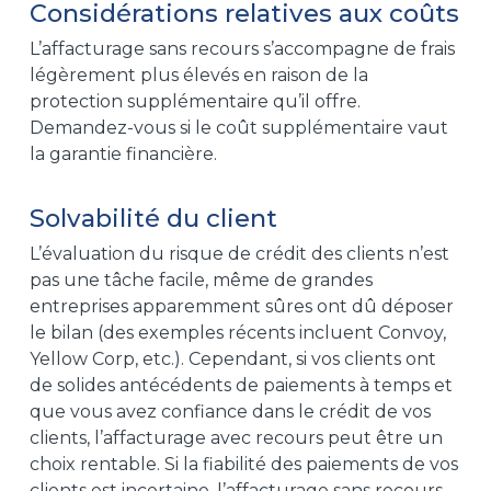
Considérations relatives aux coûts
L’affacturage sans recours s’accompagne de frais
légèrement plus élevés en raison de la
protection supplémentaire qu’il offre.
Demandez-vous si le coût supplémentaire vaut
la garantie financière.
Solvabilité du client
L’évaluation du risque de crédit des clients n’est
pas une tâche facile, même de grandes
entreprises apparemment sûres ont dû déposer
le bilan (des exemples récents incluent Convoy,
Yellow Corp, etc.). Cependant, si vos clients ont
de solides antécédents de paiements à temps et
que vous avez confiance dans le crédit de vos
clients, l’affacturage avec recours peut être un
choix rentable. Si la fiabilité des paiements de vos
clients est incertaine, l’affacturage sans recours