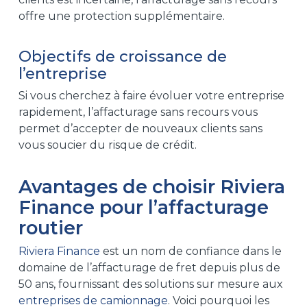
offre une protection supplémentaire.
Objectifs de croissance de
l’entreprise
Si vous cherchez à faire évoluer votre entreprise
rapidement, l’affacturage sans recours vous
permet d’accepter de nouveaux clients sans
vous soucier du risque de crédit.
Avantages de choisir Riviera
Finance pour l’affacturage
routier
Riviera Finance
est un nom de confiance dans le
domaine de l’affacturage de fret depuis plus de
50 ans, fournissant des solutions sur mesure aux
entreprises de camionnage
. Voici pourquoi les