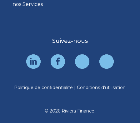
nos Services
Suivez-nous
Politique de confidentialité
|
Conditions d’utilisation
© 2026 Riviera Finance.