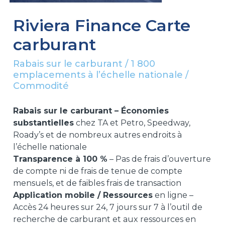
Riviera Finance Carte
carburant
Rabais sur le carburant / 1 800
emplacements à l’échelle nationale /
Commodité
Rabais sur le carburant – Économies
substantielles
chez TA et Petro, Speedway,
Roady’s et de nombreux autres endroits à
l’échelle nationale
Transparence à 100 %
– Pas de frais d’ouverture
de compte ni de frais de tenue de compte
mensuels, et de faibles frais de transaction
Application mobile / Ressources
en ligne –
Accès 24 heures sur 24, 7 jours sur 7 à l’outil de
recherche de carburant et aux ressources en