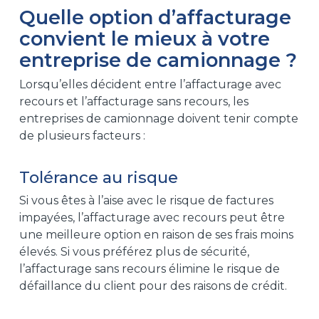
Quelle option d’affacturage
convient le mieux à votre
entreprise de camionnage ?
Lorsqu’elles décident entre l’affacturage avec
recours et l’affacturage sans recours, les
entreprises de camionnage doivent tenir compte
de plusieurs facteurs :
Tolérance au risque
Si vous êtes à l’aise avec le risque de factures
impayées, l’affacturage avec recours peut être
une meilleure option en raison de ses frais moins
élevés. Si vous préférez plus de sécurité,
l’affacturage sans recours élimine le risque de
défaillance du client pour des raisons de crédit.