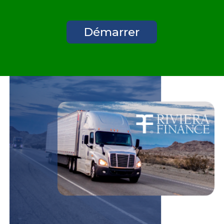
Démarrer