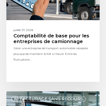
juillet 27, 2026
Comptabilité de base pour les
entreprises de camionnage
Gérer une entreprise de transport automobile nécessite
plus que de maintenir le fret à l’heure. Entre les
fluctuations…
AFFACTURAGE SANS RECOURS