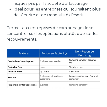
risques pris par la société d’affacturage
Idéal pour les entreprises qui souhaitent plus
de sécurité et de tranquillité d’esprit
Permet aux entreprises de camionnage de se
concentrer sur les opérations plutôt que sur les
recouvrements.