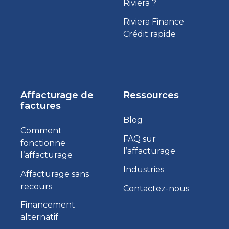
Riviera ?
Riviera Finance
Crédit rapide
Affacturage de
Ressources
factures
Blog
Comment
FAQ sur
fonctionne
l’affacturage
l’affacturage
Industries
Affacturage sans
recours
Contactez-nous
Financement
alternatif