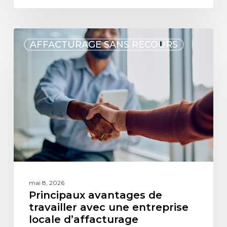
AFFACTURAGE SANS RECOURS
mai 8, 2026
Principaux avantages de
travailler avec une entreprise
locale d’affacturage