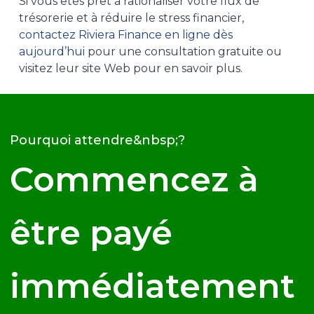
Si vous êtes prêt à rationaliser votre flux de
trésorerie et à réduire le stress financier,
contactez Riviera Finance en ligne dès
aujourd’hui
pour une consultation gratuite ou
visitez leur site Web pour en savoir plus.
Pourquoi attendre&nbsp;?
Commencez à
être payé
immédiatement