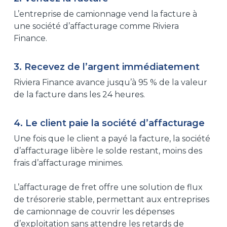
L’entreprise de camionnage vend la facture à
une société d’affacturage comme Riviera
Finance.
3. Recevez de l’argent immédiatement
Riviera Finance avance jusqu’à 95 % de la valeur
de la facture dans les 24 heures.
4. Le client paie la société d’affacturage
Une fois que le client a payé la facture, la société
d’affacturage libère le solde restant, moins des
frais d’affacturage minimes.
L’affacturage de fret offre une solution de flux
de trésorerie stable, permettant aux entreprises
de camionnage de couvrir les dépenses
d’exploitation sans attendre les retards de