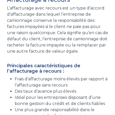
L’affacturage avec recours est un type d’accord
d’affacturage dans lequel l’entreprise de
camionnage conserve la responsabilité des
factures impayées si le client ne paie pas pour
une raison quelconque. Cela signifie qu’en cas de
défaut du client, l’entreprise de camionnage doit
racheter la facture impayée ou la remplacer par
une autre facture de valeur égale.
Principales caractéristiques de
l’affacturage à recours :
Frais d’affacturage moins élevés par rapport à
l’affacturage sans recours
Des taux d’avance plus élevés
Idéal pour les entreprises disposant d’une
bonne gestion du crédit et de clients fiables
Une plus grande responsabilité dans le