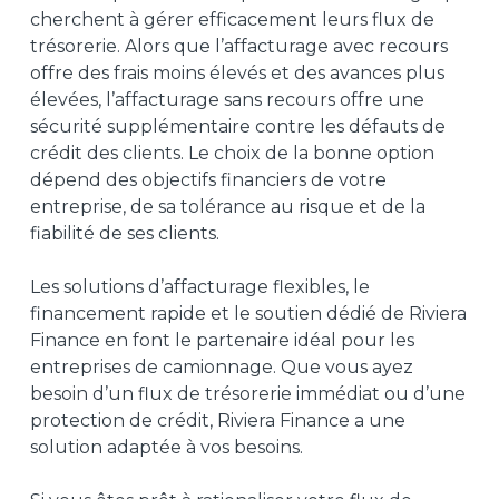
cherchent à gérer efficacement leurs flux de
trésorerie. Alors que l’affacturage avec recours
offre des frais moins élevés et des avances plus
élevées, l’affacturage sans recours offre une
sécurité supplémentaire contre les défauts de
crédit des clients. Le choix de la bonne option
dépend des objectifs financiers de votre
entreprise, de sa tolérance au risque et de la
fiabilité de ses clients.
Les solutions d’affacturage flexibles, le
financement rapide et le soutien dédié de Riviera
Finance en font le partenaire idéal pour les
entreprises de camionnage. Que vous ayez
besoin d’un flux de trésorerie immédiat ou d’une
protection de crédit, Riviera Finance a une
solution adaptée à vos besoins.