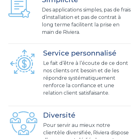
Des applications simples, pas de frais
d’installation et pas de contrat à
long terme facilitent la prise en
main de Riviera.
Service personnalisé
Le fait d’être à l’écoute de ce dont
nos clients ont besoin et de les
répondre systématiquement
renforce la confiance et une
relation client satisfaisante.
Diversité
Pour servir au mieux notre
clientèle diversifiée, Riviera dispose