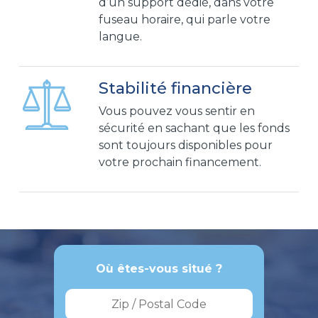
d’un support dédié, dans votre
fuseau horaire, qui parle votre
langue.
Stabilité financière
Vous pouvez vous sentir en
sécurité en sachant que les fonds
sont toujours disponibles pour
votre prochain financement.
Où êtes-vous situé ?