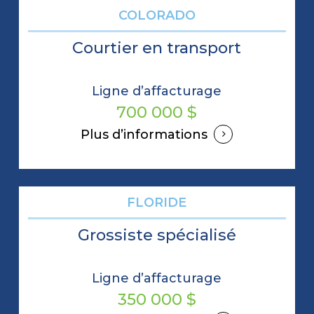
COLORADO
Courtier en transport
Ligne d’affacturage
700 000 $
Plus d’informations
FLORIDE
Grossiste spécialisé
Ligne d’affacturage
350 000 $