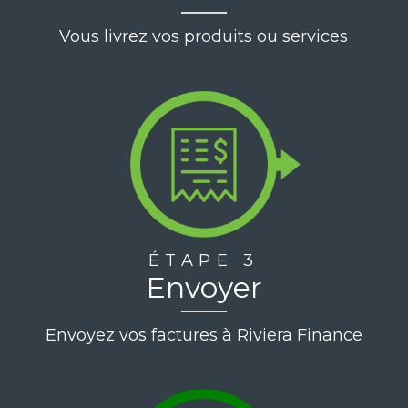
Vous livrez vos produits ou services
ÉTAPE 3
Envoyer
Envoyez vos factures à Riviera Finance