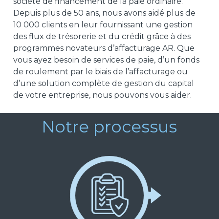
société de financement de la paie ordinaire.
Depuis plus de 50 ans, nous avons aidé plus de
10 000 clients en leur fournissant une gestion
des flux de trésorerie et du crédit grâce à des
programmes novateurs d’affacturage AR. Que
vous ayez besoin de services de paie, d’un fonds
de roulement par le biais de l’affacturage ou
d’une solution complète de gestion du capital
de votre entreprise, nous pouvons vous aider.
Notre processus