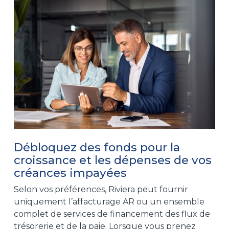
Débloquez des fonds pour la
croissance et les dépenses de vos
créances impayées
Selon vos préférences, Riviera peut fournir
uniquement l’affacturage AR ou un ensemble
complet de services de financement des flux de
trésorerie et de la paie. Lorsque vous prenez