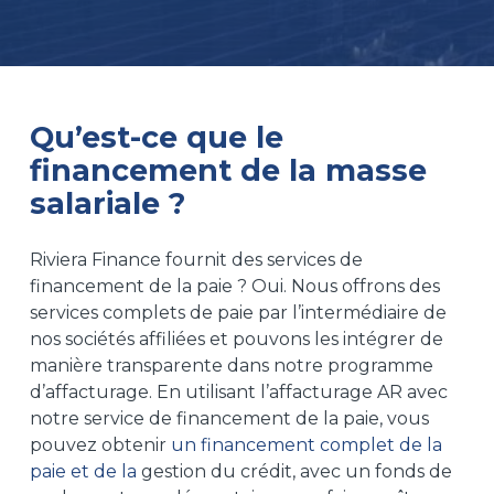
Qu’est-ce que le
financement de la masse
salariale ?
Riviera Finance fournit des services de
financement de la paie ? Oui. Nous offrons des
services complets de paie par l’intermédiaire de
nos sociétés affiliées et pouvons les intégrer de
manière transparente dans notre programme
d’affacturage. En utilisant l’affacturage AR avec
notre service de financement de la paie, vous
pouvez obtenir
un financement complet de la
paie et de la
gestion du crédit, avec un fonds de