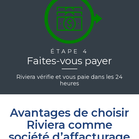
ÉTAPE 4
Faites-vous payer
Riviera vérifie et vous paie dans les 24
heures
Avantages de choisir
Riviera comme
société d’affacturage