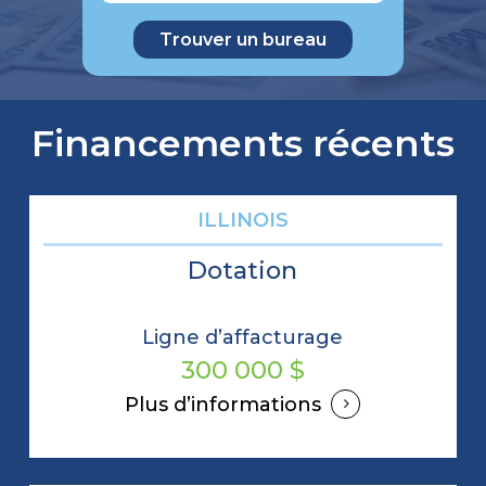
Financements récents
ILLINOIS
Dotation
Ligne d’affacturage
300 000 $
Plus d’informations