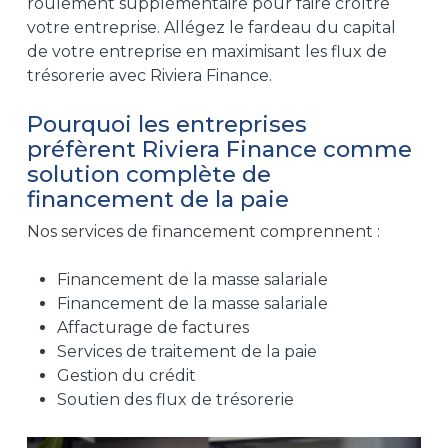
roulement supplémentaire pour faire croître
votre entreprise. Allégez le fardeau du capital
de votre entreprise en maximisant les flux de
trésorerie avec Riviera Finance.
Pourquoi les entreprises
préfèrent Riviera Finance comme
solution complète de
financement de la paie
Nos services de financement comprennent :
Financement de la masse salariale
Financement de la masse salariale
Affacturage de factures
Services de traitement de la paie
Gestion du crédit
Soutien des flux de trésorerie