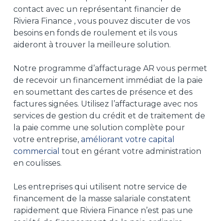
contact avec un représentant financier de
Riviera Finance , vous pouvez discuter de vos
besoins en fonds de roulement et ils vous
aideront à trouver la meilleure solution.
Notre programme d’affacturage AR vous permet
de recevoir un financement immédiat de la paie
en soumettant des cartes de présence et des
factures signées. Utilisez l’affacturage avec nos
services de gestion du crédit et de traitement de
la paie comme une solution complète pour
votre entreprise,
améliorant votre capital
commercial
tout en gérant votre administration
en coulisses.
Les entreprises qui utilisent notre service de
financement de la masse salariale constatent
rapidement que Riviera Finance n’est pas une