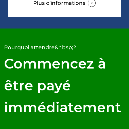
Plus d’informations
Pourquoi attendre&nbsp;?
Commencez à
être payé
immédiatement