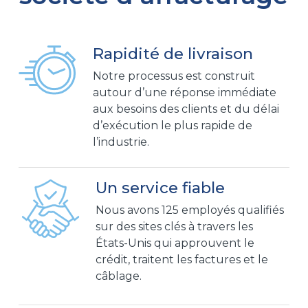
Rapidité de livraison
Notre processus est construit
autour d’une réponse immédiate
aux besoins des clients et du délai
d’exécution le plus rapide de
l’industrie.
Un service fiable
Nous avons 125 employés qualifiés
sur des sites clés à travers les
États-Unis qui approuvent le
crédit, traitent les factures et le
câblage.