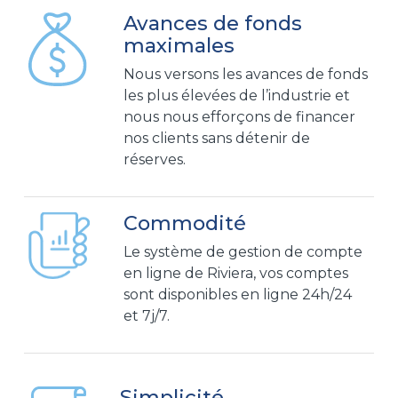
Avances de fonds
maximales
Nous versons les avances de fonds
les plus élevées de l’industrie et
nous nous efforçons de financer
nos clients sans détenir de
réserves.
Commodité
Le système de gestion de compte
en ligne de Riviera, vos comptes
sont disponibles en ligne 24h/24
et 7j/7.
Simplicité