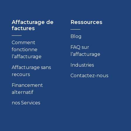
Affacturage de
Ressources
factures
Blog
Comment
FAQ sur
fonctionne
l’affacturage
l’affacturage
Industries
Affacturage sans
recours
Contactez-nous
Financement
alternatif
nos Services