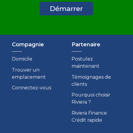
Démarrer
Compagnie
Partenaire
Domicile
Postulez
maintenant
Trouver un
emplacement
Témoignages de
clients
Connectez-vous
Pourquoi choisir
Riviera ?
Riviera Finance
Crédit rapide