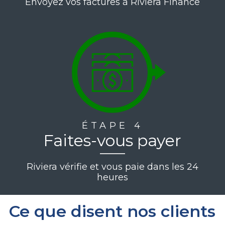
Envoyez vos factures à Riviera Finance
ÉTAPE 4
Faites-vous payer
Riviera vérifie et vous paie dans les 24
heures
Ce que disent nos clients