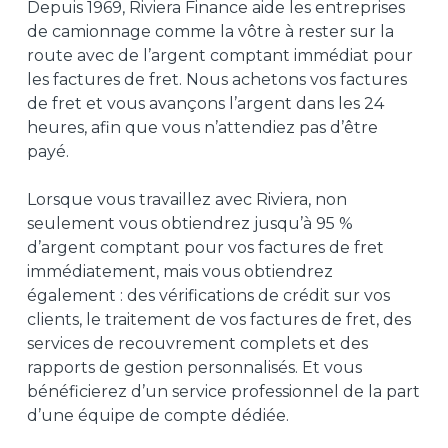
Depuis 1969, Riviera Finance aide les entreprises
de camionnage comme la vôtre à rester sur la
route avec de l’argent comptant immédiat pour
les factures de fret. Nous achetons vos factures
de fret et vous avançons l’argent dans les 24
heures, afin que vous n’attendiez pas d’être
payé.
Lorsque vous travaillez avec Riviera, non
seulement vous obtiendrez jusqu’à 95 %
d’argent comptant pour vos factures de fret
immédiatement, mais vous obtiendrez
également : des vérifications de crédit sur vos
clients, le traitement de vos factures de fret, des
services de recouvrement complets et des
rapports de gestion personnalisés. Et vous
bénéficierez d’un service professionnel de la part
d’une équipe de compte dédiée.