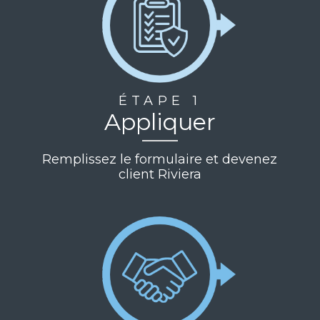
ÉTAPE 1
Appliquer
Remplissez le formulaire et devenez
client Riviera