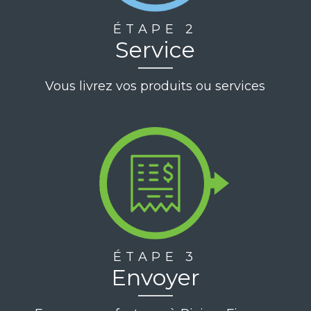
ÉTAPE 2
Service
Vous livrez vos produits ou services
ÉTAPE 3
Envoyer