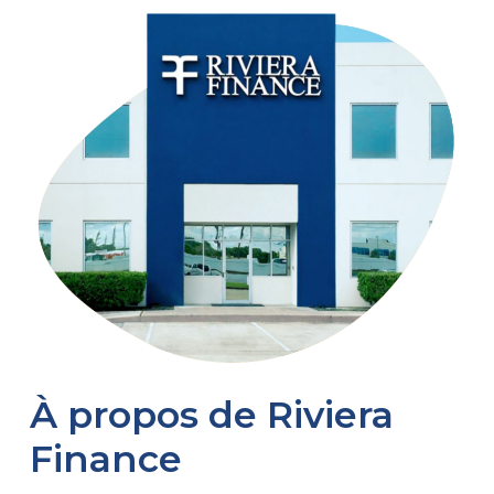
À propos de Riviera
Finance