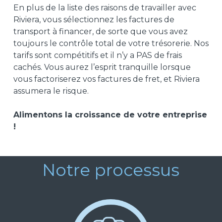
En plus de la liste des raisons de travailler avec
Riviera, vous sélectionnez les factures de
transport à financer, de sorte que vous avez
toujours le contrôle total de votre trésorerie. Nos
tarifs sont compétitifs et il n’y a PAS de frais
cachés. Vous aurez l’esprit tranquille lorsque
vous factoriserez vos factures de fret, et Riviera
assumera le risque.
Alimentons la croissance de votre entreprise
!
Notre processus