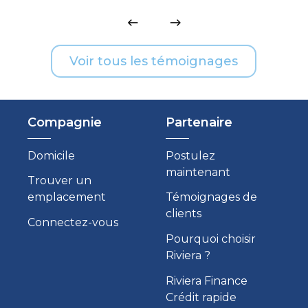
Voir tous les témoignages
Compagnie
Partenaire
Domicile
Postulez
maintenant
Trouver un
emplacement
Témoignages de
clients
Connectez-vous
Pourquoi choisir
Riviera ?
Riviera Finance
Crédit rapide