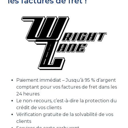
les factures de fret !
Paiement immédiat – Jusqu’à 95 % d’argent
comptant pour vos factures de fret dans les
24 heures
Le non-recours, c’est-à-dire la protection du
crédit de vos clients
Vérification gratuite de la solvabilité de vos
clients