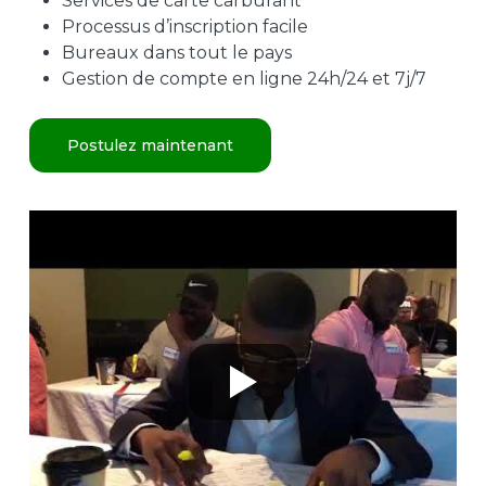
Services de carte carburant
Processus d’inscription facile
Bureaux dans tout le pays
Gestion de compte en ligne 24h/24 et 7j/7
Postulez maintenant