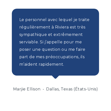
Le personnel avec lequel je traite
régulièrement à Riviera est très
sympathique et extrêmement
serviable. Si j’appelle pour me
poser une question ou me faire
part de mes préoccupations, ils
m’aident rapidement.
Marjie Ellison
Dallas, Texas (États-Unis)