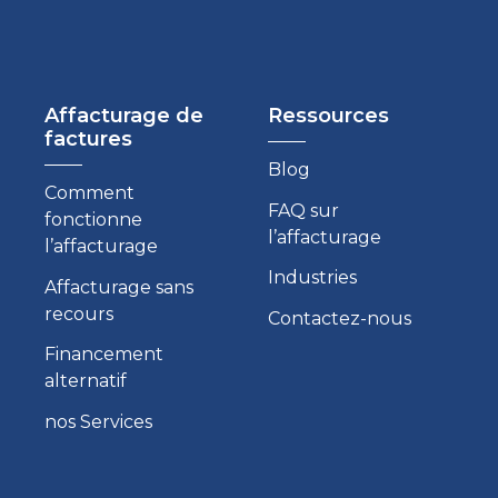
Affacturage de
Ressources
factures
Blog
Comment
FAQ sur
fonctionne
l’affacturage
l’affacturage
Industries
Affacturage sans
recours
Contactez-nous
Financement
alternatif
nos Services